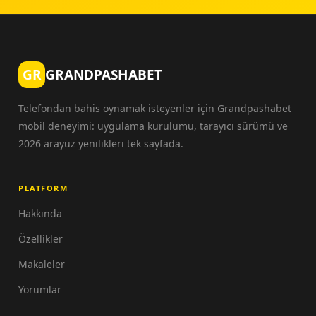
GR
GRANDPASHABET
Telefondan bahis oynamak isteyenler için Grandpashabet
mobil deneyimi: uygulama kurulumu, tarayıcı sürümü ve
2026 arayüz yenilikleri tek sayfada.
PLATFORM
Hakkında
Özellikler
Makaleler
Yorumlar