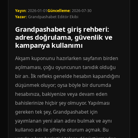
Yayın:
2026-01-01
Güncelleme:
2026-07-30
Yazar:
Grandpashabet Editör Ekibi
Grandpashabet giriş rehberi:
adres doğrulama, güvenlik ve
kampanya kullanımı
Akşam kuponunu hazırlarken sayfanın birden
açılmaması, çoğu oyuncunun tanıdık olduğu
bir an. İlk refleks genelde hesabın kapandığını
düşünmek oluyor; oysa böyle bir durumda
hesabınıza, bakiyenize veya devam eden
bahislerinize hiçbir şey olmuyor. Yapılması
gereken tek şey, Grandpashabet için
yayımlanan yeni alan adını bulmak ve aynı
kullanıcı adı ile şifreyle oturum açmak. Bu