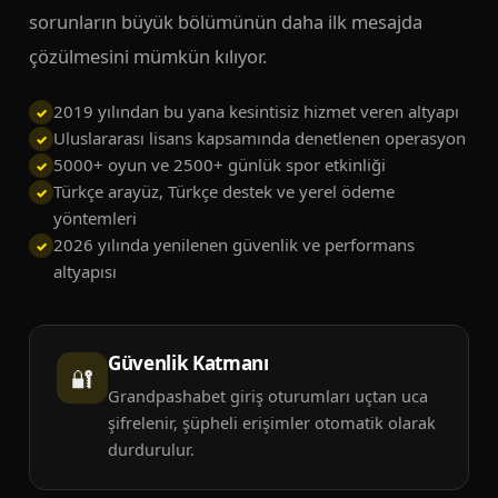
sorunların büyük bölümünün daha ilk mesajda
çözülmesini mümkün kılıyor.
2019 yılından bu yana kesintisiz hizmet veren altyapı
Uluslararası lisans kapsamında denetlenen operasyon
5000+ oyun ve 2500+ günlük spor etkinliği
Türkçe arayüz, Türkçe destek ve yerel ödeme
yöntemleri
2026 yılında yenilenen güvenlik ve performans
altyapısı
Güvenlik Katmanı
🔐
Grandpashabet giriş oturumları uçtan uca
şifrelenir, şüpheli erişimler otomatik olarak
durdurulur.