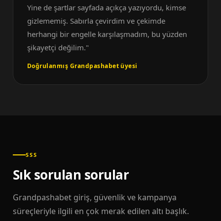
Yine de şartlar sayfada açıkça yazıyordu, kimse
gizlememiş. Sabırla çevirdim ve çekimde
herhangi bir engelle karşılaşmadım, bu yüzden
şikayetçi değilim."
Doğrulanmış Grandpashabet üyesi
SSS
Sık sorulan sorular
Grandpashabet giriş, güvenlik ve kampanya
süreçleriyle ilgili en çok merak edilen altı başlık.