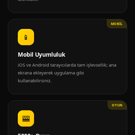
MOBİL
📱
Mobil Uyumluluk
iOS ve Android tarayıcılarda tam işlevsellik; ana
ekrana ekleyerek uygulama gibi
kullanabilirsiniz.
OYUN
🎰