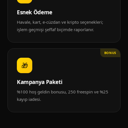
Esnek Ödeme
Havale, kart, e-cüzdan ve kripto seçenekleri;
işlem geçmişi şeffaf biçimde raporlanır.
BONUS
🎁
Kampanya Paketi
%100 hoş geldin bonusu, 250 freespin ve %25
kayıp iadesi.