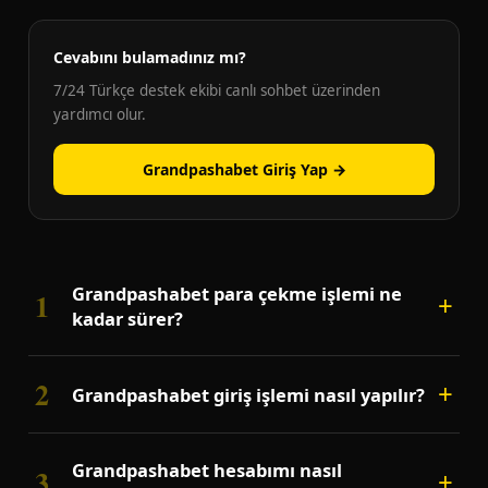
Cevabını bulamadınız mı?
7/24 Türkçe destek ekibi canlı sohbet üzerinden
yardımcı olur.
Grandpashabet Giriş Yap →
Grandpashabet para çekme işlemi ne
1
+
kadar sürer?
Talep oluşturulduktan sonra Grandpashabet
2
+
Grandpashabet giriş işlemi nasıl yapılır?
finans birimi işlemi çoğunlukla on beş dakika ile
bir saat arasında onaylıyor. Akşam saatlerindeki
Grandpashabet hesabınıza girmek için güncel
yoğunlukta bu süre bir miktar uzayabiliyor;
Grandpashabet hesabımı nasıl
3
+
adrese ulaşıp sağ üst köşedeki giriş butonuna
banka tarafındaki bekleme ise seçilen yönteme