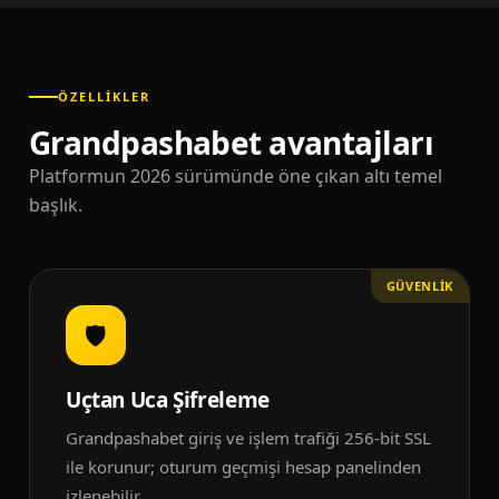
ÖZELLIKLER
Grandpashabet avantajları
Platformun 2026 sürümünde öne çıkan altı temel
başlık.
GÜVENLİK
🛡️
Uçtan Uca Şifreleme
Grandpashabet giriş ve işlem trafiği 256-bit SSL
ile korunur; oturum geçmişi hesap panelinden
izlenebilir.