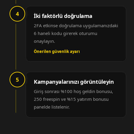
4
İki faktörlü doğrulama
2FA etkinse doğrulama uygulamanızdaki
6 haneli kodu girerek oturumu
onaylayın.
Önerilen güvenlik ayarı
5
Kampanyalarınızı görüntüleyin
Giriş sonrası %100 hoş geldin bonusu,
250 freespin ve %15 yatırım bonusu
panelde listelenir.