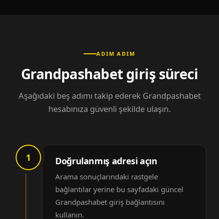
ADIM ADIM
Grandpashabet giriş süreci
Aşağıdaki beş adımı takip ederek Grandpashabet
hesabınıza güvenli şekilde ulaşın.
1
Doğrulanmış adresi açın
Arama sonuçlarındaki rastgele
bağlantılar yerine bu sayfadaki güncel
Grandpashabet giriş bağlantısını
kullanın.