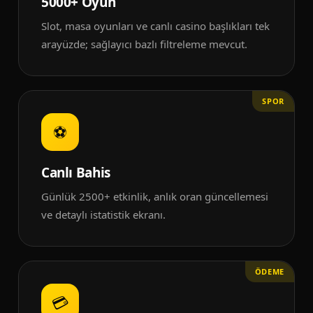
5000+ Oyun
Slot, masa oyunları ve canlı casino başlıkları tek
arayüzde; sağlayıcı bazlı filtreleme mevcut.
SPOR
⚽
Canlı Bahis
Günlük 2500+ etkinlik, anlık oran güncellemesi
ve detaylı istatistik ekranı.
ÖDEME
💳