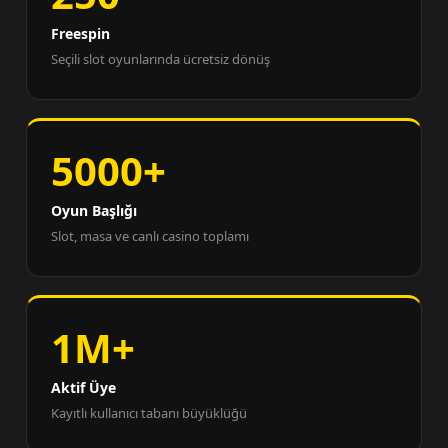
Freespin
Seçili slot oyunlarında ücretsiz dönüş
5000+
Oyun Başlığı
Slot, masa ve canlı casino toplamı
1M+
Aktif Üye
Kayıtlı kullanıcı tabanı büyüklüğü