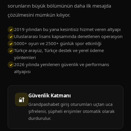
sorunların büyük bölümünün daha ilk mesajda
çözülmesini mümkün kılıyor.
2019 yılından bu yana kesintisiz hizmet veren altyapı
Uluslararası lisans kapsamında denetlenen operasyon
5000+ oyun ve 2500+ günlük spor etkinliği
Türkçe arayüz, Türkçe destek ve yerel ödeme
yöntemleri
2026 yılında yenilenen güvenlik ve performans
altyapısı
Güvenlik Katmanı
🔐
Grandpashabet giriş oturumları uçtan uca
şifrelenir, şüpheli erişimler otomatik olarak
durdurulur.