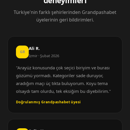
deneyimleri
Türkiye'nin farklı şehirlerinden Grandpashabet
üyelerinin geri bildirimleri.
Ali R.
GR
İzmir · Şubat 2026
"Arayüz konusunda çok seçici biriyim ve burası
gözümü yormadı. Kategoriler sade duruyor,
aradığım maçı üç tıkta buluyorum. Koyu tema
olsaydı tam olurdu, tek eksiğim bu diyebilirim."
Doğrulanmış Grandpashabet üyesi