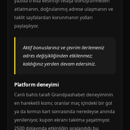
yazıda o kısa kesintiyi telaşa dönüştürmeden
atlatmanın, doğrulanmış adrese ulaşmanın ve
taklit sayfalardan korunmanın yolları
paylaşılıyor.
Aktif bonuslarınız ve çevrim ilerlemeniz
adres değişikliğinden etkilenmez;
kaldığınız yerden devam edersiniz.
Platform deneyimi
Canlı bahis tarafı Grandpashabet deneyiminin
en hareketli kısmı; oranlar maç içindeki bir gol
ya da kırmızı kart sonrasında neredeyse anında
yenileniyor, kupon ekranı takılma yaşatmıyor.
2500 dolayında etkinliğin sıralandığı bu