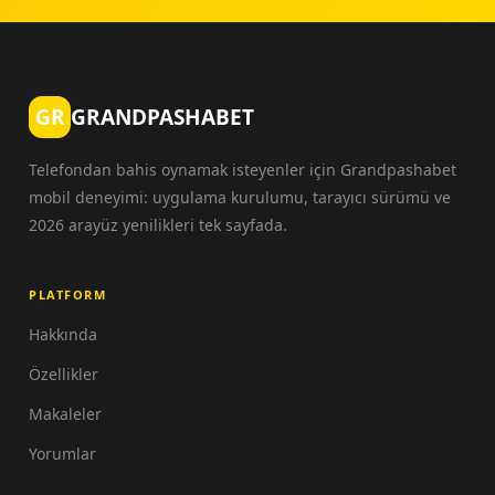
GR
GRANDPASHABET
Telefondan bahis oynamak isteyenler için Grandpashabet
mobil deneyimi: uygulama kurulumu, tarayıcı sürümü ve
2026 arayüz yenilikleri tek sayfada.
PLATFORM
Hakkında
Özellikler
Makaleler
Yorumlar