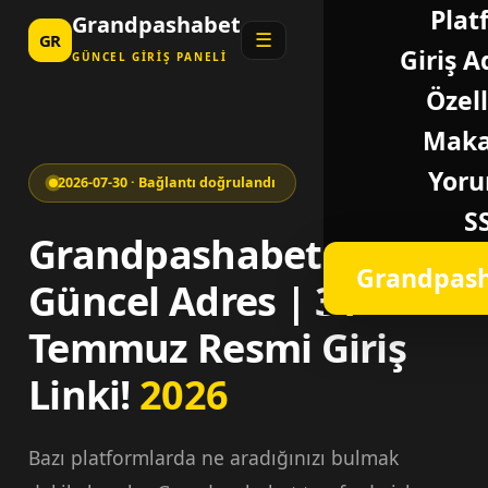
Plat
Grandpashabet
GR
☰
Giriş A
GÜNCEL GİRİŞ PANELİ
Özell
Maka
Yoru
2026-07-30 · Bağlantı doğrulandı
S
Grandpashabet
Grandpash
Güncel Adres | 31
Temmuz Resmi Giriş
Linki!
2026
Bazı platformlarda ne aradığınızı bulmak