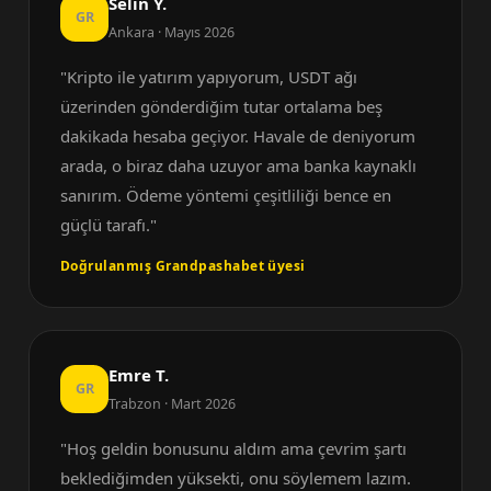
Selin Y.
GR
Ankara · Mayıs 2026
"Kripto ile yatırım yapıyorum, USDT ağı
üzerinden gönderdiğim tutar ortalama beş
dakikada hesaba geçiyor. Havale de deniyorum
arada, o biraz daha uzuyor ama banka kaynaklı
sanırım. Ödeme yöntemi çeşitliliği bence en
güçlü tarafı."
Doğrulanmış Grandpashabet üyesi
Emre T.
GR
Trabzon · Mart 2026
"Hoş geldin bonusunu aldım ama çevrim şartı
beklediğimden yüksekti, onu söylemem lazım.