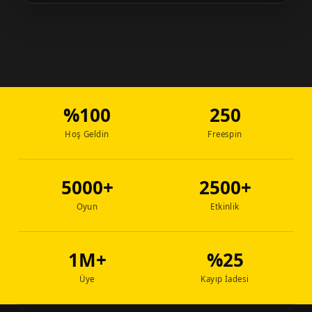
%100
250
Hoş Geldin
Freespin
5000+
2500+
Oyun
Etkinlik
1M+
%25
Üye
Kayıp İadesi