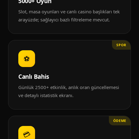
5000+ Oyun
Slot, masa oyunları ve canlı casino başlıkları tek
arayüzde; sağlayıcı bazlı filtreleme mevcut.
SPOR
⚽
Canlı Bahis
Günlük 2500+ etkinlik, anlık oran güncellemesi
ve detaylı istatistik ekranı.
ÖDEME
💳