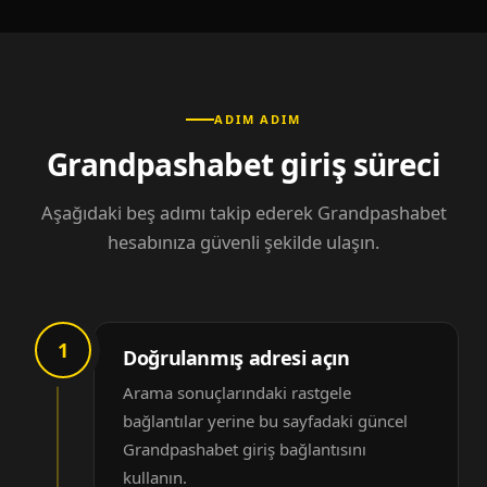
ADIM ADIM
Grandpashabet giriş süreci
Aşağıdaki beş adımı takip ederek Grandpashabet
hesabınıza güvenli şekilde ulaşın.
1
Doğrulanmış adresi açın
Arama sonuçlarındaki rastgele
bağlantılar yerine bu sayfadaki güncel
Grandpashabet giriş bağlantısını
kullanın.