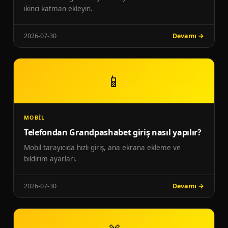
ikinci katman ekleyin.
2026-07-30
Devamı →
📱
MOBIL
Telefondan Grandpashabet giriş nasıl yapılır?
Mobil tarayıcıda hızlı giriş, ana ekrana ekleme ve
bildirim ayarları.
2026-07-30
Devamı →