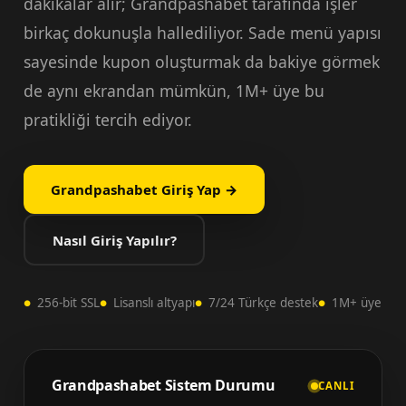
dakikalar alır; Grandpashabet tarafında işler
birkaç dokunuşla hallediliyor. Sade menü yapısı
sayesinde kupon oluşturmak da bakiye görmek
de aynı ekrandan mümkün, 1M+ üye bu
pratikliği tercih ediyor.
Grandpashabet Giriş Yap →
Nasıl Giriş Yapılır?
256-bit SSL
Lisanslı altyapı
7/24 Türkçe destek
1M+ üye
Grandpashabet Sistem Durumu
CANLI