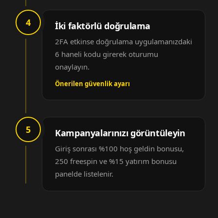
4
İki faktörlü doğrulama
2FA etkinse doğrulama uygulamanızdaki
6 haneli kodu girerek oturumu
onaylayın.
Önerilen güvenlik ayarı
5
Kampanyalarınızı görüntüleyin
Giriş sonrası %100 hoş geldin bonusu,
250 freespin ve %15 yatırım bonusu
panelde listelenir.