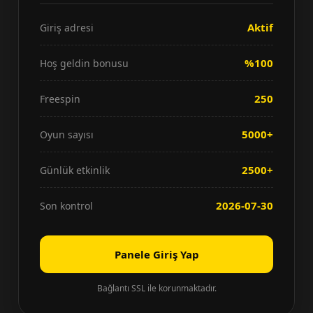
Aktif
Giriş adresi
%100
Hoş geldin bonusu
250
Freespin
5000+
Oyun sayısı
2500+
Günlük etkinlik
2026-07-30
Son kontrol
Panele Giriş Yap
Bağlantı SSL ile korunmaktadır.