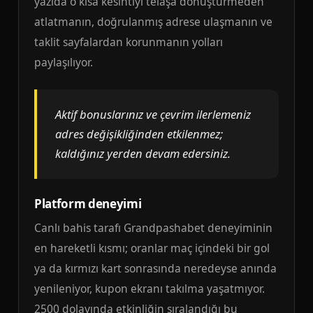
yazıda o kısa kesintiyi telaşa dönüştürmeden
atlatmanın, doğrulanmış adrese ulaşmanın ve
taklit sayfalardan korunmanın yolları
paylaşılıyor.
Aktif bonuslarınız ve çevrim ilerlemeniz
adres değişikliğinden etkilenmez;
kaldığınız yerden devam edersiniz.
Platform deneyimi
Canlı bahis tarafı Grandpashabet deneyiminin
en hareketli kısmı; oranlar maç içindeki bir gol
ya da kırmızı kart sonrasında neredeyse anında
yenileniyor, kupon ekranı takılma yaşatmıyor.
2500 dolayında etkinliğin sıralandığı bu