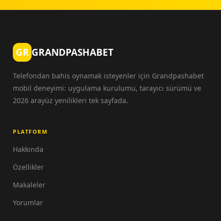
GR
GRANDPASHABET
Telefondan bahis oynamak isteyenler için Grandpashabet
mobil deneyimi: uygulama kurulumu, tarayıcı sürümü ve
2026 arayüz yenilikleri tek sayfada.
PLATFORM
Hakkında
Özellikler
Makaleler
Yorumlar