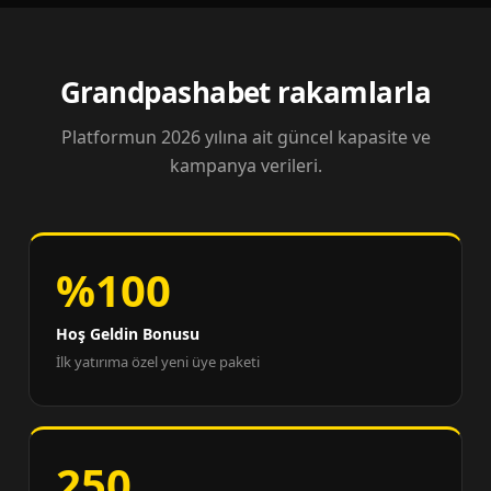
Grandpashabet rakamlarla
Platformun 2026 yılına ait güncel kapasite ve
kampanya verileri.
%100
Hoş Geldin Bonusu
İlk yatırıma özel yeni üye paketi
250