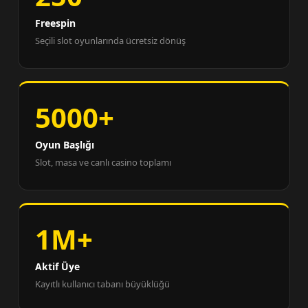
Freespin
Seçili slot oyunlarında ücretsiz dönüş
5000+
Oyun Başlığı
Slot, masa ve canlı casino toplamı
1M+
Aktif Üye
Kayıtlı kullanıcı tabanı büyüklüğü