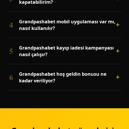
kapatabilirim?
tıklamanız yeterli. Kullanıcı adı ve şifrenizi
ve mesai saatlerine göre değişiyor.
yazdıktan sonra panel doğrudan açılır. Şifrenizi
Kapatma talebi canlı destek üzerinden ya da
hatırlamıyorsanız e-posta ya da telefon
Grandpashabet mobil uygulaması var mı,
4
+
sisteme kayıtlı e-posta adresinizden iletiliyor.
nasıl kullanılır?
doğrulamasıyla yenileyebilir, ardından sayfaya
Grandpashabet ekibi bakiyenizi kontrol ettikten
sorunsuz erişebilirsiniz.
sonra hesabı donduruyor ve kalıcı olarak
Telefon tarayıcısından açılan Grandpashabet
kapatıyor. Bir süre ara vermek isteyenler için
Grandpashabet kayıp iadesi kampanyası
5
+
arayüzü ekran boyutuna kendini uyarlıyor;
nasıl çalışır?
geçici mola seçeneği de bulunuyor.
bunun yanında Android cihazlar için kurulum
dosyası da sunuluyor. iOS kullanan üyeler siteyi
Haftalık zarar hesaplanıyor ve bu tutarın 25
ana ekrana kısayol olarak ekleyerek uygulamaya
Grandpashabet hoş geldin bonusu ne
6
+
oranındaki bölümü hesabınıza geri yükleniyor.
kadar veriliyor?
çok yakın bir deneyim elde edebiliyor.
Grandpashabet tarafında iade genelde pazartesi
günleri tanımlanıyor ve düşük çevrim şartıyla
Yeni kayıt olan üyeler için Grandpashabet
kullanılabiliyor. Kampanyanın üst sınırı kural
tarafında ilk yatırıma özel 100 oranında hoş
metninde açıkça belirtiliyor.
geldin desteği ve 250 adet ücretsiz dönüş
tanımlanıyor. Kampanyaya katılmak isteyen
kullanıcının hesap bilgilerini doğrulaması ve