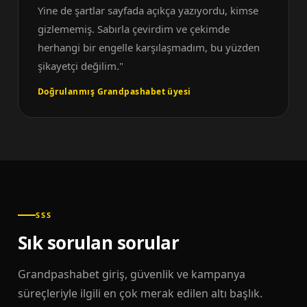
Yine de şartlar sayfada açıkça yazıyordu, kimse
gizlememiş. Sabırla çevirdim ve çekimde
herhangi bir engelle karşılaşmadım, bu yüzden
şikayetçi değilim."
Doğrulanmış Grandpashabet üyesi
SSS
Sık sorulan sorular
Grandpashabet giriş, güvenlik ve kampanya
süreçleriyle ilgili en çok merak edilen altı başlık.