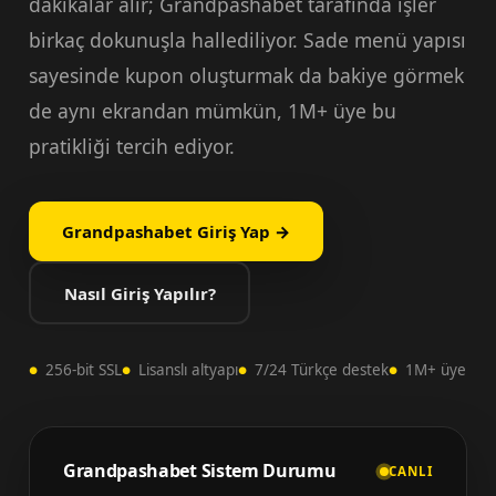
dakikalar alır; Grandpashabet tarafında işler
birkaç dokunuşla hallediliyor. Sade menü yapısı
sayesinde kupon oluşturmak da bakiye görmek
de aynı ekrandan mümkün, 1M+ üye bu
pratikliği tercih ediyor.
Grandpashabet Giriş Yap →
Nasıl Giriş Yapılır?
256-bit SSL
Lisanslı altyapı
7/24 Türkçe destek
1M+ üye
Grandpashabet Sistem Durumu
CANLI