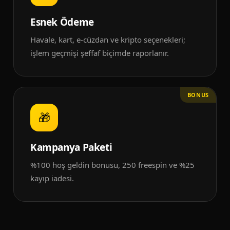
Esnek Ödeme
Havale, kart, e-cüzdan ve kripto seçenekleri;
işlem geçmişi şeffaf biçimde raporlanır.
BONUS
🎁
Kampanya Paketi
%100 hoş geldin bonusu, 250 freespin ve %25
kayıp iadesi.