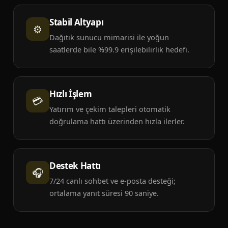
Stabil Altyapı
⚙️
Dağıtık sunucu mimarisi ile yoğun
saatlerde bile %99.9 erişilebilirlik hedefi.
Hızlı İşlem
💳
Yatırım ve çekim talepleri otomatik
doğrulama hattı üzerinden hızla ilerler.
Destek Hattı
🎧
7/24 canlı sohbet ve e-posta desteği;
ortalama yanıt süresi 90 saniye.