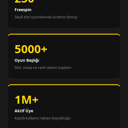
Freespin
Seçili slot oyunlarında ücretsiz dönüş
5000+
Oyun Başlığı
Slot, masa ve canlı casino toplamı
1M+
Aktif Üye
Kayıtlı kullanıcı tabanı büyüklüğü