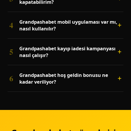
kapatabilirim?
tıklamanız yeterli. Kullanıcı adı ve şifrenizi
ve mesai saatlerine göre değişiyor.
yazdıktan sonra panel doğrudan açılır. Şifrenizi
Kapatma talebi canlı destek üzerinden ya da
hatırlamıyorsanız e-posta ya da telefon
Grandpashabet mobil uygulaması var mı,
4
+
sisteme kayıtlı e-posta adresinizden iletiliyor.
nasıl kullanılır?
doğrulamasıyla yenileyebilir, ardından sayfaya
Grandpashabet ekibi bakiyenizi kontrol ettikten
sorunsuz erişebilirsiniz.
sonra hesabı donduruyor ve kalıcı olarak
Telefon tarayıcısından açılan Grandpashabet
kapatıyor. Bir süre ara vermek isteyenler için
Grandpashabet kayıp iadesi kampanyası
5
+
arayüzü ekran boyutuna kendini uyarlıyor;
nasıl çalışır?
geçici mola seçeneği de bulunuyor.
bunun yanında Android cihazlar için kurulum
dosyası da sunuluyor. iOS kullanan üyeler siteyi
Haftalık zarar hesaplanıyor ve bu tutarın 25
ana ekrana kısayol olarak ekleyerek uygulamaya
Grandpashabet hoş geldin bonusu ne
6
+
oranındaki bölümü hesabınıza geri yükleniyor.
kadar veriliyor?
çok yakın bir deneyim elde edebiliyor.
Grandpashabet tarafında iade genelde pazartesi
günleri tanımlanıyor ve düşük çevrim şartıyla
Yeni kayıt olan üyeler için Grandpashabet
kullanılabiliyor. Kampanyanın üst sınırı kural
tarafında ilk yatırıma özel 100 oranında hoş
metninde açıkça belirtiliyor.
geldin desteği ve 250 adet ücretsiz dönüş
tanımlanıyor. Kampanyaya katılmak isteyen
kullanıcının hesap bilgilerini doğrulaması ve