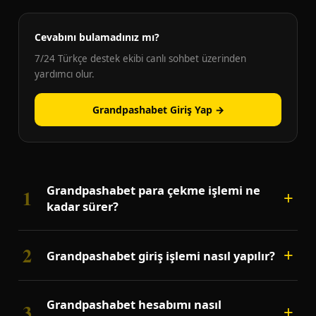
Cevabını bulamadınız mı?
7/24 Türkçe destek ekibi canlı sohbet üzerinden
yardımcı olur.
Grandpashabet Giriş Yap →
Grandpashabet para çekme işlemi ne
1
+
kadar sürer?
Talep oluşturulduktan sonra Grandpashabet
2
+
Grandpashabet giriş işlemi nasıl yapılır?
finans birimi işlemi çoğunlukla on beş dakika ile
bir saat arasında onaylıyor. Akşam saatlerindeki
Grandpashabet hesabınıza girmek için güncel
yoğunlukta bu süre bir miktar uzayabiliyor;
Grandpashabet hesabımı nasıl
3
+
adrese ulaşıp sağ üst köşedeki giriş butonuna
banka tarafındaki bekleme ise seçilen yönteme