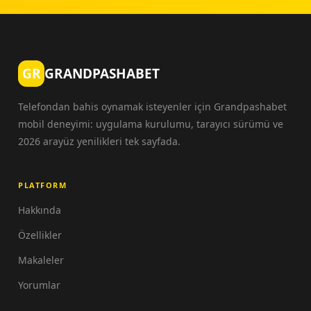
GR
GRANDPASHABET
Telefondan bahis oynamak isteyenler için Grandpashabet
mobil deneyimi: uygulama kurulumu, tarayıcı sürümü ve
2026 arayüz yenilikleri tek sayfada.
PLATFORM
Hakkında
Özellikler
Makaleler
Yorumlar