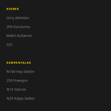
REHBER
Giriş Adımları
2FA Kurulumu
Mobil Kullanım
SSS
KAMPANYALAR
%100 Hoş Geldin
250 Freespin
%15 Yatırım
%25 Kayıp İadesi