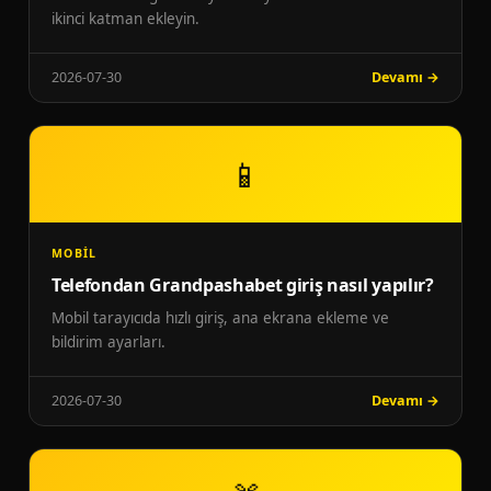
ikinci katman ekleyin.
2026-07-30
Devamı →
📱
MOBIL
Telefondan Grandpashabet giriş nasıl yapılır?
Mobil tarayıcıda hızlı giriş, ana ekrana ekleme ve
bildirim ayarları.
2026-07-30
Devamı →