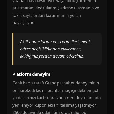
yazıda o kısa kesintiyi telaşa dönüştürmeden
atlatmanın, doğrulanmış adrese ulaşmanın ve
taklit sayfalardan korunmanın yolları
paylaşılıyor.
Aktif bonuslarınız ve çevrim ilerlemeniz
adres değişikliğinden etkilenmez;
kaldığınız yerden devam edersiniz.
Platform deneyimi
Canlı bahis tarafı Grandpashabet deneyiminin
en hareketli kısmı; oranlar maç içindeki bir gol
ya da kırmızı kart sonrasında neredeyse anında
yenileniyor, kupon ekranı takılma yaşatmıyor.
2500 dolayında etkinliğin sıralandığı bu