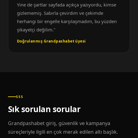
Yine de şartlar sayfada açıkça yazıyordu, kimse
gizlememiş. Sabırla çevirdim ve çekimde
herhangi bir engelle karşılaşmadım, bu yüzden
şikayetçi değilim."
Doğrulanmış Grandpashabet üyesi
SSS
Sık sorulan sorular
Grandpashabet giriş, güvenlik ve kampanya
süreçleriyle ilgili en çok merak edilen altı başlık.