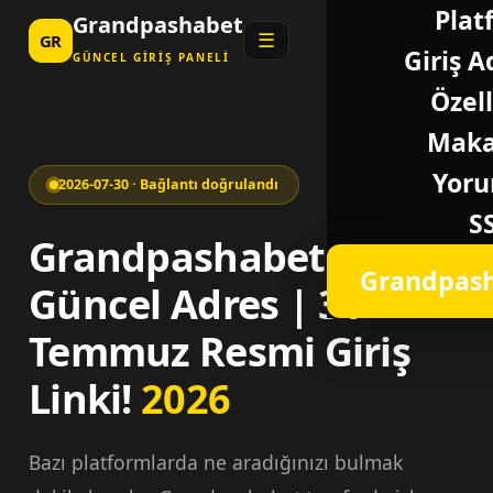
Plat
Grandpashabet
GR
☰
Giriş A
GÜNCEL GİRİŞ PANELİ
Özell
Maka
Yoru
2026-07-30 · Bağlantı doğrulandı
S
Grandpashabet
Grandpash
Güncel Adres | 31
Temmuz Resmi Giriş
Linki!
2026
Bazı platformlarda ne aradığınızı bulmak