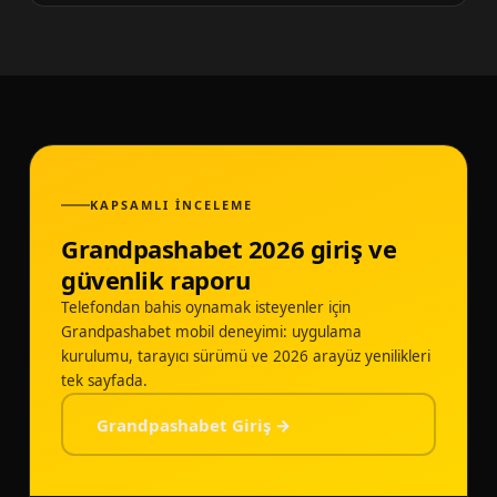
KAPSAMLI İNCELEME
Grandpashabet 2026 giriş ve
güvenlik raporu
Telefondan bahis oynamak isteyenler için
Grandpashabet mobil deneyimi: uygulama
kurulumu, tarayıcı sürümü ve 2026 arayüz yenilikleri
tek sayfada.
Grandpashabet Giriş →