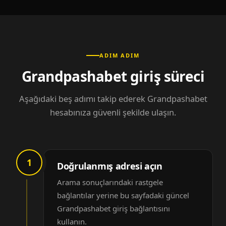
ADIM ADIM
Grandpashabet giriş süreci
Aşağıdaki beş adımı takip ederek Grandpashabet
hesabınıza güvenli şekilde ulaşın.
1
Doğrulanmış adresi açın
Arama sonuçlarındaki rastgele
bağlantılar yerine bu sayfadaki güncel
Grandpashabet giriş bağlantısını
kullanın.