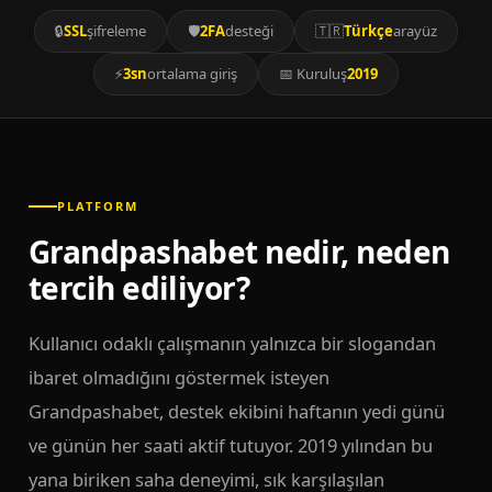
🔒
SSL
şifreleme
🛡️
2FA
desteği
🇹🇷
Türkçe
arayüz
⚡
3sn
ortalama giriş
📅 Kuruluş
2019
PLATFORM
Grandpashabet nedir, neden
tercih ediliyor?
Kullanıcı odaklı çalışmanın yalnızca bir slogandan
ibaret olmadığını göstermek isteyen
Grandpashabet, destek ekibini haftanın yedi günü
ve günün her saati aktif tutuyor. 2019 yılından bu
yana biriken saha deneyimi, sık karşılaşılan