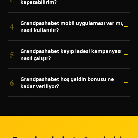
kapatabilirim?
tıklamanız yeterli. Kullanıcı adı ve şifrenizi
ve mesai saatlerine göre değişiyor.
yazdıktan sonra panel doğrudan açılır. Şifrenizi
Kapatma talebi canlı destek üzerinden ya da
hatırlamıyorsanız e-posta ya da telefon
Grandpashabet mobil uygulaması var mı,
4
+
sisteme kayıtlı e-posta adresinizden iletiliyor.
nasıl kullanılır?
doğrulamasıyla yenileyebilir, ardından sayfaya
Grandpashabet ekibi bakiyenizi kontrol ettikten
sorunsuz erişebilirsiniz.
sonra hesabı donduruyor ve kalıcı olarak
Telefon tarayıcısından açılan Grandpashabet
kapatıyor. Bir süre ara vermek isteyenler için
Grandpashabet kayıp iadesi kampanyası
5
+
arayüzü ekran boyutuna kendini uyarlıyor;
nasıl çalışır?
geçici mola seçeneği de bulunuyor.
bunun yanında Android cihazlar için kurulum
dosyası da sunuluyor. iOS kullanan üyeler siteyi
Haftalık zarar hesaplanıyor ve bu tutarın 25
ana ekrana kısayol olarak ekleyerek uygulamaya
Grandpashabet hoş geldin bonusu ne
6
+
oranındaki bölümü hesabınıza geri yükleniyor.
kadar veriliyor?
çok yakın bir deneyim elde edebiliyor.
Grandpashabet tarafında iade genelde pazartesi
günleri tanımlanıyor ve düşük çevrim şartıyla
Yeni kayıt olan üyeler için Grandpashabet
kullanılabiliyor. Kampanyanın üst sınırı kural
tarafında ilk yatırıma özel 100 oranında hoş
metninde açıkça belirtiliyor.
geldin desteği ve 250 adet ücretsiz dönüş
tanımlanıyor. Kampanyaya katılmak isteyen
kullanıcının hesap bilgilerini doğrulaması ve