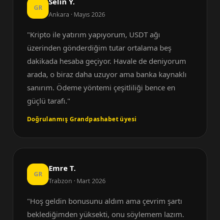
Selin Y.
GR
Ankara · Mayıs 2026
"Kripto ile yatırım yapıyorum, USDT ağı
üzerinden gönderdiğim tutar ortalama beş
dakikada hesaba geçiyor. Havale de deniyorum
arada, o biraz daha uzuyor ama banka kaynaklı
sanırım. Ödeme yöntemi çeşitliliği bence en
güçlü tarafı."
Doğrulanmış Grandpashabet üyesi
Emre T.
GR
Trabzon · Mart 2026
"Hoş geldin bonusunu aldım ama çevrim şartı
beklediğimden yüksekti, onu söylemem lazım.