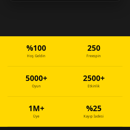
%100
250
Hoş Geldin
Freespin
5000+
2500+
Oyun
Etkinlik
1M+
%25
Üye
Kayıp İadesi