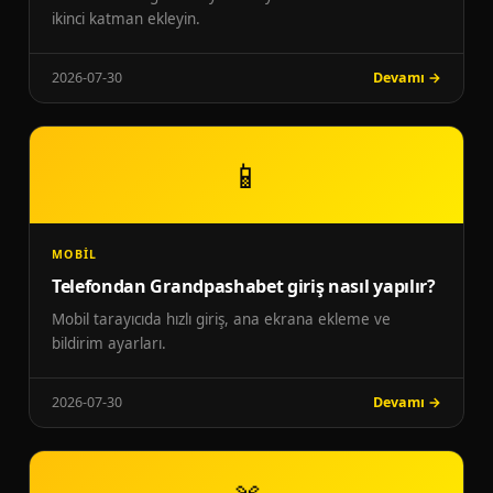
ikinci katman ekleyin.
2026-07-30
Devamı →
📱
MOBIL
Telefondan Grandpashabet giriş nasıl yapılır?
Mobil tarayıcıda hızlı giriş, ana ekrana ekleme ve
bildirim ayarları.
2026-07-30
Devamı →