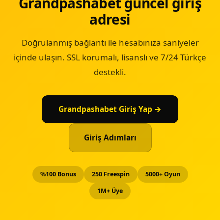
Grandpashabet güncel giriş
promosyonlar alanından bonusu talep etmesi
adresi
gerekiyor.
Doğrulanmış bağlantı ile hesabınıza saniyeler
içinde ulaşın. SSL korumalı, lisanslı ve 7/24 Türkçe
destekli.
Grandpashabet Giriş Yap →
Giriş Adımları
%100 Bonus
250 Freespin
5000+ Oyun
1M+ Üye