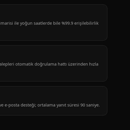
arisi ile yoğun saatlerde bile %99.9 erişilebilirlik
talepleri otomatik doğrulama hattı üzerinden hızla
ve e-posta desteği; ortalama yanıt süresi 90 saniye.