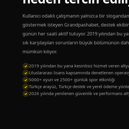
Kullanıcı odaklı çalışmanın yalnızca bir sloganda
göstermek isteyen Grandpashabet, destek ekibin
günün her saati aktif tutuyor. 2019 yılından bu y
sık karşılaşılan sorunların büyük bölümünün dah
mümkün kılıyor.
2019 yılından bu yana kesintisiz hizmet veren alty
Uluslararası lisans kapsamında denetlenen opera
5000+ oyun ve 2500+ günlük spor etkinliği
Türkçe arayüz, Türkçe destek ve yerel ödeme yönt
2026 yılında yenilenen güvenlik ve performans alt