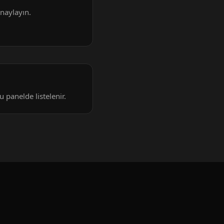
naylayın.
panelde listelenir.