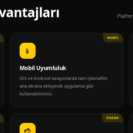
antajları
Platfo
MOBİL
📱
Mobil Uyumluluk
iOS ve Android tarayıcılarda tam işlevsellik;
ana ekrana ekleyerek uygulama gibi
kullanabilirsiniz.
ÖDEME
💳