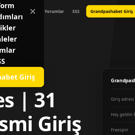
form
✕
kler
Makaleler
Yorumlar
SSS
Grandpashabet Giriş
dımları
ikler
leler
mlar
SS
abet
abet Giriş
Grandpas
s | 31
Giriş adresi
mi Giriş
Hoş geldin
Freespin