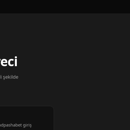
eci
i şekilde
ndpashabet giriş