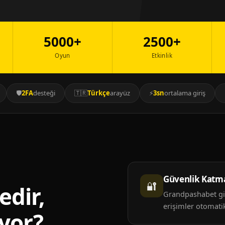
5000+
2500+
Oyun
Etkinlik
🛡️
2FA
desteği
🇹🇷
Türkçe
arayüz
⚡
3sn
ortalama giriş
Güvenlik Katm
🔐
dir,
Grandpashabet giri
erişimler otomati
iyor?