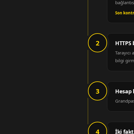
bağlantıs
Son kontr
2
HTTPS b
Tarayıcı
bilgi gir
3
Hesap bi
Grandpash
4
İki fak