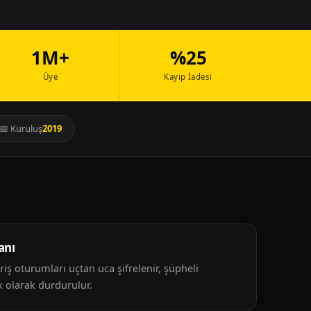
1M+
%25
Üye
Kayıp İadesi
📅 Kuruluş
2019
anı
ş oturumları uçtan uca şifrelenir, şüpheli
k olarak durdurulur.