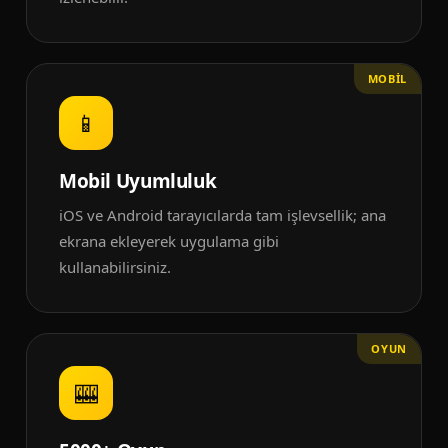
MOBİL
📱
Mobil Uyumluluk
iOS ve Android tarayıcılarda tam işlevsellik; ana
ekrana ekleyerek uygulama gibi
kullanabilirsiniz.
OYUN
🎰