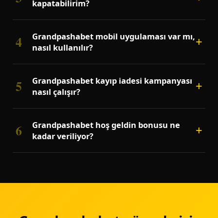
kapatabilirim?
tıklamanız yeterli. Kullanıcı adı ve şifrenizi
ve mesai saatlerine göre değişiyor.
yazdıktan sonra panel doğrudan açılır. Şifrenizi
Kapatma talebi canlı destek üzerinden ya da
hatırlamıyorsanız e-posta ya da telefon
Grandpashabet mobil uygulaması var mı,
4
+
sisteme kayıtlı e-posta adresinizden iletiliyor.
nasıl kullanılır?
doğrulamasıyla yenileyebilir, ardından sayfaya
Grandpashabet ekibi bakiyenizi kontrol ettikten
sorunsuz erişebilirsiniz.
sonra hesabı donduruyor ve kalıcı olarak
Telefon tarayıcısından açılan Grandpashabet
kapatıyor. Bir süre ara vermek isteyenler için
Grandpashabet kayıp iadesi kampanyası
5
+
arayüzü ekran boyutuna kendini uyarlıyor;
nasıl çalışır?
geçici mola seçeneği de bulunuyor.
bunun yanında Android cihazlar için kurulum
dosyası da sunuluyor. iOS kullanan üyeler siteyi
Haftalık zarar hesaplanıyor ve bu tutarın 25
ana ekrana kısayol olarak ekleyerek uygulamaya
Grandpashabet hoş geldin bonusu ne
6
+
oranındaki bölümü hesabınıza geri yükleniyor.
kadar veriliyor?
çok yakın bir deneyim elde edebiliyor.
Grandpashabet tarafında iade genelde pazartesi
günleri tanımlanıyor ve düşük çevrim şartıyla
Yeni kayıt olan üyeler için Grandpashabet
kullanılabiliyor. Kampanyanın üst sınırı kural
tarafında ilk yatırıma özel 100 oranında hoş
metninde açıkça belirtiliyor.
geldin desteği ve 250 adet ücretsiz dönüş
tanımlanıyor. Kampanyaya katılmak isteyen
kullanıcının hesap bilgilerini doğrulaması ve