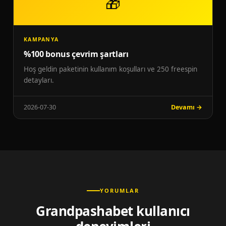
🎁
KAMPANYA
%100 bonus çevrim şartları
Hoş geldin paketinin kullanım koşulları ve 250 freespin
detayları.
2026-07-30
Devamı →
YORUMLAR
Grandpashabet kullanıcı