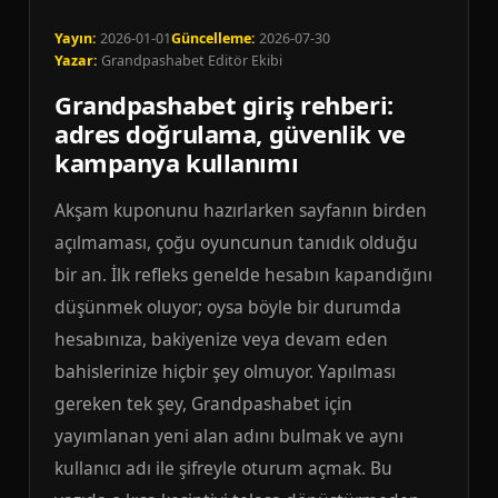
Yayın:
2026-01-01
Güncelleme:
2026-07-30
Yazar:
Grandpashabet Editör Ekibi
Grandpashabet giriş rehberi:
adres doğrulama, güvenlik ve
kampanya kullanımı
Akşam kuponunu hazırlarken sayfanın birden
açılmaması, çoğu oyuncunun tanıdık olduğu
bir an. İlk refleks genelde hesabın kapandığını
düşünmek oluyor; oysa böyle bir durumda
hesabınıza, bakiyenize veya devam eden
bahislerinize hiçbir şey olmuyor. Yapılması
gereken tek şey, Grandpashabet için
yayımlanan yeni alan adını bulmak ve aynı
kullanıcı adı ile şifreyle oturum açmak. Bu