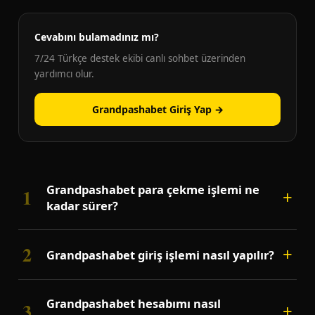
Cevabını bulamadınız mı?
7/24 Türkçe destek ekibi canlı sohbet üzerinden
yardımcı olur.
Grandpashabet Giriş Yap →
Grandpashabet para çekme işlemi ne
1
+
kadar sürer?
Talep oluşturulduktan sonra Grandpashabet
2
+
Grandpashabet giriş işlemi nasıl yapılır?
finans birimi işlemi çoğunlukla on beş dakika ile
bir saat arasında onaylıyor. Akşam saatlerindeki
Grandpashabet hesabınıza girmek için güncel
yoğunlukta bu süre bir miktar uzayabiliyor;
Grandpashabet hesabımı nasıl
3
+
adrese ulaşıp sağ üst köşedeki giriş butonuna
banka tarafındaki bekleme ise seçilen yönteme