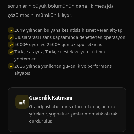
sorunların büyük bölümünün daha ilk mesajda
çözülmesini mümkün kılıyor.
2019 yılından bu yana kesintisiz hizmet veren altyapı
Uluslararası lisans kapsamında denetlenen operasyon
5000+ oyun ve 2500+ günlük spor etkinliği
Türkçe arayüz, Türkçe destek ve yerel ödeme
yöntemleri
2026 yılında yenilenen güvenlik ve performans
altyapısı
Güvenlik Katmanı
🔐
Grandpashabet giriş oturumları uçtan uca
şifrelenir, şüpheli erişimler otomatik olarak
durdurulur.