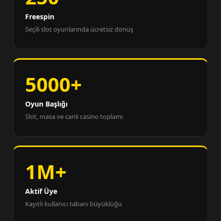
Freespin
Seçili slot oyunlarında ücretsiz dönüş
5000+
Oyun Başlığı
Slot, masa ve canlı casino toplamı
1M+
Aktif Üye
Kayıtlı kullanıcı tabanı büyüklüğü