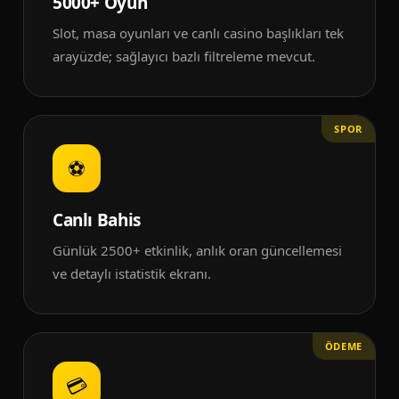
5000+ Oyun
Slot, masa oyunları ve canlı casino başlıkları tek
arayüzde; sağlayıcı bazlı filtreleme mevcut.
SPOR
⚽
Canlı Bahis
Günlük 2500+ etkinlik, anlık oran güncellemesi
ve detaylı istatistik ekranı.
ÖDEME
💳