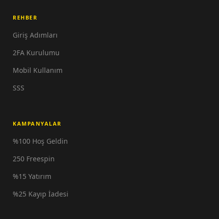
REHBER
Giriş Adımları
2FA Kurulumu
Mobil Kullanım
SSS
KAMPANYALAR
%100 Hoş Geldin
250 Freespin
%15 Yatırım
%25 Kayıp İadesi