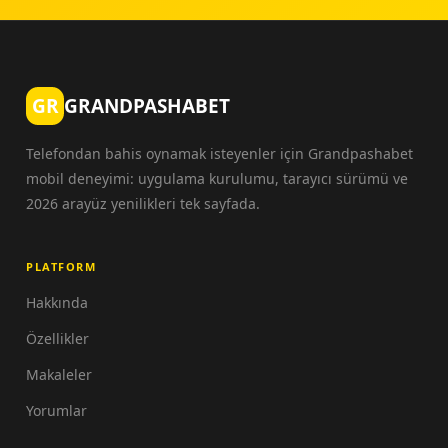
GR
GRANDPASHABET
Telefondan bahis oynamak isteyenler için Grandpashabet
mobil deneyimi: uygulama kurulumu, tarayıcı sürümü ve
2026 arayüz yenilikleri tek sayfada.
PLATFORM
Hakkında
Özellikler
Makaleler
Yorumlar