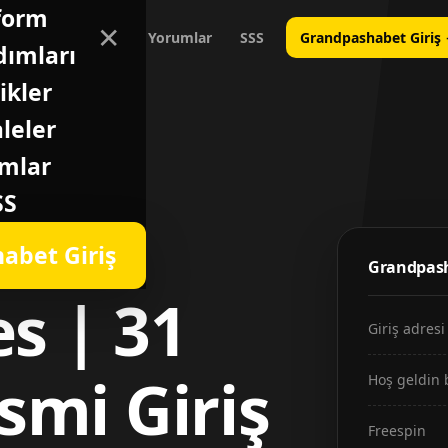
form
✕
kler
Makaleler
Yorumlar
SSS
Grandpashabet Giriş
dımları
ikler
leler
mlar
SS
abet
abet Giriş
Grandpas
s | 31
Giriş adresi
mi Giriş
Hoş geldin
Freespin