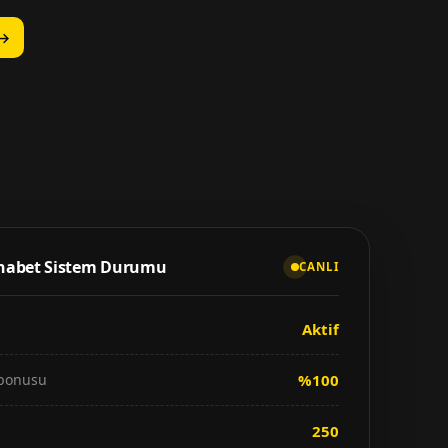
 →
habet Sistem Durumu
CANLI
Aktif
%100
 bonusu
250