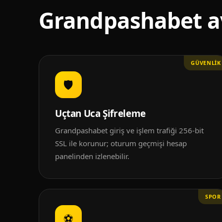
Grandpashabet av
GÜVENLİK
🛡️
Uçtan Uca Şifreleme
Grandpashabet giriş ve işlem trafiği 256-bit
SSL ile korunur; oturum geçmişi hesap
panelinden izlenebilir.
SPOR
⚽