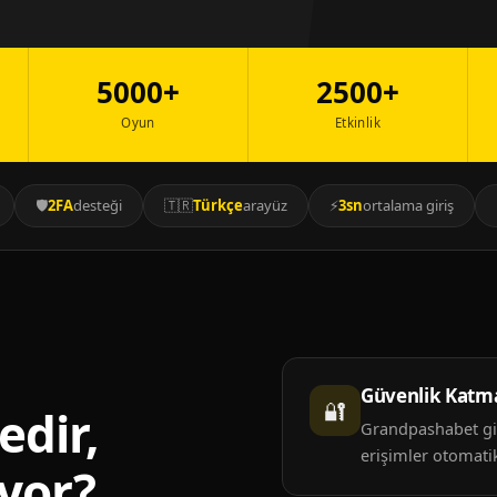
5000+
2500+
Oyun
Etkinlik
🛡️
2FA
desteği
🇹🇷
Türkçe
arayüz
⚡
3sn
ortalama giriş
Güvenlik Katm
🔐
dir,
Grandpashabet giri
erişimler otomati
iyor?