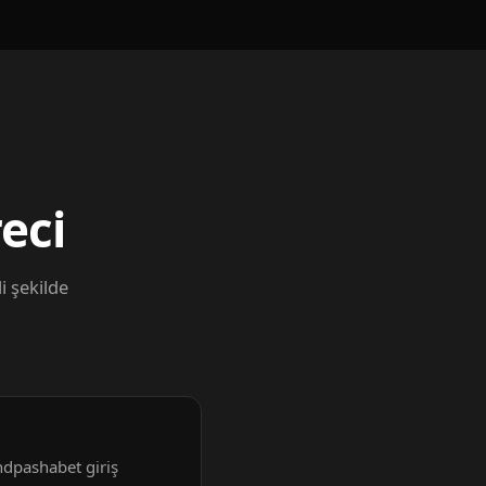
eci
i şekilde
ndpashabet giriş