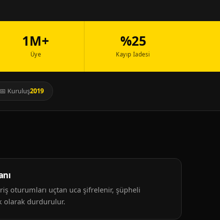
1M+
%25
Üye
Kayıp İadesi
📅 Kuruluş
2019
anı
ş oturumları uçtan uca şifrelenir, şüpheli
k olarak durdurulur.