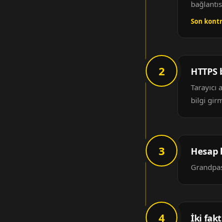
bağlantıs
Son kontr
2
HTTPS b
Tarayıcı
bilgi gir
3
Hesap bi
Grandpash
4
İki fak