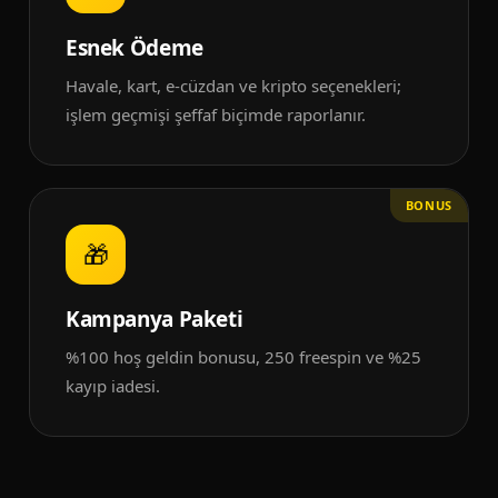
Esnek Ödeme
Havale, kart, e-cüzdan ve kripto seçenekleri;
işlem geçmişi şeffaf biçimde raporlanır.
BONUS
🎁
Kampanya Paketi
%100 hoş geldin bonusu, 250 freespin ve %25
kayıp iadesi.