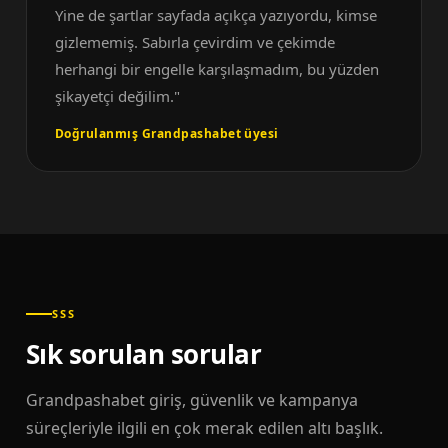
Yine de şartlar sayfada açıkça yazıyordu, kimse
gizlememiş. Sabırla çevirdim ve çekimde
herhangi bir engelle karşılaşmadım, bu yüzden
şikayetçi değilim."
Doğrulanmış Grandpashabet üyesi
SSS
Sık sorulan sorular
Grandpashabet giriş, güvenlik ve kampanya
süreçleriyle ilgili en çok merak edilen altı başlık.