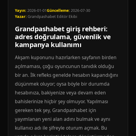
Yayın:
2026-01-01
Güncelleme:
2026-07-30
Yazar:
Grandpashabet Editör Ekibi
Grandpashabet giriş rehberi:
adres doğrulama, güvenlik ve
kampanya kullanımı
Akşam kuponunu hazırlarken sayfanın birden
açılmaması, çoğu oyuncunun tanıdık olduğu
bir an. İlk refleks genelde hesabın kapandığını
düşünmek oluyor; oysa böyle bir durumda
hesabınıza, bakiyenize veya devam eden
bahislerinize hiçbir şey olmuyor. Yapılması
gereken tek şey, Grandpashabet için
yayımlanan yeni alan adını bulmak ve aynı
kullanıcı adı ile şifreyle oturum açmak. Bu