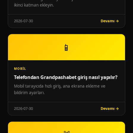
ikinci katman ekleyin.
2026-07-30
Devamı →
📱
MOBIL
Telefondan Grandpashabet giriş nasıl yapılır?
Mobil tarayıcıda hızlı giriş, ana ekrana ekleme ve
bildirim ayarları.
2026-07-30
Devamı →