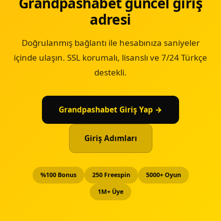
Grandpashabet güncel giriş
promosyonlar alanından bonusu talep etmesi
adresi
gerekiyor.
Doğrulanmış bağlantı ile hesabınıza saniyeler
içinde ulaşın. SSL korumalı, lisanslı ve 7/24 Türkçe
destekli.
Grandpashabet Giriş Yap →
Giriş Adımları
%100 Bonus
250 Freespin
5000+ Oyun
1M+ Üye