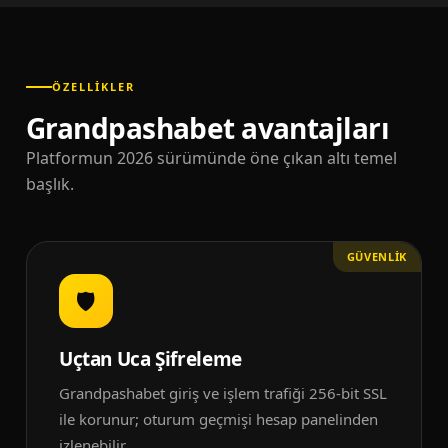
ÖZELLIKLER
Grandpashabet avantajları
Platformun 2026 sürümünde öne çıkan altı temel
başlık.
GÜVENLİK
🛡️
Uçtan Uca Şifreleme
Grandpashabet giriş ve işlem trafiği 256-bit SSL
ile korunur; oturum geçmişi hesap panelinden
izlenebilir.