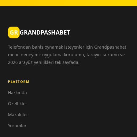
GR
GRANDPASHABET
Telefondan bahis oynamak isteyenler için Grandpashabet
mobil deneyimi: uygulama kurulumu, tarayıcı sürümü ve
2026 arayüz yenilikleri tek sayfada.
PLATFORM
Hakkında
Özellikler
Makaleler
Yorumlar