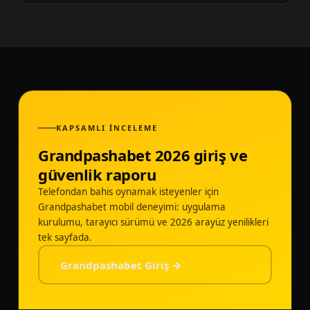
KAPSAMLI İNCELEME
Grandpashabet 2026 giriş ve
güvenlik raporu
Telefondan bahis oynamak isteyenler için
Grandpashabet mobil deneyimi: uygulama
kurulumu, tarayıcı sürümü ve 2026 arayüz yenilikleri
tek sayfada.
Grandpashabet Giriş →