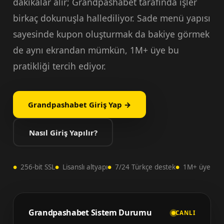
dakikalar alır; Grandpashabet tarafında işler
birkaç dokunuşla hallediliyor. Sade menü yapısı
sayesinde kupon oluşturmak da bakiye görmek
de aynı ekrandan mümkün, 1M+ üye bu
pratikliği tercih ediyor.
Grandpashabet Giriş Yap →
Nasıl Giriş Yapılır?
256-bit SSL
Lisanslı altyapı
7/24 Türkçe destek
1M+ üye
Grandpashabet Sistem Durumu
CANLI