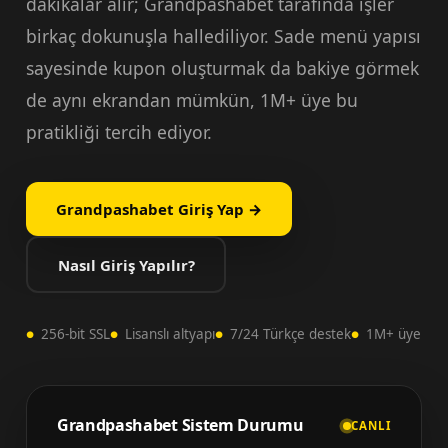
dakikalar alır; Grandpashabet tarafında işler
birkaç dokunuşla hallediliyor. Sade menü yapısı
sayesinde kupon oluşturmak da bakiye görmek
de aynı ekrandan mümkün, 1M+ üye bu
pratikliği tercih ediyor.
Grandpashabet Giriş Yap →
Nasıl Giriş Yapılır?
256-bit SSL
Lisanslı altyapı
7/24 Türkçe destek
1M+ üye
Grandpashabet Sistem Durumu
CANLI