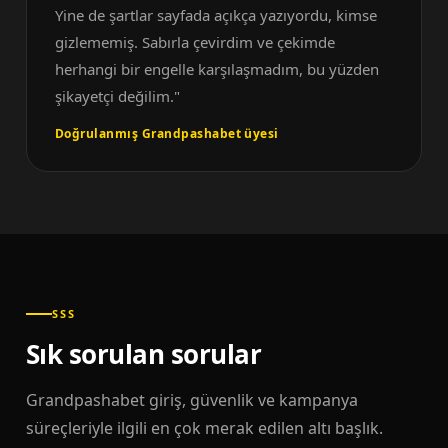
Yine de şartlar sayfada açıkça yazıyordu, kimse
gizlememiş. Sabırla çevirdim ve çekimde
herhangi bir engelle karşılaşmadım, bu yüzden
şikayetçi değilim."
Doğrulanmış Grandpashabet üyesi
SSS
Sık sorulan sorular
Grandpashabet giriş, güvenlik ve kampanya
süreçleriyle ilgili en çok merak edilen altı başlık.