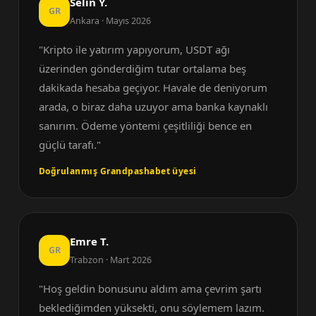
Selin Y.
GR
Ankara · Mayıs 2026
"Kripto ile yatırım yapıyorum, USDT ağı
üzerinden gönderdiğim tutar ortalama beş
dakikada hesaba geçiyor. Havale de deniyorum
arada, o biraz daha uzuyor ama banka kaynaklı
sanırım. Ödeme yöntemi çeşitliliği bence en
güçlü tarafı."
Doğrulanmış Grandpashabet üyesi
Emre T.
GR
Trabzon · Mart 2026
"Hoş geldin bonusunu aldım ama çevrim şartı
beklediğimden yüksekti, onu söylemem lazım.