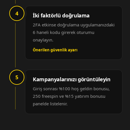
4
İki faktörlü doğrulama
2FA etkinse doğrulama uygulamanızdaki
6 haneli kodu girerek oturumu
onaylayın.
Önerilen güvenlik ayarı
5
Kampanyalarınızı görüntüleyin
Giriş sonrası %100 hoş geldin bonusu,
250 freespin ve %15 yatırım bonusu
panelde listelenir.