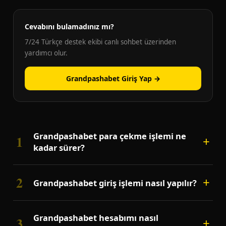
Cevabını bulamadınız mı?
7/24 Türkçe destek ekibi canlı sohbet üzerinden
yardımcı olur.
Grandpashabet Giriş Yap →
Grandpashabet para çekme işlemi ne
1
+
kadar sürer?
Talep oluşturulduktan sonra Grandpashabet
2
+
Grandpashabet giriş işlemi nasıl yapılır?
finans birimi işlemi çoğunlukla on beş dakika ile
bir saat arasında onaylıyor. Akşam saatlerindeki
Grandpashabet hesabınıza girmek için güncel
yoğunlukta bu süre bir miktar uzayabiliyor;
Grandpashabet hesabımı nasıl
3
+
adrese ulaşıp sağ üst köşedeki giriş butonuna
banka tarafındaki bekleme ise seçilen yönteme