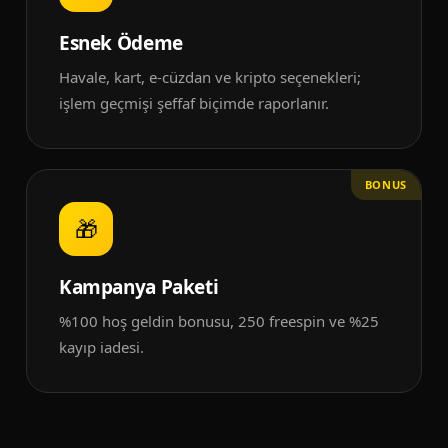
Esnek Ödeme
Havale, kart, e-cüzdan ve kripto seçenekleri;
işlem geçmişi şeffaf biçimde raporlanır.
BONUS
🎁
Kampanya Paketi
%100 hoş geldin bonusu, 250 freespin ve %25
kayıp iadesi.