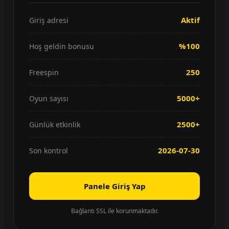
Aktif
Giriş adresi
%100
Hoş geldin bonusu
250
Freespin
5000+
Oyun sayısı
2500+
Günlük etkinlik
2026-07-30
Son kontrol
Panele Giriş Yap
Bağlantı SSL ile korunmaktadır.