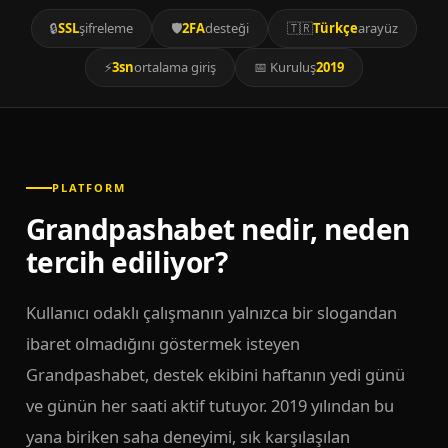
🔒
SSL
şifreleme
🛡️
2FA
desteği
🇹🇷
Türkçe
arayüz
⚡
3sn
ortalama giriş
📅 Kuruluş
2019
PLATFORM
Grandpashabet nedir, neden
tercih ediliyor?
Kullanıcı odaklı çalışmanın yalnızca bir slogandan
ibaret olmadığını göstermek isteyen
Grandpashabet, destek ekibini haftanın yedi günü
ve günün her saati aktif tutuyor. 2019 yılından bu
yana biriken saha deneyimi, sık karşılaşılan