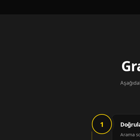
Gr
Aşağıdak
1
Doğrul
Arama so