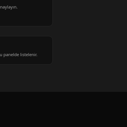
naylayın.
panelde listelenir.