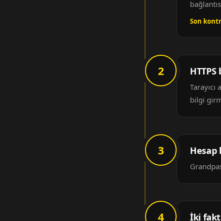
bağlantıs
Son kontr
2
HTTPS b
Tarayıcı
bilgi gir
3
Hesap bi
Grandpash
4
İki fak