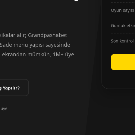
Oyun sayısı
Günlük etkin
kikalar alır; Grandpashabet
Son kontrol
r. Sade menü yapısı sayesinde
nı ekrandan mümkün, 1M+ üye
ş Yapılır?
 üye