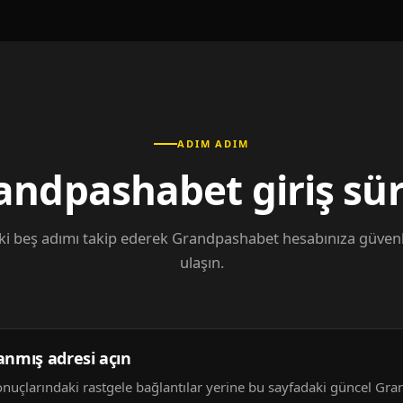
ADIM ADIM
andpashabet giriş sür
i beş adımı takip ederek Grandpashabet hesabınıza güvenl
ulaşın.
anmış adresi açın
nuçlarındaki rastgele bağlantılar yerine bu sayfadaki güncel Gra