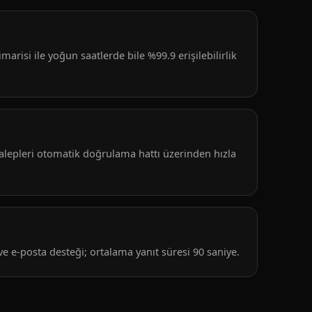
arisi ile yoğun saatlerde bile %99.9 erişilebilirlik
talepleri otomatik doğrulama hattı üzerinden hızla
ve e-posta desteği; ortalama yanıt süresi 90 saniye.