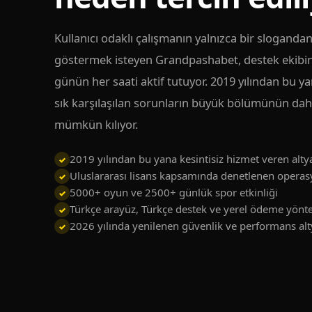
Kullanıcı odaklı çalışmanın yalnızca bir sloganda
göstermek isteyen Grandpashabet, destek ekibin
günün her saati aktif tutuyor. 2019 yılından bu y
sık karşılaşılan sorunların büyük bölümünün dah
mümkün kılıyor.
2019 yılından bu yana kesintisiz hizmet veren alty
Uluslararası lisans kapsamında denetlenen opera
5000+ oyun ve 2500+ günlük spor etkinliği
Türkçe arayüz, Türkçe destek ve yerel ödeme yönt
2026 yılında yenilenen güvenlik ve performans alt