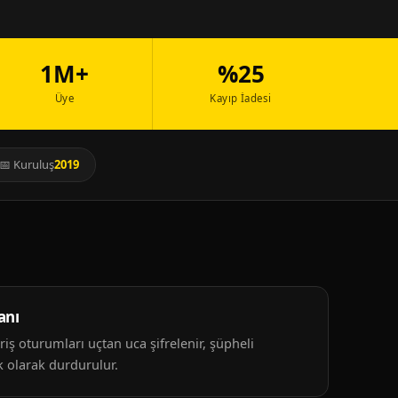
1M+
%25
Üye
Kayıp İadesi
📅 Kuruluş
2019
anı
ş oturumları uçtan uca şifrelenir, şüpheli
k olarak durdurulur.