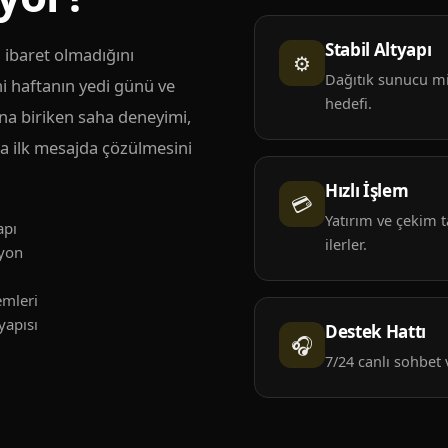
Stabil Altyapı
n ibaret olmadığını
⚙️
Dağıtık sunucu mim
i haftanın yedi günü ve
hedefi.
ana biriken saha deneyimi,
a ilk mesajda çözülmesini
Hızlı İşlem
💳
Yatırım ve çekim 
apı
ilerler.
syon
emleri
yapısı
Destek Hattı
🎧
7/24 canlı sohbet 