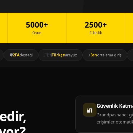
5000+
2500+
Oyun
Etkinlik
🛡️
2FA
desteği
🇹🇷
Türkçe
arayüz
⚡
3sn
ortalama giriş
Güvenlik Katm
🔐
dir,
Grandpashabet giri
erişimler otomati
iyor?