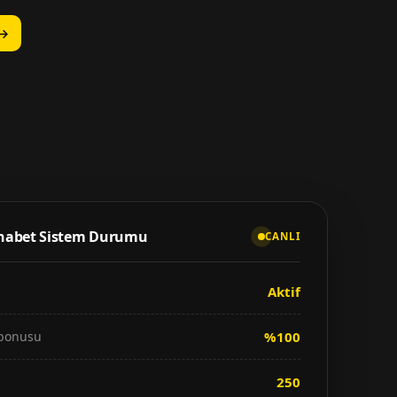
 →
habet Sistem Durumu
CANLI
Aktif
%100
 bonusu
250