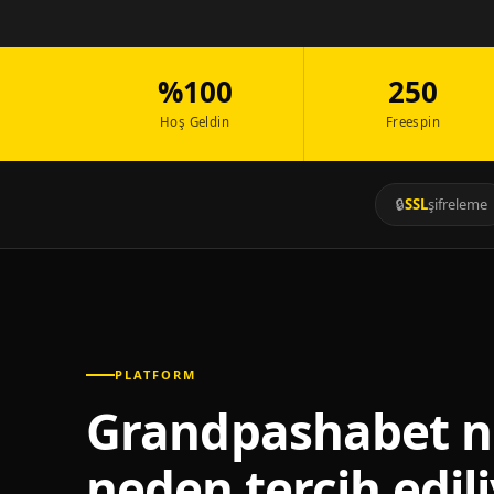
%100
250
Hoş Geldin
Freespin
🔒
SSL
şifreleme
PLATFORM
Grandpashabet ne
neden tercih edil