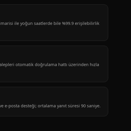
arisi ile yoğun saatlerde bile %99.9 erişilebilirlik
talepleri otomatik doğrulama hattı üzerinden hızla
ve e-posta desteği; ortalama yanıt süresi 90 saniye.