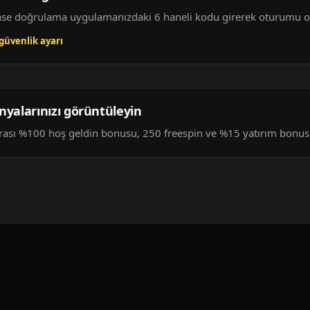
nse doğrulama uygulamanızdaki 6 haneli kodu girerek oturumu o
güvenlik ayarı
yalarınızı görüntüleyin
rası %100 hoş geldin bonusu, 250 freespin ve %15 yatırım bonusu 