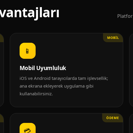
antajları
Platfo
MOBİL
📱
Mobil Uyumluluk
iOS ve Android tarayıcılarda tam işlevsellik;
ana ekrana ekleyerek uygulama gibi
kullanabilirsiniz.
ÖDEME
💳