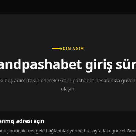
ADIM ADIM
andpashabet giriş sür
i beş adımı takip ederek Grandpashabet hesabınıza güvenl
ulaşın.
anmış adresi açın
nuçlarındaki rastgele bağlantılar yerine bu sayfadaki güncel Gra