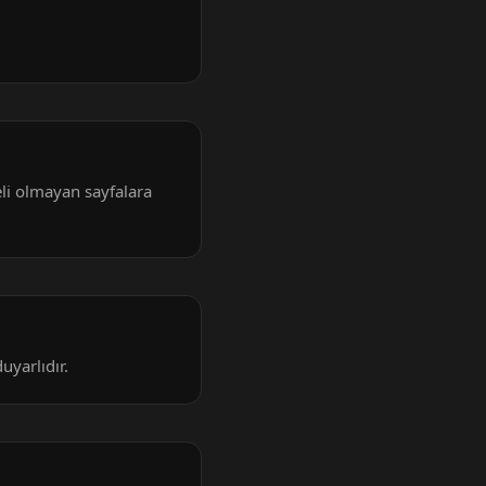
li olmayan sayfalara
uyarlıdır.