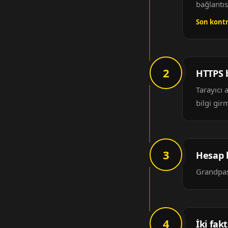
bağlantıs
Son kontr
2
HTTPS b
Tarayıcı
bilgi gir
3
Hesap bi
Grandpash
4
İki fak