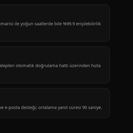
arisi ile yoğun saatlerde bile %99.9 erişilebilirlik
talepleri otomatik doğrulama hattı üzerinden hızla
ve e-posta desteği; ortalama yanıt süresi 90 saniye.