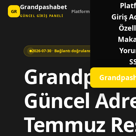
Plat
Grandpashabet
GR
Platform
Adımlar
Özelli
Giriş A
GÜNCEL GİRİŞ PANELİ
Özell
Maka
Yoru
2026-07-30 · Bağlantı doğrulandı
S
Grandpash
Grandpash
Güncel Adre
Temmuz Res