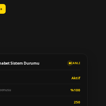
 →
habet Sistem Durumu
CANLI
Aktif
%100
 bonusu
250