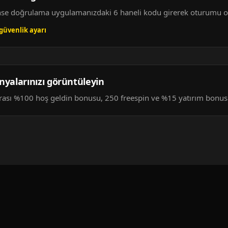
nse doğrulama uygulamanızdaki 6 haneli kodu girerek oturumu o
güvenlik ayarı
yalarınızı görüntüleyin
rası %100 hoş geldin bonusu, 250 freespin ve %15 yatırım bonusu 