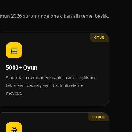
rmun 2026 sürümünde öne çıkan altı temel başlık.
OYUN
🎰
5000+ Oyun
Slot, masa oyunları ve canlı casino başlıkları
tek arayüzde; sağlayıcı bazlı filtreleme
mevcut.
BONUS
🎁