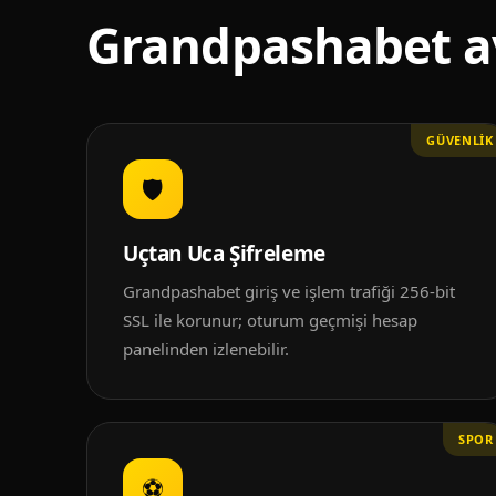
Grandpashabet av
GÜVENLİK
🛡️
Uçtan Uca Şifreleme
Grandpashabet giriş ve işlem trafiği 256-bit
SSL ile korunur; oturum geçmişi hesap
panelinden izlenebilir.
SPOR
⚽