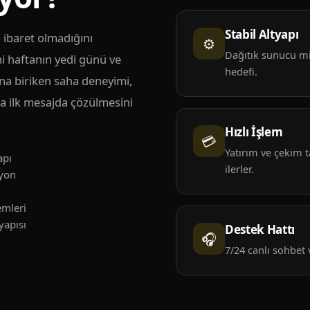
Stabil Altyapı
n ibaret olmadığını
⚙️
Dağıtık sunucu mim
i haftanın yedi günü ve
hedefi.
ana biriken saha deneyimi,
a ilk mesajda çözülmesini
Hızlı İşlem
💳
Yatırım ve çekim 
apı
ilerler.
syon
emleri
yapısı
Destek Hattı
🎧
7/24 canlı sohbet 