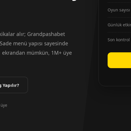
Oyun sayısı
Günlük etkin
kikalar alır; Grandpashabet
Son kontrol
r. Sade menü yapısı sayesinde
nı ekrandan mümkün, 1M+ üye
ş Yapılır?
 üye