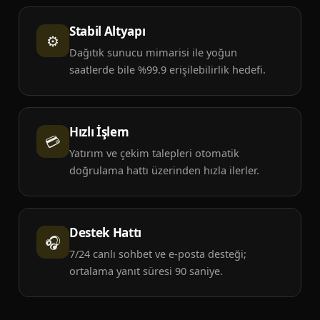
Stabil Altyapı
⚙️
Dağıtık sunucu mimarisi ile yoğun
saatlerde bile %99.9 erişilebilirlik hedefi.
Hızlı İşlem
💳
Yatırım ve çekim talepleri otomatik
doğrulama hattı üzerinden hızla ilerler.
Destek Hattı
🎧
7/24 canlı sohbet ve e-posta desteği;
ortalama yanıt süresi 90 saniye.