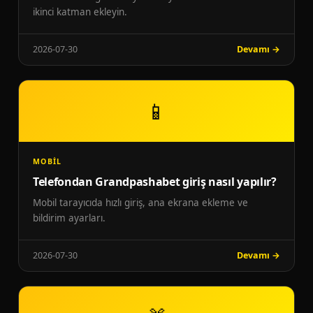
ikinci katman ekleyin.
2026-07-30
Devamı →
📱
MOBIL
Telefondan Grandpashabet giriş nasıl yapılır?
Mobil tarayıcıda hızlı giriş, ana ekrana ekleme ve
bildirim ayarları.
2026-07-30
Devamı →