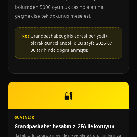
bölümden 5000 oyunluk casino alanına
geçmek ise tek dokunuş meselesi.
Not:
Grandpashabet giriş adresi periyodik
olarak güncellenebilir. Bu sayfa 2026-07-
30 tarihinde doğrulanmıştır.
🔐
GÜVENLIK
Grandpashabet hesabınızı 2FA ile koruyun
İki faktörlü doğrulamayı devreye alarak oturumlarınıza