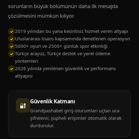
sorunların büyük bölümünün daha ilk mesajda
çözülmesini mümkün kılıyor.
2019 yılından bu yana kesintisiz hizmet veren altyapı
Uluslararası lisans kapsamında denetlenen operasyon
5000+ oyun ve 2500+ günlük spor etkinliği
Türkçe arayüz, Türkçe destek ve yerel ödeme
yöntemleri
2026 yılında yenilenen güvenlik ve performans
altyapısı
Güvenlik Katmanı
🔐
Grandpashabet giriş oturumları uçtan uca
şifrelenir, şüpheli erişimler otomatik olarak
durdurulur.