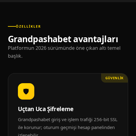
ÖZELLIKLER
Grandpashabet avantajları
Platformun 2026 sürümünde öne çıkan altı temel
başlık.
GÜVENLİK
🛡️
Uçtan Uca Şifreleme
Grandpashabet giriş ve işlem trafiği 256-bit SSL
ile korunur; oturum geçmişi hesap panelinden
izlenebilir.