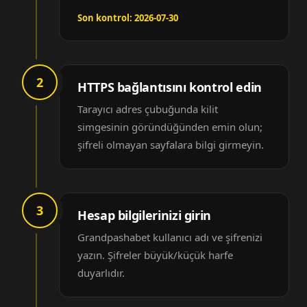
Son kontrol: 2026-07-30
2
HTTPS bağlantısını kontrol edin
Tarayıcı adres çubuğunda kilit
simgesinin göründüğünden emin olun;
şifreli olmayan sayfalara bilgi girmeyin.
3
Hesap bilgilerinizi girin
Grandpashabet kullanıcı adı ve şifrenizi
yazın. Şifreler büyük/küçük harfe
duyarlıdır.