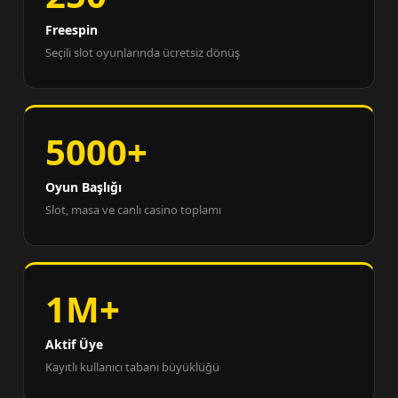
Freespin
Seçili slot oyunlarında ücretsiz dönüş
5000+
Oyun Başlığı
Slot, masa ve canlı casino toplamı
1M+
Aktif Üye
Kayıtlı kullanıcı tabanı büyüklüğü