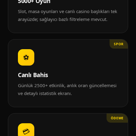
5000+ Oyun
Slot, masa oyunları ve canlı casino başlıkları tek
arayüzde; sağlayıcı bazlı filtreleme mevcut.
SPOR
⚽
Canlı Bahis
Günlük 2500+ etkinlik, anlık oran güncellemesi
ve detaylı istatistik ekranı.
ÖDEME
💳