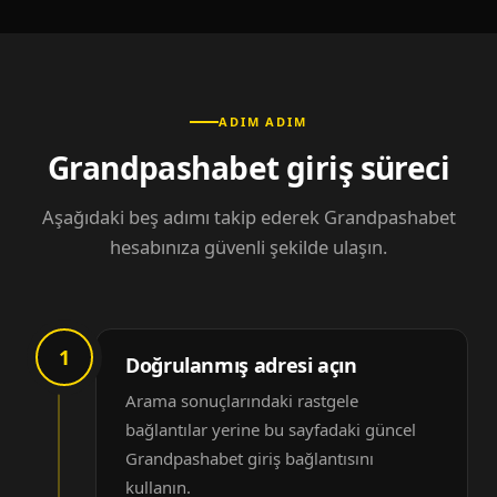
ADIM ADIM
Grandpashabet giriş süreci
Aşağıdaki beş adımı takip ederek Grandpashabet
hesabınıza güvenli şekilde ulaşın.
1
Doğrulanmış adresi açın
Arama sonuçlarındaki rastgele
bağlantılar yerine bu sayfadaki güncel
Grandpashabet giriş bağlantısını
kullanın.