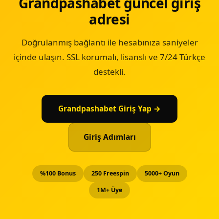
Grandpashabet güncel giriş
promosyonlar alanından bonusu talep etmesi
adresi
gerekiyor.
Doğrulanmış bağlantı ile hesabınıza saniyeler
içinde ulaşın. SSL korumalı, lisanslı ve 7/24 Türkçe
destekli.
Grandpashabet Giriş Yap →
Giriş Adımları
%100 Bonus
250 Freespin
5000+ Oyun
1M+ Üye