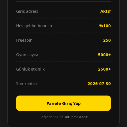
Aktif
Giriş adresi
%100
Hoş geldin bonusu
250
Freespin
5000+
Oyun sayısı
2500+
Günlük etkinlik
2026-07-30
Son kontrol
Panele Giriş Yap
Bağlantı SSL ile korunmaktadır.