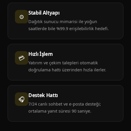
Stabil Altyapı
⚙️
Dağıtık sunucu mimarisi ile yoğun
saatlerde bile %99.9 erişilebilirlik hedefi.
Hızlı İşlem
💳
Yatırım ve çekim talepleri otomatik
doğrulama hattı üzerinden hızla ilerler.
Destek Hattı
🎧
7/24 canlı sohbet ve e-posta desteği;
ortalama yanıt süresi 90 saniye.