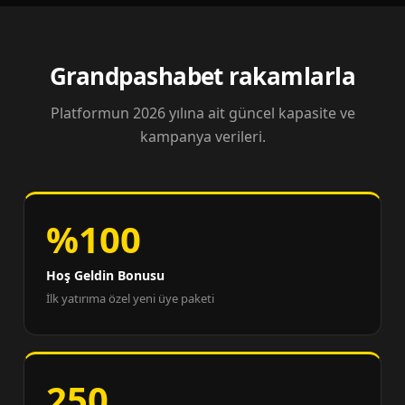
Grandpashabet rakamlarla
Platformun 2026 yılına ait güncel kapasite ve
kampanya verileri.
%100
Hoş Geldin Bonusu
İlk yatırıma özel yeni üye paketi
250