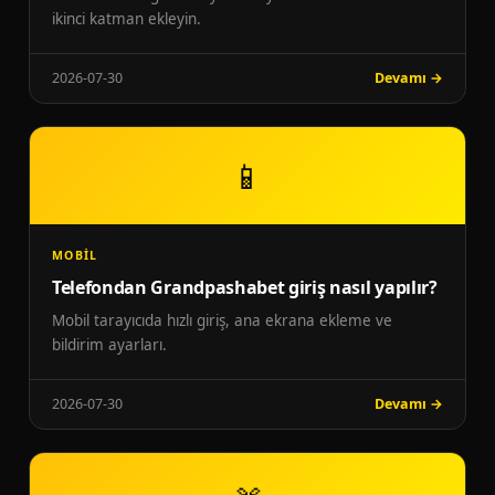
ikinci katman ekleyin.
2026-07-30
Devamı →
📱
MOBIL
Telefondan Grandpashabet giriş nasıl yapılır?
Mobil tarayıcıda hızlı giriş, ana ekrana ekleme ve
bildirim ayarları.
2026-07-30
Devamı →