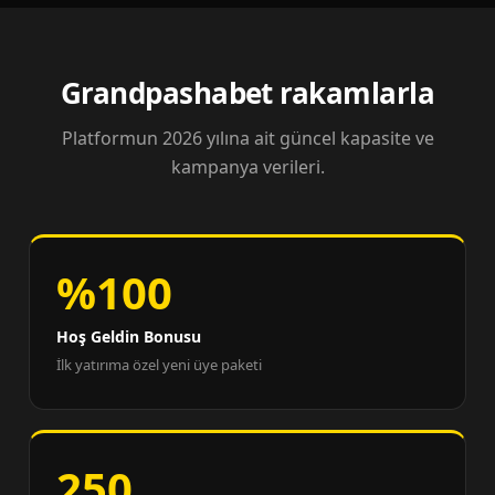
Grandpashabet rakamlarla
Platformun 2026 yılına ait güncel kapasite ve
kampanya verileri.
%100
Hoş Geldin Bonusu
İlk yatırıma özel yeni üye paketi
250