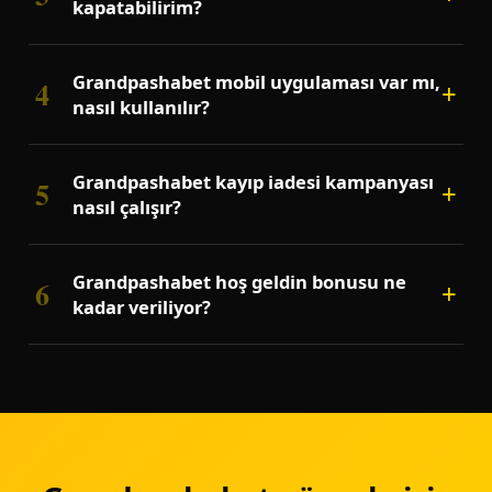
kapatabilirim?
tıklamanız yeterli. Kullanıcı adı ve şifrenizi
ve mesai saatlerine göre değişiyor.
yazdıktan sonra panel doğrudan açılır. Şifrenizi
Kapatma talebi canlı destek üzerinden ya da
hatırlamıyorsanız e-posta ya da telefon
Grandpashabet mobil uygulaması var mı,
4
+
sisteme kayıtlı e-posta adresinizden iletiliyor.
nasıl kullanılır?
doğrulamasıyla yenileyebilir, ardından sayfaya
Grandpashabet ekibi bakiyenizi kontrol ettikten
sorunsuz erişebilirsiniz.
sonra hesabı donduruyor ve kalıcı olarak
Telefon tarayıcısından açılan Grandpashabet
kapatıyor. Bir süre ara vermek isteyenler için
Grandpashabet kayıp iadesi kampanyası
5
+
arayüzü ekran boyutuna kendini uyarlıyor;
nasıl çalışır?
geçici mola seçeneği de bulunuyor.
bunun yanında Android cihazlar için kurulum
dosyası da sunuluyor. iOS kullanan üyeler siteyi
Haftalık zarar hesaplanıyor ve bu tutarın 25
ana ekrana kısayol olarak ekleyerek uygulamaya
Grandpashabet hoş geldin bonusu ne
6
+
oranındaki bölümü hesabınıza geri yükleniyor.
kadar veriliyor?
çok yakın bir deneyim elde edebiliyor.
Grandpashabet tarafında iade genelde pazartesi
günleri tanımlanıyor ve düşük çevrim şartıyla
Yeni kayıt olan üyeler için Grandpashabet
kullanılabiliyor. Kampanyanın üst sınırı kural
tarafında ilk yatırıma özel 100 oranında hoş
metninde açıkça belirtiliyor.
geldin desteği ve 250 adet ücretsiz dönüş
tanımlanıyor. Kampanyaya katılmak isteyen
kullanıcının hesap bilgilerini doğrulaması ve