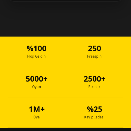
%100
250
Hoş Geldin
Freespin
5000+
2500+
Oyun
Etkinlik
1M+
%25
Üye
Kayıp İadesi