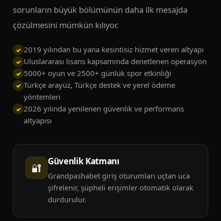
sorunların büyük bölümünün daha ilk mesajda
çözülmesini mümkün kılıyor.
2019 yılından bu yana kesintisiz hizmet veren altyapı
Uluslararası lisans kapsamında denetlenen operasyon
5000+ oyun ve 2500+ günlük spor etkinliği
Türkçe arayüz, Türkçe destek ve yerel ödeme
yöntemleri
2026 yılında yenilenen güvenlik ve performans
altyapısı
Güvenlik Katmanı
🔐
Grandpashabet giriş oturumları uçtan uca
şifrelenir, şüpheli erişimler otomatik olarak
durdurulur.