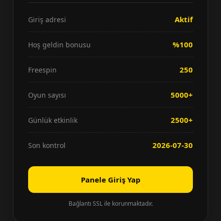
Aktif
Giriş adresi
%100
Hoş geldin bonusu
250
Freespin
5000+
Oyun sayısı
2500+
Günlük etkinlik
2026-07-30
Son kontrol
Panele Giriş Yap
Bağlantı SSL ile korunmaktadır.