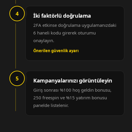
4
İki faktörlü doğrulama
2FA etkinse doğrulama uygulamanızdaki
6 haneli kodu girerek oturumu
onaylayın.
Önerilen güvenlik ayarı
5
Kampanyalarınızı görüntüleyin
Giriş sonrası %100 hoş geldin bonusu,
250 freespin ve %15 yatırım bonusu
panelde listelenir.