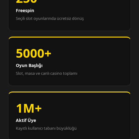
Freespin
Seçili slot oyunlarında ücretsiz dönüş
5000+
Oyun Başlığı
Slot, masa ve canlı casino toplamı
1M+
Aktif Üye
Kayıtlı kullanıcı tabanı büyüklüğü