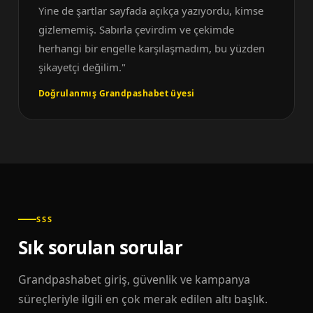
Yine de şartlar sayfada açıkça yazıyordu, kimse
gizlememiş. Sabırla çevirdim ve çekimde
herhangi bir engelle karşılaşmadım, bu yüzden
şikayetçi değilim."
Doğrulanmış Grandpashabet üyesi
SSS
Sık sorulan sorular
Grandpashabet giriş, güvenlik ve kampanya
süreçleriyle ilgili en çok merak edilen altı başlık.