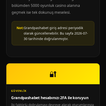
bölümden 5000 oyunluk casino alanına
geçmek ise tek dokunuş meselesi.
Not:
Grandpashabet giriş adresi periyodik
olarak güncellenebilir. Bu sayfa 2026-07-
30 tarihinde doğrulanmıştır.
🔐
GÜVENLIK
Grandpashabet hesabınızı 2FA ile koruyun
İki faktörlü doğrulamayı devreye alarak oturumlarınıza