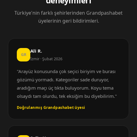
deneyimleri
Türkiye'nin farklı şehirlerinden Grandpashabet
üyelerinin geri bildirimleri.
Ali R.
GR
İzmir · Şubat 2026
"Arayüz konusunda çok seçici biriyim ve burası
gözümü yormadı. Kategoriler sade duruyor,
aradığım maçı üç tıkta buluyorum. Koyu tema
olsaydı tam olurdu, tek eksiğim bu diyebilirim."
Doğrulanmış Grandpashabet üyesi