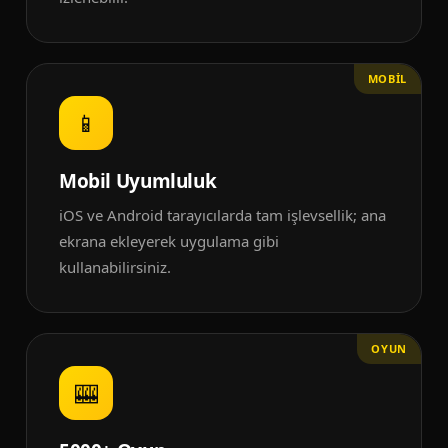
MOBİL
📱
Mobil Uyumluluk
iOS ve Android tarayıcılarda tam işlevsellik; ana
ekrana ekleyerek uygulama gibi
kullanabilirsiniz.
OYUN
🎰