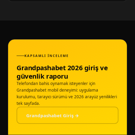
KAPSAMLI İNCELEME
Grandpashabet 2026 giriş ve
güvenlik raporu
Telefondan bahis oynamak isteyenler için
Grandpashabet mobil deneyimi: uygulama
kurulumu, tarayıcı sürümü ve 2026 arayüz yenilikleri
tek sayfada.
Grandpashabet Giriş →