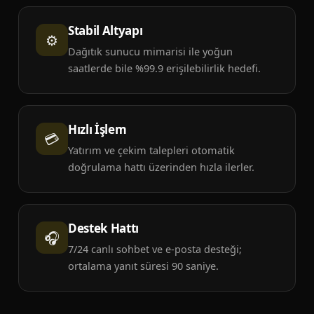
Stabil Altyapı
⚙️
Dağıtık sunucu mimarisi ile yoğun
saatlerde bile %99.9 erişilebilirlik hedefi.
Hızlı İşlem
💳
Yatırım ve çekim talepleri otomatik
doğrulama hattı üzerinden hızla ilerler.
Destek Hattı
🎧
7/24 canlı sohbet ve e-posta desteği;
ortalama yanıt süresi 90 saniye.