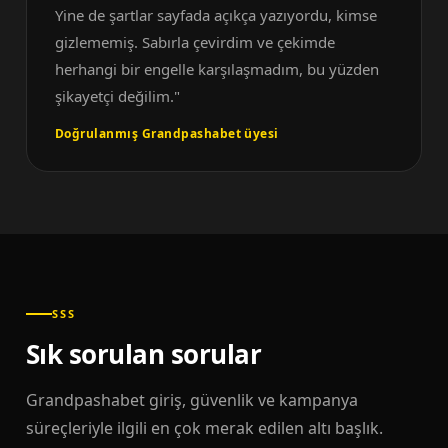
Yine de şartlar sayfada açıkça yazıyordu, kimse
gizlememiş. Sabırla çevirdim ve çekimde
herhangi bir engelle karşılaşmadım, bu yüzden
şikayetçi değilim."
Doğrulanmış Grandpashabet üyesi
SSS
Sık sorulan sorular
Grandpashabet giriş, güvenlik ve kampanya
süreçleriyle ilgili en çok merak edilen altı başlık.