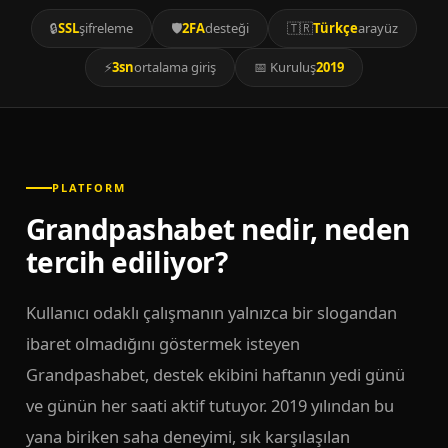
🔒
SSL
şifreleme
🛡️
2FA
desteği
🇹🇷
Türkçe
arayüz
⚡
3sn
ortalama giriş
📅 Kuruluş
2019
PLATFORM
Grandpashabet nedir, neden
tercih ediliyor?
Kullanıcı odaklı çalışmanın yalnızca bir slogandan
ibaret olmadığını göstermek isteyen
Grandpashabet, destek ekibini haftanın yedi günü
ve günün her saati aktif tutuyor. 2019 yılından bu
yana biriken saha deneyimi, sık karşılaşılan