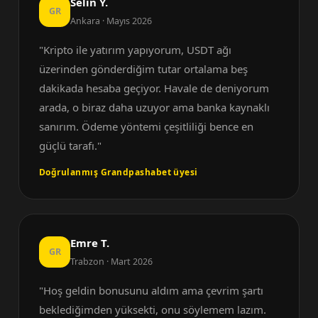
Selin Y.
GR
Ankara · Mayıs 2026
"Kripto ile yatırım yapıyorum, USDT ağı
üzerinden gönderdiğim tutar ortalama beş
dakikada hesaba geçiyor. Havale de deniyorum
arada, o biraz daha uzuyor ama banka kaynaklı
sanırım. Ödeme yöntemi çeşitliliği bence en
güçlü tarafı."
Doğrulanmış Grandpashabet üyesi
Emre T.
GR
Trabzon · Mart 2026
"Hoş geldin bonusunu aldım ama çevrim şartı
beklediğimden yüksekti, onu söylemem lazım.