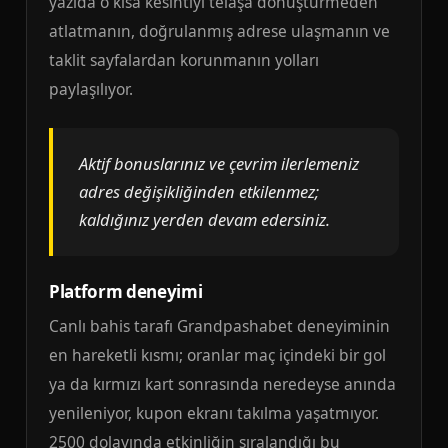
yazıda o kısa kesintiyi telaşa dönüştürmeden
atlatmanın, doğrulanmış adrese ulaşmanın ve
taklit sayfalardan korunmanın yolları
paylaşılıyor.
Aktif bonuslarınız ve çevrim ilerlemeniz
adres değişikliğinden etkilenmez;
kaldığınız yerden devam edersiniz.
Platform deneyimi
Canlı bahis tarafı Grandpashabet deneyiminin
en hareketli kısmı; oranlar maç içindeki bir gol
ya da kırmızı kart sonrasında neredeyse anında
yenileniyor, kupon ekranı takılma yaşatmıyor.
2500 dolayında etkinliğin sıralandığı bu