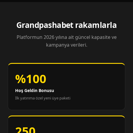
Grandpashabet rakamlarla
Platformun 2026 yılına ait güncel kapasite ve
kampanya verileri.
%100
Hoş Geldin Bonusu
İlk yatırıma özel yeni üye paketi
250