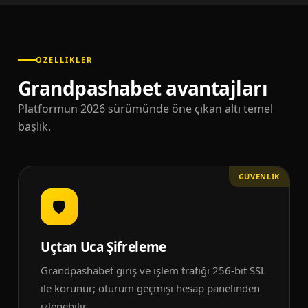
ÖZELLIKLER
Grandpashabet avantajları
Platformun 2026 sürümünde öne çıkan altı temel
başlık.
GÜVENLİK
🛡️
Uçtan Uca Şifreleme
Grandpashabet giriş ve işlem trafiği 256-bit SSL
ile korunur; oturum geçmişi hesap panelinden
izlenebilir.