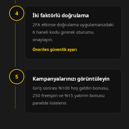
4
İki faktörlü doğrulama
2FA etkinse doğrulama uygulamanızdaki
6 haneli kodu girerek oturumu
onaylayın.
Önerilen güvenlik ayarı
5
Kampanyalarınızı görüntüleyin
Giriş sonrası %100 hoş geldin bonusu,
250 freespin ve %15 yatırım bonusu
panelde listelenir.