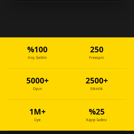
%100
250
Hoş Geldin
Freespin
5000+
2500+
Oyun
Etkinlik
1M+
%25
Üye
Kayıp İadesi