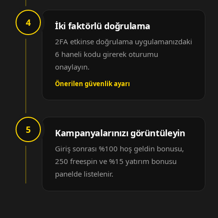
4
İki faktörlü doğrulama
2FA etkinse doğrulama uygulamanızdaki
6 haneli kodu girerek oturumu
onaylayın.
Önerilen güvenlik ayarı
5
Kampanyalarınızı görüntüleyin
Giriş sonrası %100 hoş geldin bonusu,
250 freespin ve %15 yatırım bonusu
panelde listelenir.