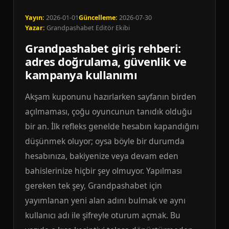
Yayın:
2026-01-01
Güncelleme:
2026-07-30
Yazar:
Grandpashabet Editör Ekibi
Grandpashabet giriş rehberi:
adres doğrulama, güvenlik ve
kampanya kullanımı
Akşam kuponunu hazırlarken sayfanın birden
açılmaması, çoğu oyuncunun tanıdık olduğu
bir an. İlk refleks genelde hesabın kapandığını
düşünmek oluyor; oysa böyle bir durumda
hesabınıza, bakiyenize veya devam eden
bahislerinize hiçbir şey olmuyor. Yapılması
gereken tek şey, Grandpashabet için
yayımlanan yeni alan adını bulmak ve aynı
kullanıcı adı ile şifreyle oturum açmak. Bu