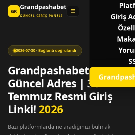
Plat
Grandpashabet
GR
☰
Giriş A
GÜNCEL GİRİŞ PANELİ
Özell
Maka
Yoru
2026-07-30 · Bağlantı doğrulandı
S
Grandpashabet
Grandpash
Güncel Adres | 31
Temmuz Resmi Giriş
Linki!
2026
Bazı platformlarda ne aradığınızı bulmak