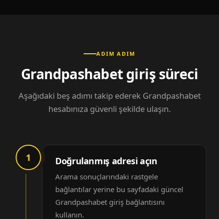
ADIM ADIM
Grandpashabet giriş süreci
Aşağıdaki beş adımı takip ederek Grandpashabet
hesabınıza güvenli şekilde ulaşın.
1
Doğrulanmış adresi açın
Arama sonuçlarındaki rastgele
bağlantılar yerine bu sayfadaki güncel
Grandpashabet giriş bağlantısını
kullanın.