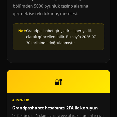
bölümden 5000 oyunluk casino alanına
geçmek ise tek dokunuş meselesi.
Not:
Grandpashabet giriş adresi periyodik
olarak güncellenebilir. Bu sayfa 2026-07-
30 tarihinde doğrulanmıştır.
🔐
GÜVENLIK
Grandpashabet hesabınızı 2FA ile koruyun
İki faktörlü doğrulamayı devreye alarak oturumlarınıza