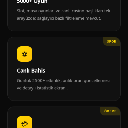
5000+ Oyun
Slot, masa oyunları ve canlı casino başlıkları tek
arayüzde; sağlayıcı bazlı filtreleme mevcut.
SPOR
⚽
Canlı Bahis
Günlük 2500+ etkinlik, anlık oran güncellemesi
ve detaylı istatistik ekranı.
ÖDEME
💳