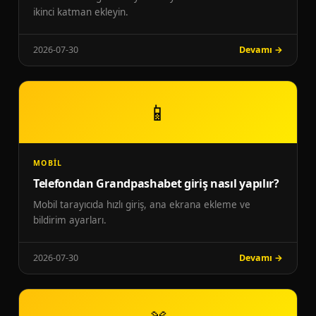
ikinci katman ekleyin.
2026-07-30
Devamı →
📱
MOBIL
Telefondan Grandpashabet giriş nasıl yapılır?
Mobil tarayıcıda hızlı giriş, ana ekrana ekleme ve
bildirim ayarları.
2026-07-30
Devamı →