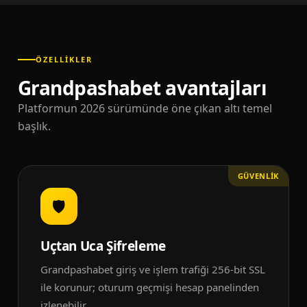
ÖZELLIKLER
Grandpashabet avantajları
Platformun 2026 sürümünde öne çıkan altı temel
başlık.
GÜVENLİK
🛡️
Uçtan Uca Şifreleme
Grandpashabet giriş ve işlem trafiği 256-bit SSL
ile korunur; oturum geçmişi hesap panelinden
izlenebilir.