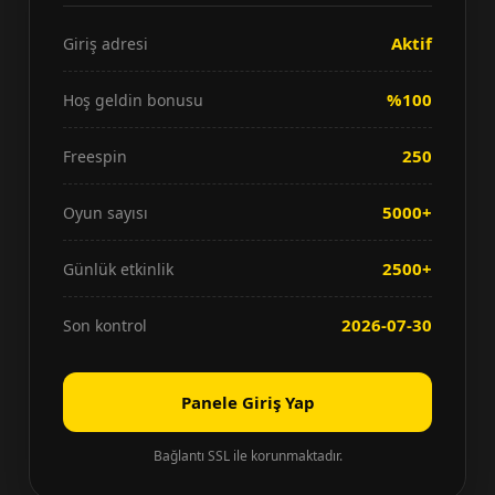
Aktif
Giriş adresi
%100
Hoş geldin bonusu
250
Freespin
5000+
Oyun sayısı
2500+
Günlük etkinlik
2026-07-30
Son kontrol
Panele Giriş Yap
Bağlantı SSL ile korunmaktadır.