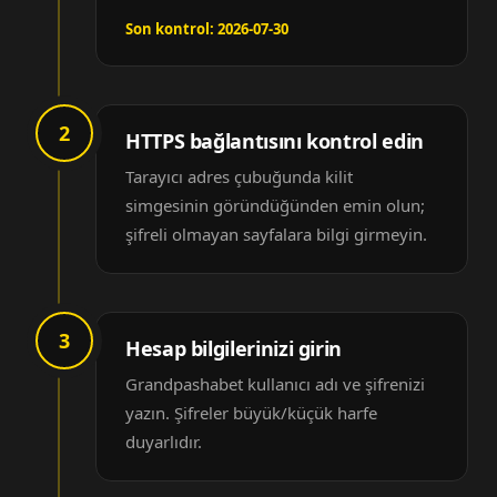
Son kontrol: 2026-07-30
2
HTTPS bağlantısını kontrol edin
Tarayıcı adres çubuğunda kilit
simgesinin göründüğünden emin olun;
şifreli olmayan sayfalara bilgi girmeyin.
3
Hesap bilgilerinizi girin
Grandpashabet kullanıcı adı ve şifrenizi
yazın. Şifreler büyük/küçük harfe
duyarlıdır.