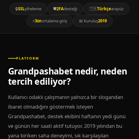
🔒
SSL
şifreleme
🛡️
2FA
desteği
🇹🇷
Türkçe
arayüz
⚡
3sn
ortalama giriş
📅 Kuruluş
2019
PLATFORM
Grandpashabet nedir, neden
tercih ediliyor?
Kullanıcı odaklı çalışmanın yalnızca bir slogandan
ibaret olmadığını göstermek isteyen
Grandpashabet, destek ekibini haftanın yedi günü
ve günün her saati aktif tutuyor. 2019 yılından bu
yana biriken saha deneyimi, sık karşılaşılan