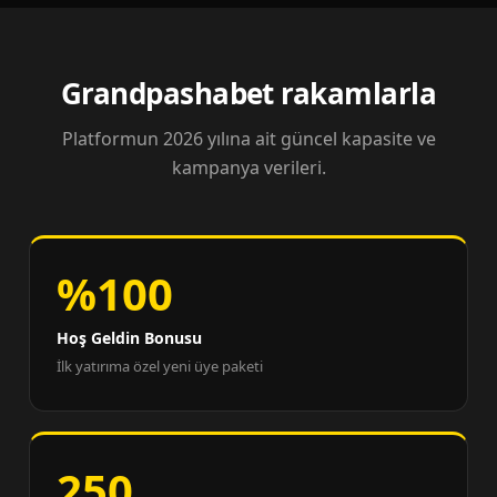
Grandpashabet rakamlarla
Platformun 2026 yılına ait güncel kapasite ve
kampanya verileri.
%100
Hoş Geldin Bonusu
İlk yatırıma özel yeni üye paketi
250