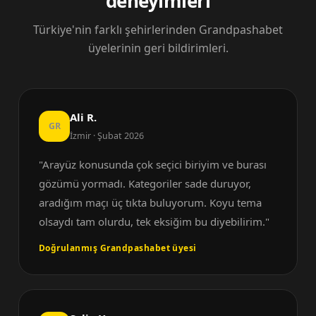
deneyimleri
Türkiye'nin farklı şehirlerinden Grandpashabet
üyelerinin geri bildirimleri.
Ali R.
GR
İzmir · Şubat 2026
"Arayüz konusunda çok seçici biriyim ve burası
gözümü yormadı. Kategoriler sade duruyor,
aradığım maçı üç tıkta buluyorum. Koyu tema
olsaydı tam olurdu, tek eksiğim bu diyebilirim."
Doğrulanmış Grandpashabet üyesi