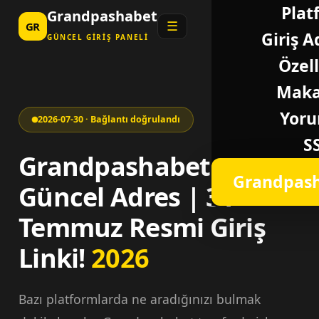
Plat
Grandpashabet
GR
☰
Giriş A
GÜNCEL GİRİŞ PANELİ
Özell
Maka
Yoru
2026-07-30 · Bağlantı doğrulandı
S
Grandpashabet
Grandpash
Güncel Adres | 31
Temmuz Resmi Giriş
Linki!
2026
Bazı platformlarda ne aradığınızı bulmak