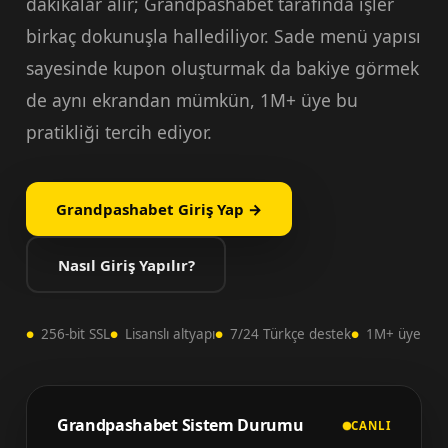
dakikalar alır; Grandpashabet tarafında işler
birkaç dokunuşla hallediliyor. Sade menü yapısı
sayesinde kupon oluşturmak da bakiye görmek
de aynı ekrandan mümkün, 1M+ üye bu
pratikliği tercih ediyor.
Grandpashabet Giriş Yap →
Nasıl Giriş Yapılır?
256-bit SSL
Lisanslı altyapı
7/24 Türkçe destek
1M+ üye
Grandpashabet Sistem Durumu
CANLI