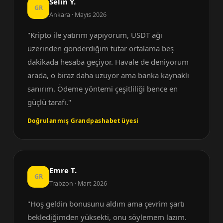
Selin Y.
GR
Ankara · Mayıs 2026
"Kripto ile yatırım yapıyorum, USDT ağı
üzerinden gönderdiğim tutar ortalama beş
dakikada hesaba geçiyor. Havale de deniyorum
arada, o biraz daha uzuyor ama banka kaynaklı
sanırım. Ödeme yöntemi çeşitliliği bence en
güçlü tarafı."
Doğrulanmış Grandpashabet üyesi
Emre T.
GR
Trabzon · Mart 2026
"Hoş geldin bonusunu aldım ama çevrim şartı
beklediğimden yüksekti, onu söylemem lazım.