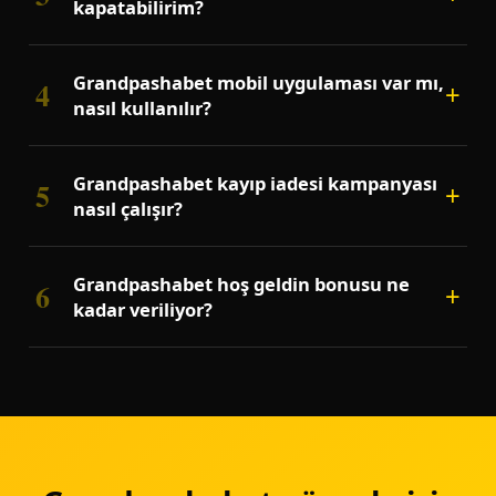
kapatabilirim?
tıklamanız yeterli. Kullanıcı adı ve şifrenizi
ve mesai saatlerine göre değişiyor.
yazdıktan sonra panel doğrudan açılır. Şifrenizi
Kapatma talebi canlı destek üzerinden ya da
hatırlamıyorsanız e-posta ya da telefon
Grandpashabet mobil uygulaması var mı,
4
+
sisteme kayıtlı e-posta adresinizden iletiliyor.
nasıl kullanılır?
doğrulamasıyla yenileyebilir, ardından sayfaya
Grandpashabet ekibi bakiyenizi kontrol ettikten
sorunsuz erişebilirsiniz.
sonra hesabı donduruyor ve kalıcı olarak
Telefon tarayıcısından açılan Grandpashabet
kapatıyor. Bir süre ara vermek isteyenler için
Grandpashabet kayıp iadesi kampanyası
5
+
arayüzü ekran boyutuna kendini uyarlıyor;
nasıl çalışır?
geçici mola seçeneği de bulunuyor.
bunun yanında Android cihazlar için kurulum
dosyası da sunuluyor. iOS kullanan üyeler siteyi
Haftalık zarar hesaplanıyor ve bu tutarın 25
ana ekrana kısayol olarak ekleyerek uygulamaya
Grandpashabet hoş geldin bonusu ne
6
+
oranındaki bölümü hesabınıza geri yükleniyor.
kadar veriliyor?
çok yakın bir deneyim elde edebiliyor.
Grandpashabet tarafında iade genelde pazartesi
günleri tanımlanıyor ve düşük çevrim şartıyla
Yeni kayıt olan üyeler için Grandpashabet
kullanılabiliyor. Kampanyanın üst sınırı kural
tarafında ilk yatırıma özel 100 oranında hoş
metninde açıkça belirtiliyor.
geldin desteği ve 250 adet ücretsiz dönüş
tanımlanıyor. Kampanyaya katılmak isteyen
kullanıcının hesap bilgilerini doğrulaması ve