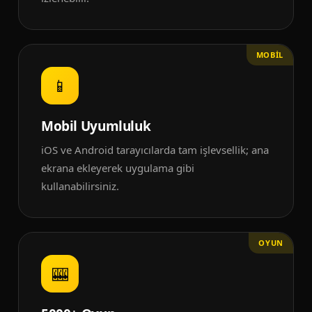
MOBİL
📱
Mobil Uyumluluk
iOS ve Android tarayıcılarda tam işlevsellik; ana
ekrana ekleyerek uygulama gibi
kullanabilirsiniz.
OYUN
🎰