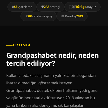
🔒
SSL
şifreleme
🛡️
2FA
desteği
🇹🇷
Türkçe
arayüz
⚡
3sn
ortalama giriş
📅 Kuruluş
2019
PLATFORM
Grandpashabet nedir, neden
tercih ediliyor?
Kullanıcı odaklı çalışmanın yalnızca bir slogandan
ibaret olmadığını göstermek isteyen
Grandpashabet, destek ekibini haftanın yedi günü
ve günün her saati aktif tutuyor. 2019 yılından bu
yana biriken saha deneyimi, sık karşılaşılan