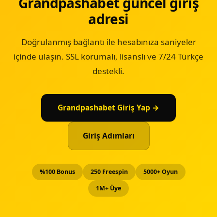
Grandpashabet güncel giriş
promosyonlar alanından bonusu talep etmesi
adresi
gerekiyor.
Doğrulanmış bağlantı ile hesabınıza saniyeler
içinde ulaşın. SSL korumalı, lisanslı ve 7/24 Türkçe
destekli.
Grandpashabet Giriş Yap →
Giriş Adımları
%100 Bonus
250 Freespin
5000+ Oyun
1M+ Üye