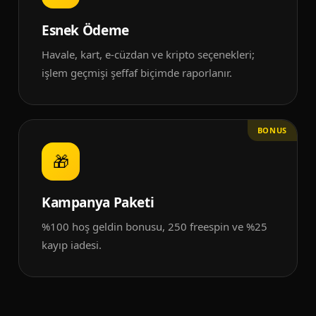
Esnek Ödeme
Havale, kart, e-cüzdan ve kripto seçenekleri;
işlem geçmişi şeffaf biçimde raporlanır.
BONUS
🎁
Kampanya Paketi
%100 hoş geldin bonusu, 250 freespin ve %25
kayıp iadesi.