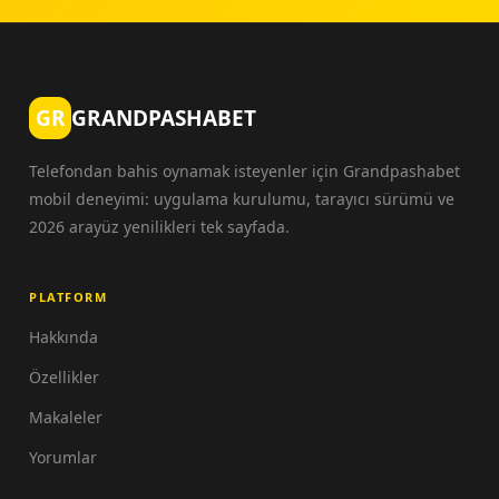
GR
GRANDPASHABET
Telefondan bahis oynamak isteyenler için Grandpashabet
mobil deneyimi: uygulama kurulumu, tarayıcı sürümü ve
2026 arayüz yenilikleri tek sayfada.
PLATFORM
Hakkında
Özellikler
Makaleler
Yorumlar