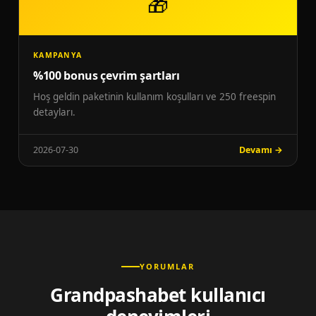
🎁
KAMPANYA
%100 bonus çevrim şartları
Hoş geldin paketinin kullanım koşulları ve 250 freespin
detayları.
2026-07-30
Devamı →
YORUMLAR
Grandpashabet kullanıcı