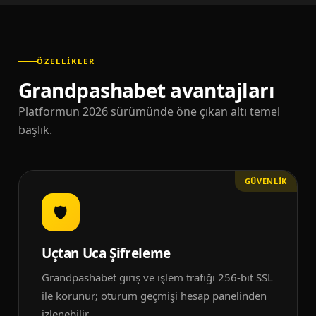
ÖZELLIKLER
Grandpashabet avantajları
Platformun 2026 sürümünde öne çıkan altı temel
başlık.
GÜVENLİK
🛡️
Uçtan Uca Şifreleme
Grandpashabet giriş ve işlem trafiği 256-bit SSL
ile korunur; oturum geçmişi hesap panelinden
izlenebilir.