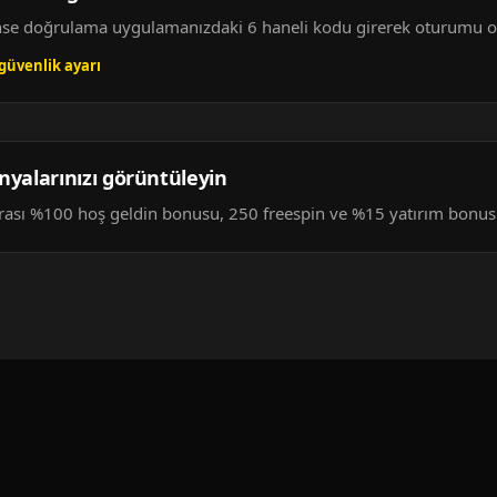
nse doğrulama uygulamanızdaki 6 haneli kodu girerek oturumu o
güvenlik ayarı
yalarınızı görüntüleyin
rası %100 hoş geldin bonusu, 250 freespin ve %15 yatırım bonusu 