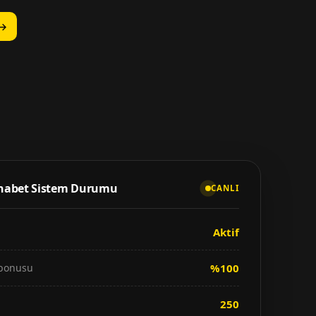
 →
habet Sistem Durumu
CANLI
Aktif
%100
 bonusu
250