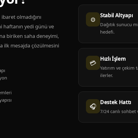
Stabil Altyapı
n ibaret olmadığını
⚙️
Dağıtık sunucu mim
i haftanın yedi günü ve
hedefi.
ana biriken saha deneyimi,
a ilk mesajda çözülmesini
Hızlı İşlem
💳
Yatırım ve çekim 
apı
ilerler.
syon
emleri
yapısı
Destek Hattı
🎧
7/24 canlı sohbet 