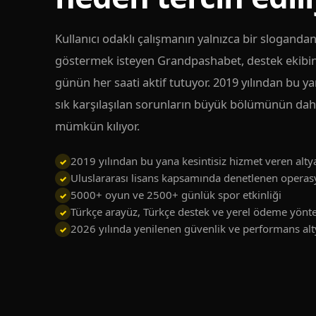
Kullanıcı odaklı çalışmanın yalnızca bir sloganda
göstermek isteyen Grandpashabet, destek ekibin
günün her saati aktif tutuyor. 2019 yılından bu y
sık karşılaşılan sorunların büyük bölümünün dah
mümkün kılıyor.
2019 yılından bu yana kesintisiz hizmet veren alty
Uluslararası lisans kapsamında denetlenen opera
5000+ oyun ve 2500+ günlük spor etkinliği
Türkçe arayüz, Türkçe destek ve yerel ödeme yönt
2026 yılında yenilenen güvenlik ve performans alt