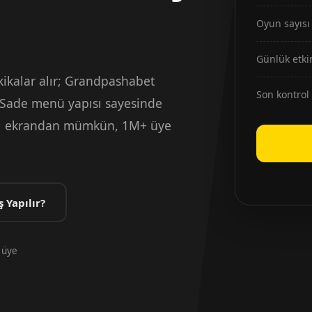
Oyun sayısı
Günlük etkin
kikalar alır; Grandpashabet
Son kontrol
r. Sade menü yapısı sayesinde
nı ekrandan mümkün, 1M+ üye
ş Yapılır?
 üye