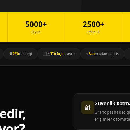
5000+
2500+
Oyun
Etkinlik
🛡️
2FA
desteği
🇹🇷
Türkçe
arayüz
⚡
3sn
ortalama giriş
Güvenlik Katm
🔐
dir,
Grandpashabet giri
erişimler otomati
iyor?