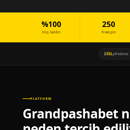
%100
250
Hoş Geldin
Freespin
🔒
SSL
şifreleme
PLATFORM
Grandpashabet ne
neden tercih edil