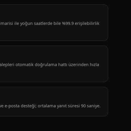
arisi ile yoğun saatlerde bile %99.9 erişilebilirlik
talepleri otomatik doğrulama hattı üzerinden hızla
ve e-posta desteği; ortalama yanıt süresi 90 saniye.