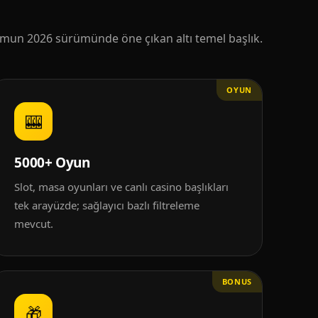
rmun 2026 sürümünde öne çıkan altı temel başlık.
OYUN
🎰
5000+ Oyun
Slot, masa oyunları ve canlı casino başlıkları
tek arayüzde; sağlayıcı bazlı filtreleme
mevcut.
BONUS
🎁