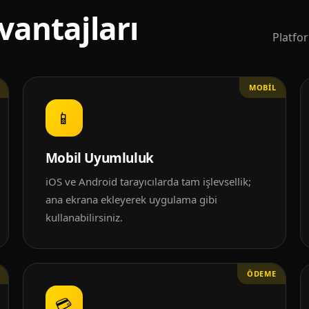
antajları
Platfo
MOBİL
📱
Mobil Uyumluluk
iOS ve Android tarayıcılarda tam işlevsellik;
ana ekrana ekleyerek uygulama gibi
kullanabilirsiniz.
ÖDEME
💳