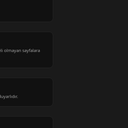
li olmayan sayfalara
uyarlıdır.