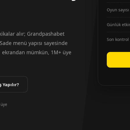
Oyun sayısı
Günlük etkin
kikalar alır; Grandpashabet
Son kontrol
r. Sade menü yapısı sayesinde
nı ekrandan mümkün, 1M+ üye
ş Yapılır?
 üye