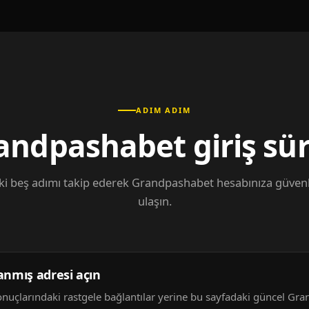
ADIM ADIM
andpashabet giriş sür
i beş adımı takip ederek Grandpashabet hesabınıza güvenl
ulaşın.
anmış adresi açın
nuçlarındaki rastgele bağlantılar yerine bu sayfadaki güncel Gra