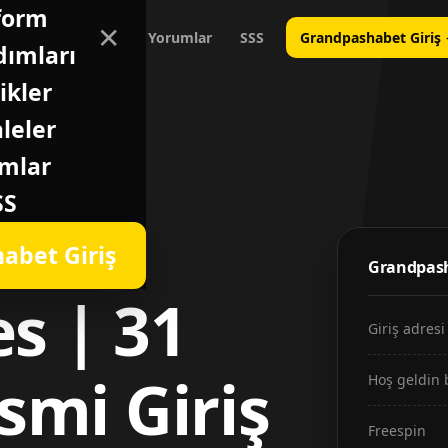
form
✕
kler
Makaleler
Yorumlar
SSS
Grandpashabet Giriş
dımları
ikler
leler
mlar
SS
abet
abet Giriş
Grandpas
s | 31
Giriş adresi
mi Giriş
Hoş geldin
Freespin