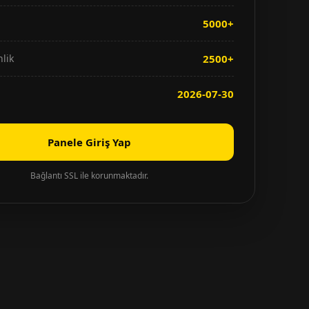
5000+
2500+
lik
2026-07-30
Panele Giriş Yap
Bağlantı SSL ile korunmaktadır.