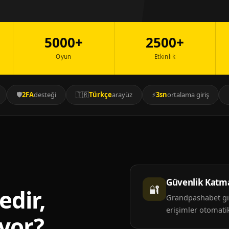
5000+
2500+
Oyun
Etkinlik
🛡️
2FA
desteği
🇹🇷
Türkçe
arayüz
⚡
3sn
ortalama giriş
Güvenlik Katm
🔐
dir,
Grandpashabet giri
erişimler otomati
iyor?