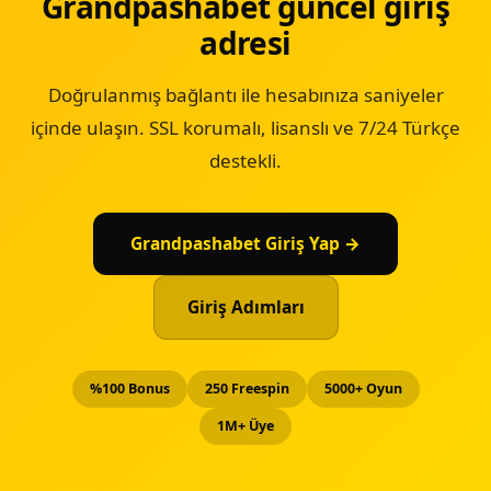
Grandpashabet güncel giriş
promosyonlar alanından bonusu talep etmesi
adresi
gerekiyor.
Doğrulanmış bağlantı ile hesabınıza saniyeler
içinde ulaşın. SSL korumalı, lisanslı ve 7/24 Türkçe
destekli.
Grandpashabet Giriş Yap →
Giriş Adımları
%100 Bonus
250 Freespin
5000+ Oyun
1M+ Üye