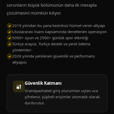
sorunların büyük bölümünün daha ilk mesajda
çözülmesini mümkün kılıyor.
2019 yılından bu yana kesintisiz hizmet veren altyapı
Uluslararası lisans kapsamında denetlenen operasyon
5000+ oyun ve 2500+ günlük spor etkinliği
Türkçe arayüz, Türkçe destek ve yerel ödeme
yöntemleri
2026 yılında yenilenen güvenlik ve performans
altyapısı
Güvenlik Katmanı
🔐
Grandpashabet giriş oturumları uçtan uca
şifrelenir, şüpheli erişimler otomatik olarak
durdurulur.