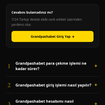
Cevabını bulamadınız mı?
7/24 Türkçe destek ekibi canlı sohbet üzerinden
yardımcı olur.
Grandpashabet Giriş Yap →
Grandpashabet para çekme işlemi ne
1
+
kadar sürer?
Talep oluşturulduktan sonra Grandpashabet
2
+
Grandpashabet giriş işlemi nasıl yapılır?
finans birimi işlemi çoğunlukla on beş dakika ile
bir saat arasında onaylıyor. Akşam saatlerindeki
Grandpashabet hesabınıza girmek için güncel
yoğunlukta bu süre bir miktar uzayabiliyor;
Grandpashabet hesabımı nasıl
3
+
adrese ulaşıp sağ üst köşedeki giriş butonuna
banka tarafındaki bekleme ise seçilen yönteme