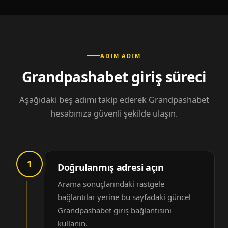
ADIM ADIM
Grandpashabet giriş süreci
Aşağıdaki beş adımı takip ederek Grandpashabet
hesabınıza güvenli şekilde ulaşın.
1
Doğrulanmış adresi açın
Arama sonuçlarındaki rastgele
bağlantılar yerine bu sayfadaki güncel
Grandpashabet giriş bağlantısını
kullanın.