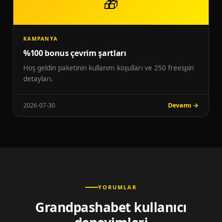
🎁
KAMPANYA
%100 bonus çevrim şartları
Hoş geldin paketinin kullanım koşulları ve 250 freespin
detayları.
2026-07-30
Devamı →
YORUMLAR
Grandpashabet kullanıcı