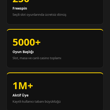
Freespin
Seçili slot oyunlarında ücretsiz dönüş
5000+
Oyun Başlığı
Slot, masa ve canlı casino toplamı
1M+
Aktif Üye
Kayıtlı kullanıcı tabanı büyüklüğü