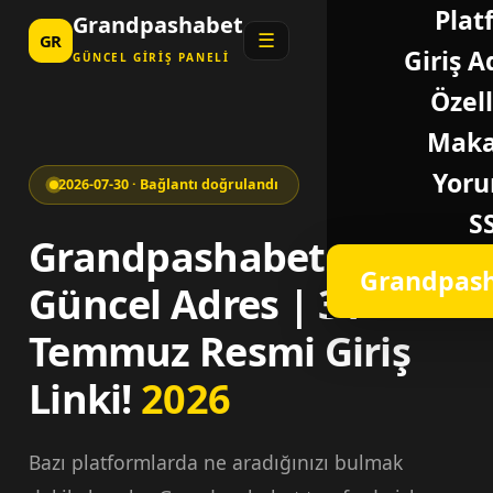
Plat
Grandpashabet
GR
☰
Giriş A
GÜNCEL GİRİŞ PANELİ
Özell
Maka
Yoru
2026-07-30 · Bağlantı doğrulandı
S
Grandpashabet
Grandpash
Güncel Adres | 31
Temmuz Resmi Giriş
Linki!
2026
Bazı platformlarda ne aradığınızı bulmak