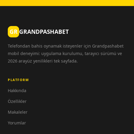
GR
GRANDPASHABET
Telefondan bahis oynamak isteyenler için Grandpashabet
mobil deneyimi: uygulama kurulumu, tarayıcı sürümü ve
2026 arayüz yenilikleri tek sayfada.
PLATFORM
Hakkında
Özellikler
Makaleler
Yorumlar