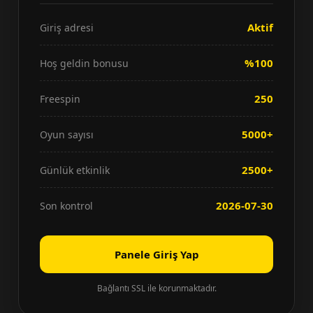
Aktif
Giriş adresi
%100
Hoş geldin bonusu
250
Freespin
5000+
Oyun sayısı
2500+
Günlük etkinlik
2026-07-30
Son kontrol
Panele Giriş Yap
Bağlantı SSL ile korunmaktadır.