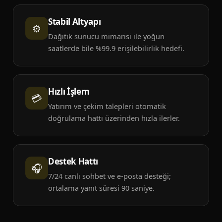
Stabil Altyapı
⚙️
Dağıtık sunucu mimarisi ile yoğun
saatlerde bile %99.9 erişilebilirlik hedefi.
Hızlı İşlem
💳
Yatırım ve çekim talepleri otomatik
doğrulama hattı üzerinden hızla ilerler.
Destek Hattı
🎧
7/24 canlı sohbet ve e-posta desteği;
ortalama yanıt süresi 90 saniye.