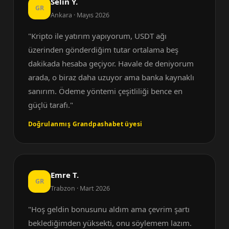
Selin Y.
GR
Ankara · Mayıs 2026
"Kripto ile yatırım yapıyorum, USDT ağı
üzerinden gönderdiğim tutar ortalama beş
dakikada hesaba geçiyor. Havale de deniyorum
arada, o biraz daha uzuyor ama banka kaynaklı
sanırım. Ödeme yöntemi çeşitliliği bence en
güçlü tarafı."
Doğrulanmış Grandpashabet üyesi
Emre T.
GR
Trabzon · Mart 2026
"Hoş geldin bonusunu aldım ama çevrim şartı
beklediğimden yüksekti, onu söylemem lazım.