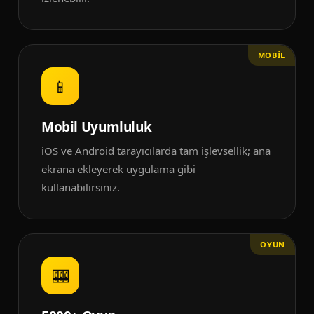
MOBİL
📱
Mobil Uyumluluk
iOS ve Android tarayıcılarda tam işlevsellik; ana
ekrana ekleyerek uygulama gibi
kullanabilirsiniz.
OYUN
🎰