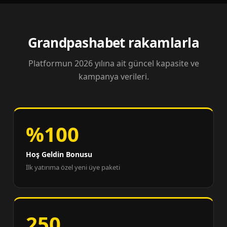
Grandpashabet rakamlarla
Platformun 2026 yılına ait güncel kapasite ve
kampanya verileri.
%100
Hoş Geldin Bonusu
İlk yatırıma özel yeni üye paketi
250