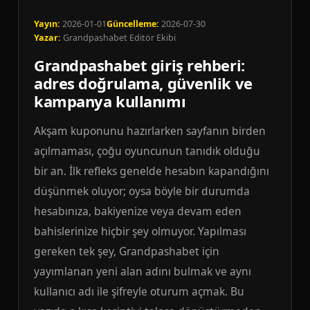
Yayın:
2026-01-01
Güncelleme:
2026-07-30
Yazar:
Grandpashabet Editör Ekibi
Grandpashabet giriş rehberi:
adres doğrulama, güvenlik ve
kampanya kullanımı
Akşam kuponunu hazırlarken sayfanın birden
açılmaması, çoğu oyuncunun tanıdık olduğu
bir an. İlk refleks genelde hesabın kapandığını
düşünmek oluyor; oysa böyle bir durumda
hesabınıza, bakiyenize veya devam eden
bahislerinize hiçbir şey olmuyor. Yapılması
gereken tek şey, Grandpashabet için
yayımlanan yeni alan adını bulmak ve aynı
kullanıcı adı ile şifreyle oturum açmak. Bu