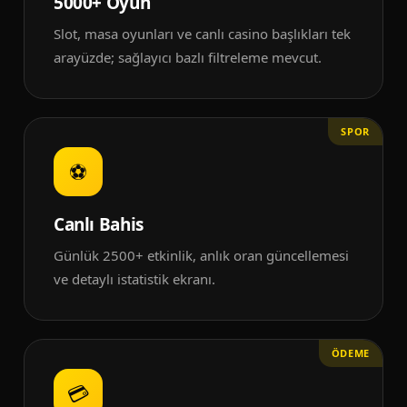
5000+ Oyun
Slot, masa oyunları ve canlı casino başlıkları tek
arayüzde; sağlayıcı bazlı filtreleme mevcut.
SPOR
⚽
Canlı Bahis
Günlük 2500+ etkinlik, anlık oran güncellemesi
ve detaylı istatistik ekranı.
ÖDEME
💳