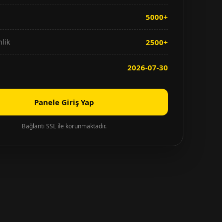
5000+
2500+
lik
2026-07-30
Panele Giriş Yap
Bağlantı SSL ile korunmaktadır.