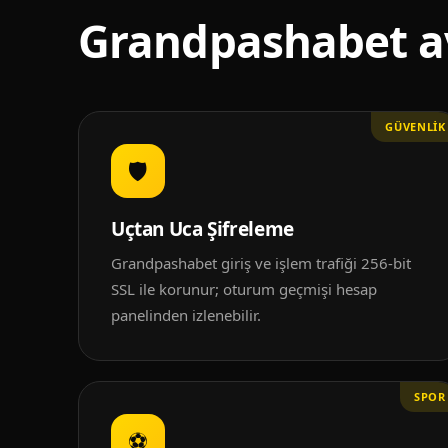
Grandpashabet av
GÜVENLİK
🛡️
Uçtan Uca Şifreleme
Grandpashabet giriş ve işlem trafiği 256-bit
SSL ile korunur; oturum geçmişi hesap
panelinden izlenebilir.
SPOR
⚽