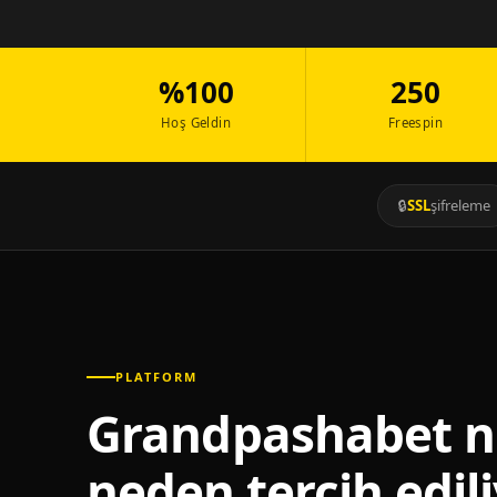
%100
250
Hoş Geldin
Freespin
🔒
SSL
şifreleme
PLATFORM
Grandpashabet ne
neden tercih edil