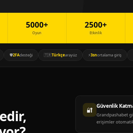
5000+
2500+
Oyun
Etkinlik
🛡️
2FA
desteği
🇹🇷
Türkçe
arayüz
⚡
3sn
ortalama giriş
Güvenlik Katm
🔐
dir,
Grandpashabet giri
erişimler otomati
iyor?