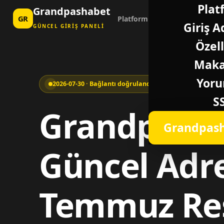
Plat
Grandpashabet
GR
Platform
Adımlar
Özelli
Giriş A
GÜNCEL GİRİŞ PANELİ
Özell
Maka
Yoru
2026-07-30 · Bağlantı doğrulandı
S
Grandpash
Grandpash
Güncel Adre
Temmuz Res