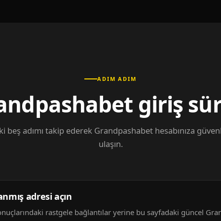
ADIM ADIM
andpashabet giriş sür
i beş adımı takip ederek Grandpashabet hesabınıza güvenl
ulaşın.
anmış adresi açın
nuçlarındaki rastgele bağlantılar yerine bu sayfadaki güncel Gra