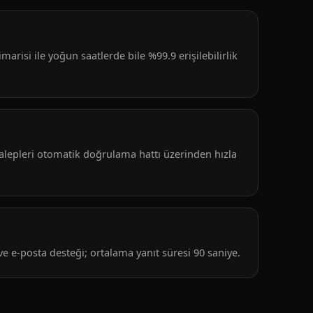
arisi ile yoğun saatlerde bile %99.9 erişilebilirlik
talepleri otomatik doğrulama hattı üzerinden hızla
ve e-posta desteği; ortalama yanıt süresi 90 saniye.