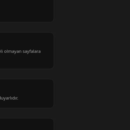
li olmayan sayfalara
uyarlıdır.