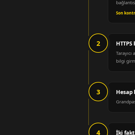
bağlantıs
Son kontr
2
HTTPS b
Tarayıcı
bilgi gir
3
Hesap bi
Grandpash
4
İki fak