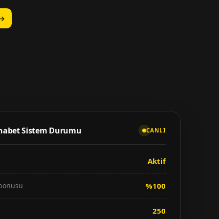
 →
habet Sistem Durumu
CANLI
Aktif
%100
 bonusu
250