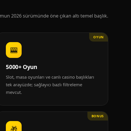
rmun 2026 sürümünde öne çıkan altı temel başlık.
OYUN
🎰
5000+ Oyun
Slot, masa oyunları ve canlı casino başlıkları
tek arayüzde; sağlayıcı bazlı filtreleme
mevcut.
BONUS
🎁