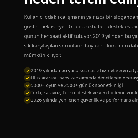
Kullanıcı odaklı çalışmanın yalnızca bir sloganda
göstermek isteyen Grandpashabet, destek ekibin
günün her saati aktif tutuyor. 2019 yılından bu y
sık karşılaşılan sorunların büyük bölümünün dah
mümkün kılıyor.
2019 yılından bu yana kesintisiz hizmet veren alty
Uluslararası lisans kapsamında denetlenen opera
5000+ oyun ve 2500+ günlük spor etkinliği
Türkçe arayüz, Türkçe destek ve yerel ödeme yönt
2026 yılında yenilenen güvenlik ve performans alt