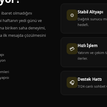
Stabil Altyapı
n ibaret olmadığını
⚙️
Dağıtık sunucu mim
i haftanın yedi günü ve
hedefi.
ana biriken saha deneyimi,
a ilk mesajda çözülmesini
Hızlı İşlem
💳
Yatırım ve çekim 
apı
ilerler.
syon
emleri
yapısı
Destek Hattı
🎧
7/24 canlı sohbet 