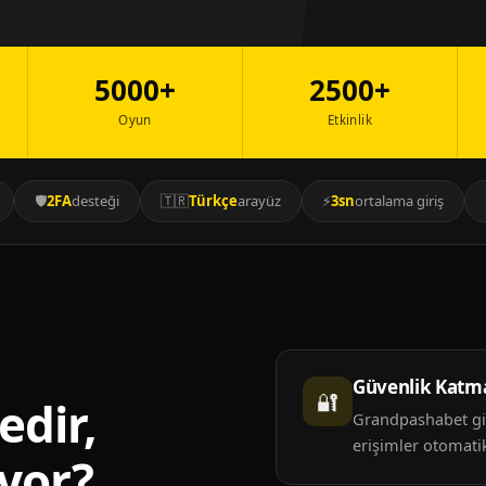
5000+
2500+
Oyun
Etkinlik
🛡️
2FA
desteği
🇹🇷
Türkçe
arayüz
⚡
3sn
ortalama giriş
Güvenlik Katm
🔐
dir,
Grandpashabet giri
erişimler otomati
iyor?