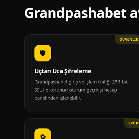
Grandpashabet av
GÜVENLİK
🛡️
Uçtan Uca Şifreleme
Grandpashabet giriş ve işlem trafiği 256-bit
SSL ile korunur; oturum geçmişi hesap
panelinden izlenebilir.
SPOR
⚽