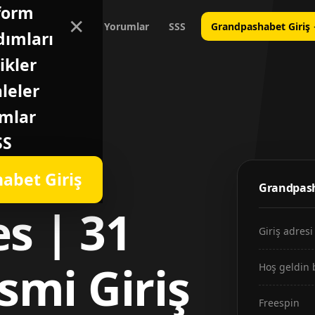
form
✕
kler
Makaleler
Yorumlar
SSS
Grandpashabet Giriş
dımları
ikler
leler
mlar
SS
abet
abet Giriş
Grandpas
s | 31
Giriş adresi
mi Giriş
Hoş geldin
Freespin