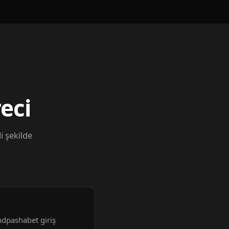
eci
i şekilde
ndpashabet giriş