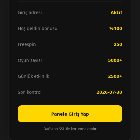
Aktif
Giriş adresi
%100
Hoş geldin bonusu
250
Freespin
5000+
Oyun sayısı
2500+
Günlük etkinlik
2026-07-30
Son kontrol
Panele Giriş Yap
Bağlantı SSL ile korunmaktadır.