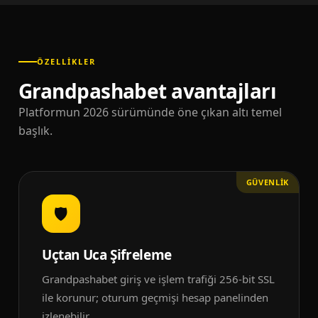
ÖZELLIKLER
Grandpashabet avantajları
Platformun 2026 sürümünde öne çıkan altı temel
başlık.
GÜVENLİK
🛡️
Uçtan Uca Şifreleme
Grandpashabet giriş ve işlem trafiği 256-bit SSL
ile korunur; oturum geçmişi hesap panelinden
izlenebilir.