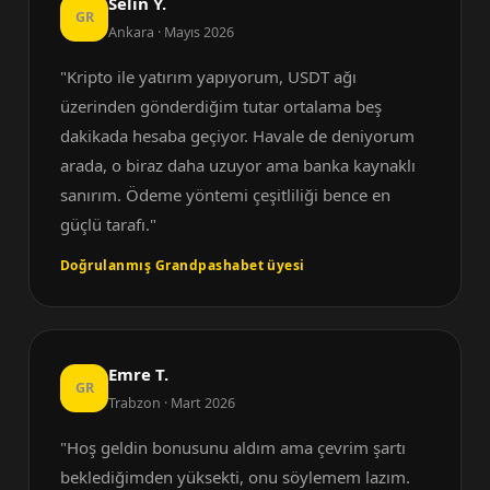
Selin Y.
GR
Ankara · Mayıs 2026
"Kripto ile yatırım yapıyorum, USDT ağı
üzerinden gönderdiğim tutar ortalama beş
dakikada hesaba geçiyor. Havale de deniyorum
arada, o biraz daha uzuyor ama banka kaynaklı
sanırım. Ödeme yöntemi çeşitliliği bence en
güçlü tarafı."
Doğrulanmış Grandpashabet üyesi
Emre T.
GR
Trabzon · Mart 2026
"Hoş geldin bonusunu aldım ama çevrim şartı
beklediğimden yüksekti, onu söylemem lazım.