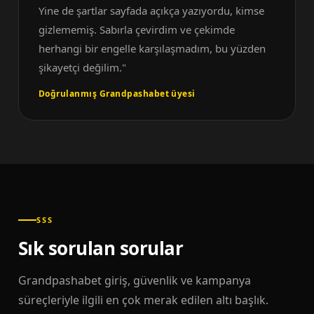
Yine de şartlar sayfada açıkça yazıyordu, kimse
gizlememiş. Sabırla çevirdim ve çekimde
herhangi bir engelle karşılaşmadım, bu yüzden
şikayetçi değilim."
Doğrulanmış Grandpashabet üyesi
SSS
Sık sorulan sorular
Grandpashabet giriş, güvenlik ve kampanya
süreçleriyle ilgili en çok merak edilen altı başlık.