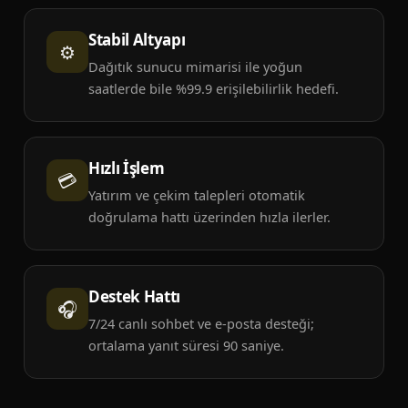
Stabil Altyapı
⚙️
Dağıtık sunucu mimarisi ile yoğun
saatlerde bile %99.9 erişilebilirlik hedefi.
Hızlı İşlem
💳
Yatırım ve çekim talepleri otomatik
doğrulama hattı üzerinden hızla ilerler.
Destek Hattı
🎧
7/24 canlı sohbet ve e-posta desteği;
ortalama yanıt süresi 90 saniye.