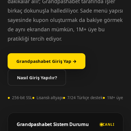
dakikalar alır; Grandpashabet tarafında işler
birkaç dokunuşla hallediliyor. Sade menü yapısı
sayesinde kupon oluşturmak da bakiye görmek
de aynı ekrandan mümkün, 1M+ üye bu
pratikliği tercih ediyor.
Grandpashabet Giriş Yap →
Nasıl Giriş Yapılır?
256-bit SSL
Lisanslı altyapı
7/24 Türkçe destek
1M+ üye
Grandpashabet Sistem Durumu
CANLI