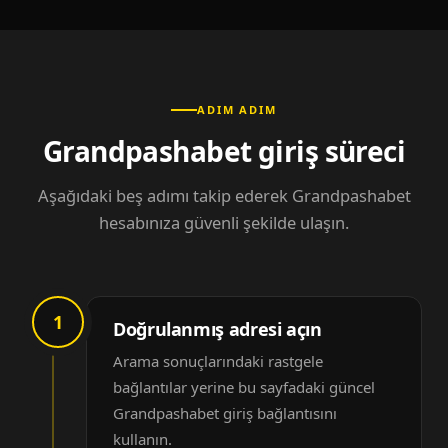
ADIM ADIM
Grandpashabet giriş süreci
Aşağıdaki beş adımı takip ederek Grandpashabet
hesabınıza güvenli şekilde ulaşın.
1
Doğrulanmış adresi açın
Arama sonuçlarındaki rastgele
bağlantılar yerine bu sayfadaki güncel
Grandpashabet giriş bağlantısını
kullanın.