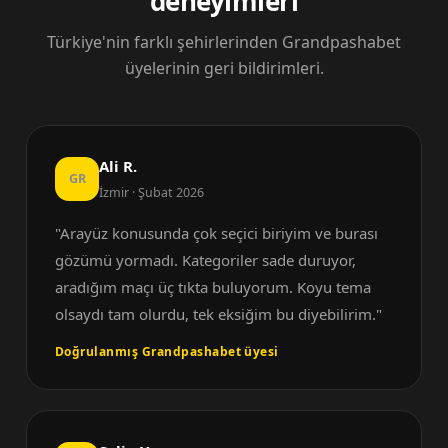
deneyimleri
Türkiye'nin farklı şehirlerinden Grandpashabet
üyelerinin geri bildirimleri.
Ali R.
GR
İzmir · Şubat 2026
"Arayüz konusunda çok seçici biriyim ve burası
gözümü yormadı. Kategoriler sade duruyor,
aradığım maçı üç tıkta buluyorum. Koyu tema
olsaydı tam olurdu, tek eksiğim bu diyebilirim."
Doğrulanmış Grandpashabet üyesi