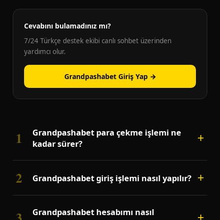
Cevabını bulamadınız mı?
7/24 Türkçe destek ekibi canlı sohbet üzerinden
yardımcı olur.
Grandpashabet Giriş Yap →
Grandpashabet para çekme işlemi ne
1
+
kadar sürer?
Talep oluşturulduktan sonra Grandpashabet
2
+
Grandpashabet giriş işlemi nasıl yapılır?
finans birimi işlemi çoğunlukla on beş dakika ile
bir saat arasında onaylıyor. Akşam saatlerindeki
Grandpashabet hesabınıza girmek için güncel
yoğunlukta bu süre bir miktar uzayabiliyor;
Grandpashabet hesabımı nasıl
3
+
adrese ulaşıp sağ üst köşedeki giriş butonuna
banka tarafındaki bekleme ise seçilen yönteme