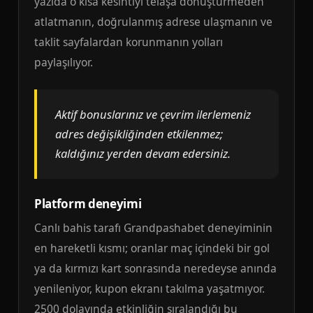
yazıda o kısa kesintiyi telaşa dönüştürmeden
atlatmanın, doğrulanmış adrese ulaşmanın ve
taklit sayfalardan korunmanın yolları
paylaşılıyor.
Aktif bonuslarınız ve çevrim ilerlemeniz
adres değişikliğinden etkilenmez;
kaldığınız yerden devam edersiniz.
Platform deneyimi
Canlı bahis tarafı Grandpashabet deneyiminin
en hareketli kısmı; oranlar maç içindeki bir gol
ya da kırmızı kart sonrasında neredeyse anında
yenileniyor, kupon ekranı takılma yaşatmıyor.
2500 dolayında etkinliğin sıralandığı bu