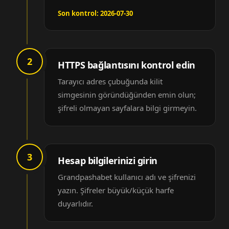
Son kontrol: 2026-07-30
2
HTTPS bağlantısını kontrol edin
Tarayıcı adres çubuğunda kilit
simgesinin göründüğünden emin olun;
şifreli olmayan sayfalara bilgi girmeyin.
3
Hesap bilgilerinizi girin
Grandpashabet kullanıcı adı ve şifrenizi
yazın. Şifreler büyük/küçük harfe
duyarlıdır.