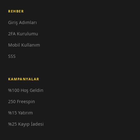
REHBER
Giriş Adımları
2FA Kurulumu
Mobil Kullanım
SSS
KAMPANYALAR
%100 Hoş Geldin
250 Freespin
%15 Yatırım
%25 Kayıp İadesi