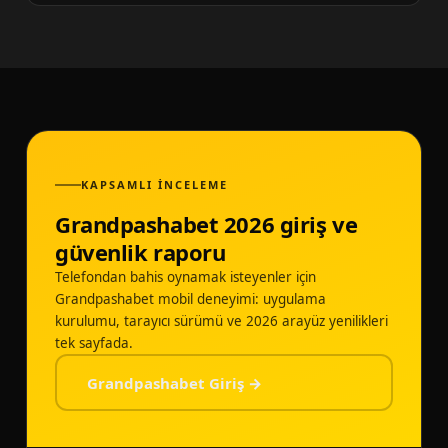
KAPSAMLI İNCELEME
Grandpashabet 2026 giriş ve
güvenlik raporu
Telefondan bahis oynamak isteyenler için
Grandpashabet mobil deneyimi: uygulama
kurulumu, tarayıcı sürümü ve 2026 arayüz yenilikleri
tek sayfada.
Grandpashabet Giriş →