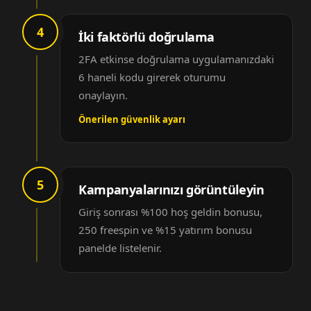
4
İki faktörlü doğrulama
2FA etkinse doğrulama uygulamanızdaki
6 haneli kodu girerek oturumu
onaylayın.
Önerilen güvenlik ayarı
5
Kampanyalarınızı görüntüleyin
Giriş sonrası %100 hoş geldin bonusu,
250 freespin ve %15 yatırım bonusu
panelde listelenir.