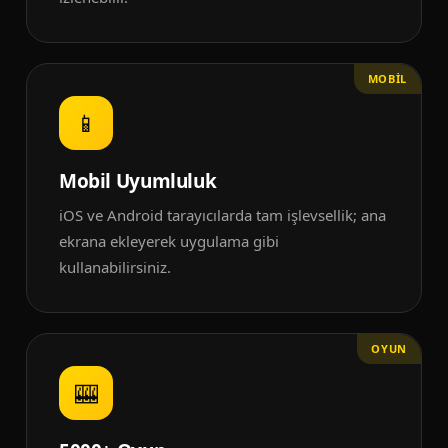
MOBİL
📱
Mobil Uyumluluk
iOS ve Android tarayıcılarda tam işlevsellik; ana
ekrana ekleyerek uygulama gibi
kullanabilirsiniz.
OYUN
🎰