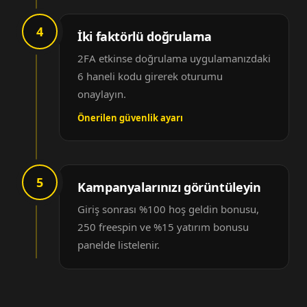
4
İki faktörlü doğrulama
2FA etkinse doğrulama uygulamanızdaki
6 haneli kodu girerek oturumu
onaylayın.
Önerilen güvenlik ayarı
5
Kampanyalarınızı görüntüleyin
Giriş sonrası %100 hoş geldin bonusu,
250 freespin ve %15 yatırım bonusu
panelde listelenir.