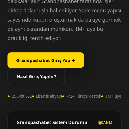
dakikalar alır; Grandpashabet tarafında işler
birkaç dokunuşla hallediliyor. Sade menü yapısı
sayesinde kupon oluşturmak da bakiye görmek
de aynı ekrandan mümkün, 1M+ üye bu
pratikliği tercih ediyor.
Grandpashabet Giriş Yap →
Nasıl Giriş Yapılır?
256-bit SSL
Lisanslı altyapı
7/24 Türkçe destek
1M+ üye
Grandpashabet Sistem Durumu
CANLI