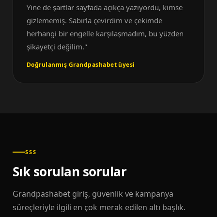
Yine de şartlar sayfada açıkça yazıyordu, kimse
gizlememiş. Sabırla çevirdim ve çekimde
herhangi bir engelle karşılaşmadım, bu yüzden
şikayetçi değilim."
Doğrulanmış Grandpashabet üyesi
SSS
Sık sorulan sorular
Grandpashabet giriş, güvenlik ve kampanya
süreçleriyle ilgili en çok merak edilen altı başlık.