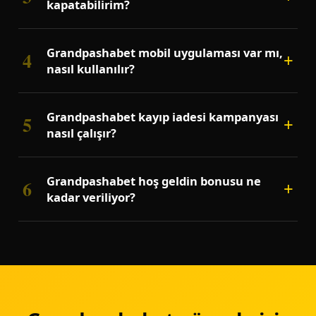
kapatabilirim?
tıklamanız yeterli. Kullanıcı adı ve şifrenizi
ve mesai saatlerine göre değişiyor.
yazdıktan sonra panel doğrudan açılır. Şifrenizi
Kapatma talebi canlı destek üzerinden ya da
hatırlamıyorsanız e-posta ya da telefon
Grandpashabet mobil uygulaması var mı,
4
+
sisteme kayıtlı e-posta adresinizden iletiliyor.
nasıl kullanılır?
doğrulamasıyla yenileyebilir, ardından sayfaya
Grandpashabet ekibi bakiyenizi kontrol ettikten
sorunsuz erişebilirsiniz.
sonra hesabı donduruyor ve kalıcı olarak
Telefon tarayıcısından açılan Grandpashabet
kapatıyor. Bir süre ara vermek isteyenler için
Grandpashabet kayıp iadesi kampanyası
5
+
arayüzü ekran boyutuna kendini uyarlıyor;
nasıl çalışır?
geçici mola seçeneği de bulunuyor.
bunun yanında Android cihazlar için kurulum
dosyası da sunuluyor. iOS kullanan üyeler siteyi
Haftalık zarar hesaplanıyor ve bu tutarın 25
ana ekrana kısayol olarak ekleyerek uygulamaya
Grandpashabet hoş geldin bonusu ne
6
+
oranındaki bölümü hesabınıza geri yükleniyor.
kadar veriliyor?
çok yakın bir deneyim elde edebiliyor.
Grandpashabet tarafında iade genelde pazartesi
günleri tanımlanıyor ve düşük çevrim şartıyla
Yeni kayıt olan üyeler için Grandpashabet
kullanılabiliyor. Kampanyanın üst sınırı kural
tarafında ilk yatırıma özel 100 oranında hoş
metninde açıkça belirtiliyor.
geldin desteği ve 250 adet ücretsiz dönüş
tanımlanıyor. Kampanyaya katılmak isteyen
kullanıcının hesap bilgilerini doğrulaması ve