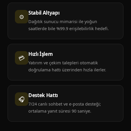
Stabil Altyapı
⚙️
Dağıtık sunucu mimarisi ile yoğun
saatlerde bile %99.9 erişilebilirlik hedefi.
Hızlı İşlem
💳
Yatırım ve çekim talepleri otomatik
doğrulama hattı üzerinden hızla ilerler.
Destek Hattı
🎧
7/24 canlı sohbet ve e-posta desteği;
ortalama yanıt süresi 90 saniye.