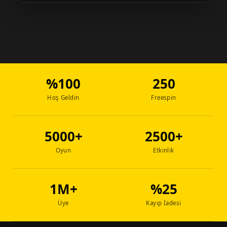
%100
250
Hoş Geldin
Freespin
5000+
2500+
Oyun
Etkinlik
1M+
%25
Üye
Kayıp İadesi