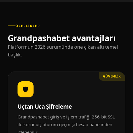
ÖZELLIKLER
Grandpashabet avantajları
Platformun 2026 sürümünde öne çıkan altı temel
başlık.
GÜVENLİK
🛡️
Uçtan Uca Şifreleme
Grandpashabet giriş ve işlem trafiği 256-bit SSL
ile korunur; oturum geçmişi hesap panelinden
izlenebilir.