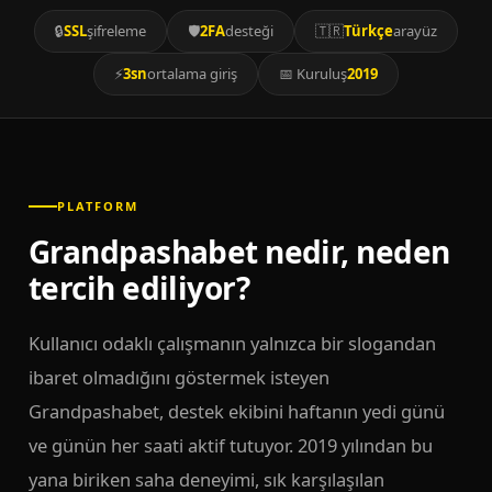
🔒
SSL
şifreleme
🛡️
2FA
desteği
🇹🇷
Türkçe
arayüz
⚡
3sn
ortalama giriş
📅 Kuruluş
2019
PLATFORM
Grandpashabet nedir, neden
tercih ediliyor?
Kullanıcı odaklı çalışmanın yalnızca bir slogandan
ibaret olmadığını göstermek isteyen
Grandpashabet, destek ekibini haftanın yedi günü
ve günün her saati aktif tutuyor. 2019 yılından bu
yana biriken saha deneyimi, sık karşılaşılan