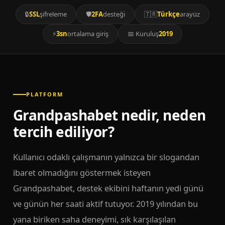
🔒
SSL
şifreleme
🛡️
2FA
desteği
🇹🇷
Türkçe
arayüz
⚡
3sn
ortalama giriş
📅 Kuruluş
2019
PLATFORM
Grandpashabet nedir, neden
tercih ediliyor?
Kullanıcı odaklı çalışmanın yalnızca bir slogandan
ibaret olmadığını göstermek isteyen
Grandpashabet, destek ekibini haftanın yedi günü
ve günün her saati aktif tutuyor. 2019 yılından bu
yana biriken saha deneyimi, sık karşılaşılan