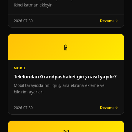
ikinci katman ekleyin.
2026-07-30
Devamı →
📱
MOBIL
Telefondan Grandpashabet giriş nasıl yapılır?
Mobil tarayıcıda hızlı giriş, ana ekrana ekleme ve
bildirim ayarları.
2026-07-30
Devamı →