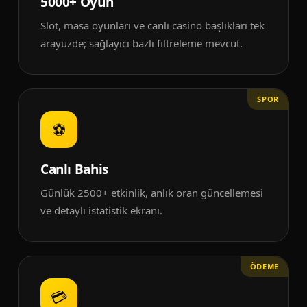
5000+ Oyun
Slot, masa oyunları ve canlı casino başlıkları tek
arayüzde; sağlayıcı bazlı filtreleme mevcut.
SPOR
⚽
Canlı Bahis
Günlük 2500+ etkinlik, anlık oran güncellemesi
ve detaylı istatistik ekranı.
ÖDEME
💳