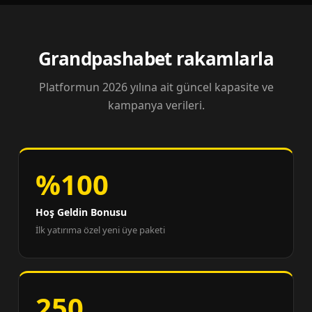
Grandpashabet rakamlarla
Platformun 2026 yılına ait güncel kapasite ve
kampanya verileri.
%100
Hoş Geldin Bonusu
İlk yatırıma özel yeni üye paketi
250