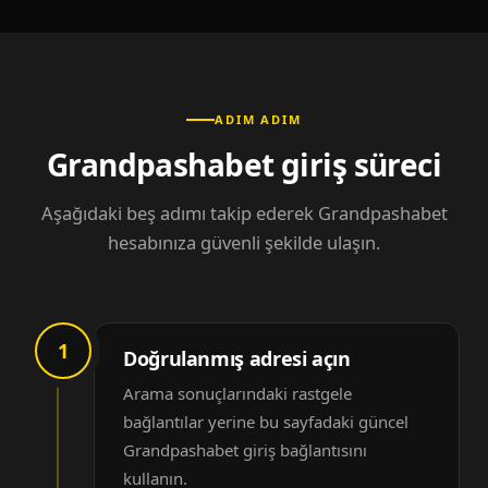
ADIM ADIM
Grandpashabet giriş süreci
Aşağıdaki beş adımı takip ederek Grandpashabet
hesabınıza güvenli şekilde ulaşın.
1
Doğrulanmış adresi açın
Arama sonuçlarındaki rastgele
bağlantılar yerine bu sayfadaki güncel
Grandpashabet giriş bağlantısını
kullanın.