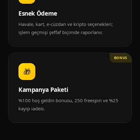
Esnek Ödeme
Havale, kart, e-cüzdan ve kripto seçenekleri;
işlem geçmişi şeffaf biçimde raporlanır.
BONUS
🎁
Kampanya Paketi
%100 hoş geldin bonusu, 250 freespin ve %25
kayıp iadesi.