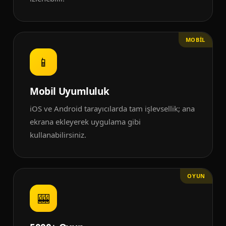
MOBİL
📱
Mobil Uyumluluk
iOS ve Android tarayıcılarda tam işlevsellik; ana
ekrana ekleyerek uygulama gibi
kullanabilirsiniz.
OYUN
🎰