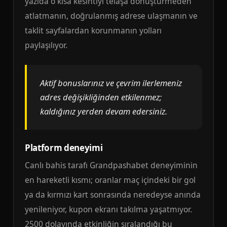
yazıda o kısa kesintiyi telaşa dönüştürmeden
atlatmanın, doğrulanmış adrese ulaşmanın ve
taklit sayfalardan korunmanın yolları
paylaşılıyor.
Aktif bonuslarınız ve çevrim ilerlemeniz
adres değişikliğinden etkilenmez;
kaldığınız yerden devam edersiniz.
Platform deneyimi
Canlı bahis tarafı Grandpashabet deneyiminin
en hareketli kısmı; oranlar maç içindeki bir gol
ya da kırmızı kart sonrasında neredeyse anında
yenileniyor, kupon ekranı takılma yaşatmıyor.
2500 dolayında etkinliğin sıralandığı bu