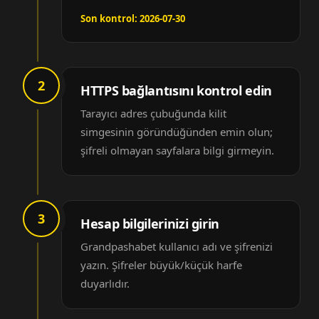
Son kontrol: 2026-07-30
2
HTTPS bağlantısını kontrol edin
Tarayıcı adres çubuğunda kilit
simgesinin göründüğünden emin olun;
şifreli olmayan sayfalara bilgi girmeyin.
3
Hesap bilgilerinizi girin
Grandpashabet kullanıcı adı ve şifrenizi
yazın. Şifreler büyük/küçük harfe
duyarlıdır.