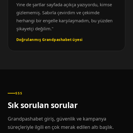
Yine de şartlar sayfada açıkça yazıyordu, kimse
gizlememiş. Sabırla çevirdim ve çekimde
herhangi bir engelle karşılaşmadım, bu yüzden
şikayetçi değilim."
Doğrulanmış Grandpashabet üyesi
SSS
Sık sorulan sorular
Grandpashabet giriş, güvenlik ve kampanya
süreçleriyle ilgili en çok merak edilen altı başlık.