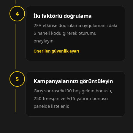
4
İki faktörlü doğrulama
2FA etkinse doğrulama uygulamanızdaki
6 haneli kodu girerek oturumu
onaylayın.
Önerilen güvenlik ayarı
5
Kampanyalarınızı görüntüleyin
Giriş sonrası %100 hoş geldin bonusu,
250 freespin ve %15 yatırım bonusu
panelde listelenir.