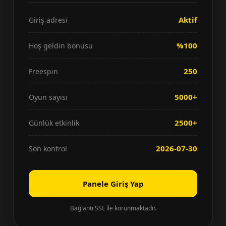
Aktif
Giriş adresi
%100
Hoş geldin bonusu
250
Freespin
5000+
Oyun sayısı
2500+
Günlük etkinlik
2026-07-30
Son kontrol
Panele Giriş Yap
Bağlantı SSL ile korunmaktadır.