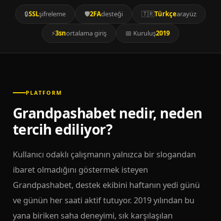
🔒
SSL
şifreleme
🛡️
2FA
desteği
🇹🇷
Türkçe
arayüz
⚡
3sn
ortalama giriş
📅 Kuruluş
2019
PLATFORM
Grandpashabet nedir, neden
tercih ediliyor?
Kullanıcı odaklı çalışmanın yalnızca bir slogandan
ibaret olmadığını göstermek isteyen
Grandpashabet, destek ekibini haftanın yedi günü
ve günün her saati aktif tutuyor. 2019 yılından bu
yana biriken saha deneyimi, sık karşılaşılan