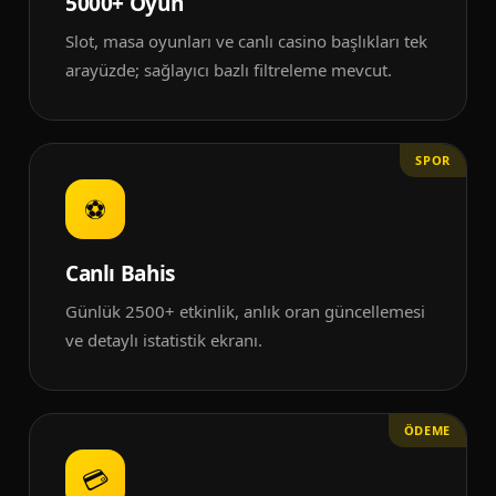
5000+ Oyun
Slot, masa oyunları ve canlı casino başlıkları tek
arayüzde; sağlayıcı bazlı filtreleme mevcut.
SPOR
⚽
Canlı Bahis
Günlük 2500+ etkinlik, anlık oran güncellemesi
ve detaylı istatistik ekranı.
ÖDEME
💳