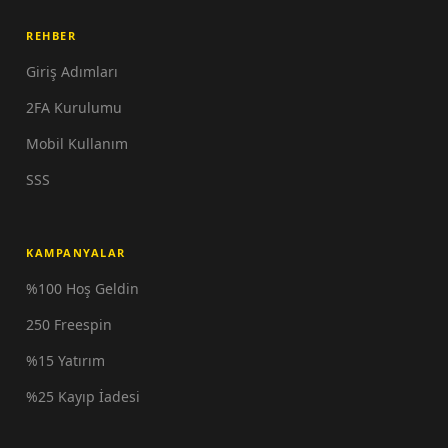
REHBER
Giriş Adımları
2FA Kurulumu
Mobil Kullanım
SSS
KAMPANYALAR
%100 Hoş Geldin
250 Freespin
%15 Yatırım
%25 Kayıp İadesi