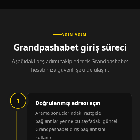
ADIM ADIM
Grandpashabet giriş süreci
Aşağıdaki beş adımı takip ederek Grandpashabet
hesabınıza güvenli şekilde ulaşın.
1
Doğrulanmış adresi açın
Arama sonuçlarındaki rastgele
bağlantılar yerine bu sayfadaki güncel
Grandpashabet giriş bağlantısını
kullanın.