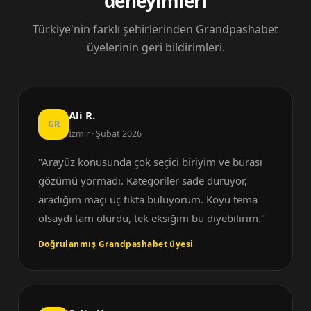
deneyimleri
Türkiye'nin farklı şehirlerinden Grandpashabet
üyelerinin geri bildirimleri.
Ali R.
GR
İzmir · Şubat 2026
"Arayüz konusunda çok seçici biriyim ve burası
gözümü yormadı. Kategoriler sade duruyor,
aradığım maçı üç tıkta buluyorum. Koyu tema
olsaydı tam olurdu, tek eksiğim bu diyebilirim."
Doğrulanmış Grandpashabet üyesi