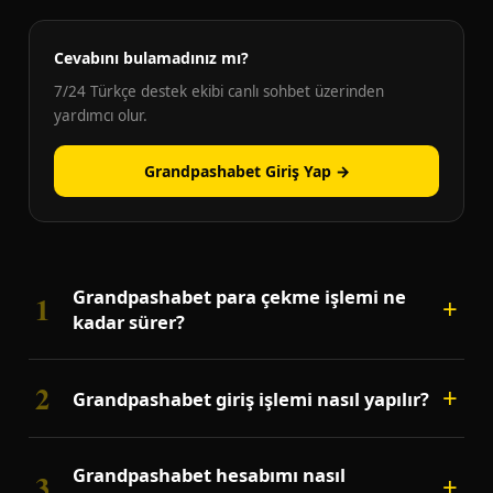
Cevabını bulamadınız mı?
7/24 Türkçe destek ekibi canlı sohbet üzerinden
yardımcı olur.
Grandpashabet Giriş Yap →
Grandpashabet para çekme işlemi ne
1
+
kadar sürer?
Talep oluşturulduktan sonra Grandpashabet
2
+
Grandpashabet giriş işlemi nasıl yapılır?
finans birimi işlemi çoğunlukla on beş dakika ile
bir saat arasında onaylıyor. Akşam saatlerindeki
Grandpashabet hesabınıza girmek için güncel
yoğunlukta bu süre bir miktar uzayabiliyor;
Grandpashabet hesabımı nasıl
3
+
adrese ulaşıp sağ üst köşedeki giriş butonuna
banka tarafındaki bekleme ise seçilen yönteme