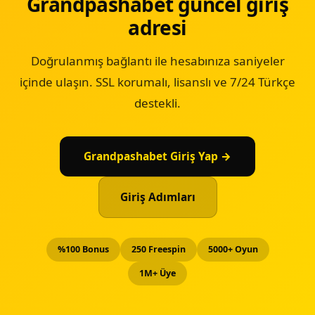
Grandpashabet güncel giriş
promosyonlar alanından bonusu talep etmesi
adresi
gerekiyor.
Doğrulanmış bağlantı ile hesabınıza saniyeler
içinde ulaşın. SSL korumalı, lisanslı ve 7/24 Türkçe
destekli.
Grandpashabet Giriş Yap →
Giriş Adımları
%100 Bonus
250 Freespin
5000+ Oyun
1M+ Üye