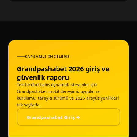
KAPSAMLI İNCELEME
Grandpashabet 2026 giriş ve
güvenlik raporu
Telefondan bahis oynamak isteyenler için
Grandpashabet mobil deneyimi: uygulama
kurulumu, tarayıcı sürümü ve 2026 arayüz yenilikleri
tek sayfada.
Grandpashabet Giriş →