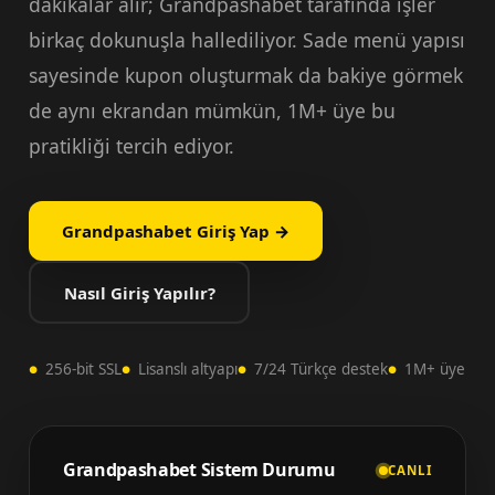
dakikalar alır; Grandpashabet tarafında işler
birkaç dokunuşla hallediliyor. Sade menü yapısı
sayesinde kupon oluşturmak da bakiye görmek
de aynı ekrandan mümkün, 1M+ üye bu
pratikliği tercih ediyor.
Grandpashabet Giriş Yap →
Nasıl Giriş Yapılır?
256-bit SSL
Lisanslı altyapı
7/24 Türkçe destek
1M+ üye
Grandpashabet Sistem Durumu
CANLI