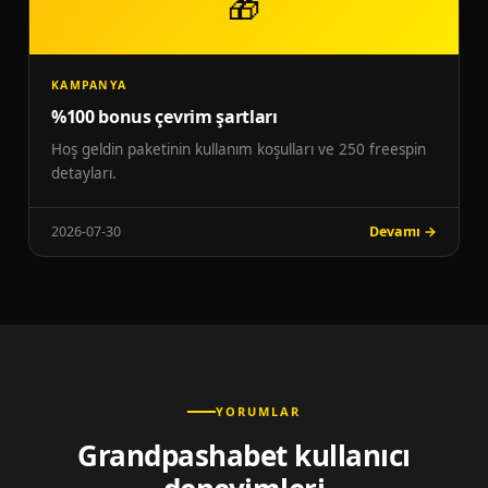
🎁
KAMPANYA
%100 bonus çevrim şartları
Hoş geldin paketinin kullanım koşulları ve 250 freespin
detayları.
2026-07-30
Devamı →
YORUMLAR
Grandpashabet kullanıcı