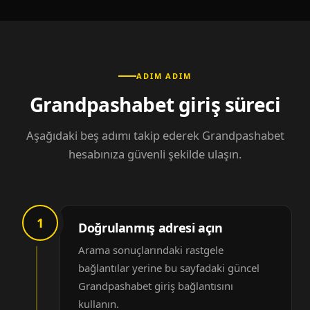
ADIM ADIM
Grandpashabet giriş süreci
Aşağıdaki beş adımı takip ederek Grandpashabet
hesabınıza güvenli şekilde ulaşın.
1
Doğrulanmış adresi açın
Arama sonuçlarındaki rastgele
bağlantılar yerine bu sayfadaki güncel
Grandpashabet giriş bağlantısını
kullanın.