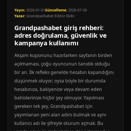
Yayın:
2026-01-01
Güncelleme:
2026-07-30
Yazar:
Grandpashabet Editör Ekibi
Grandpashabet giriş rehberi:
adres doğrulama, güvenlik ve
kampanya kullanımı
Akşam kuponunu hazırlarken sayfanın birden
açılmaması, çoğu oyuncunun tanıdık olduğu
bir an. İlk refleks genelde hesabın kapandığını
düşünmek oluyor; oysa böyle bir durumda
hesabınıza, bakiyenize veya devam eden
bahislerinize hiçbir şey olmuyor. Yapılması
gereken tek şey, Grandpashabet için
yayımlanan yeni alan adını bulmak ve aynı
kullanıcı adı ile şifreyle oturum açmak. Bu