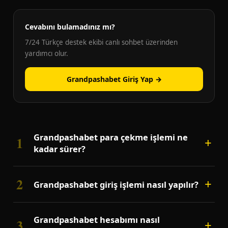
Cevabını bulamadınız mı?
7/24 Türkçe destek ekibi canlı sohbet üzerinden
yardımcı olur.
Grandpashabet Giriş Yap →
Grandpashabet para çekme işlemi ne
1
+
kadar sürer?
Talep oluşturulduktan sonra Grandpashabet
2
+
Grandpashabet giriş işlemi nasıl yapılır?
finans birimi işlemi çoğunlukla on beş dakika ile
bir saat arasında onaylıyor. Akşam saatlerindeki
Grandpashabet hesabınıza girmek için güncel
yoğunlukta bu süre bir miktar uzayabiliyor;
Grandpashabet hesabımı nasıl
3
+
adrese ulaşıp sağ üst köşedeki giriş butonuna
banka tarafındaki bekleme ise seçilen yönteme