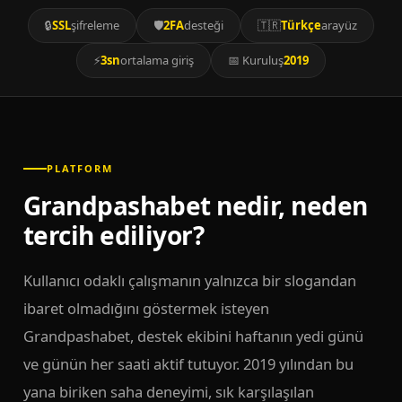
🔒
SSL
şifreleme
🛡️
2FA
desteği
🇹🇷
Türkçe
arayüz
⚡
3sn
ortalama giriş
📅 Kuruluş
2019
PLATFORM
Grandpashabet nedir, neden
tercih ediliyor?
Kullanıcı odaklı çalışmanın yalnızca bir slogandan
ibaret olmadığını göstermek isteyen
Grandpashabet, destek ekibini haftanın yedi günü
ve günün her saati aktif tutuyor. 2019 yılından bu
yana biriken saha deneyimi, sık karşılaşılan