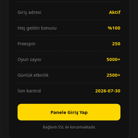
Aktif
Giriş adresi
%100
Hoş geldin bonusu
250
Freespin
5000+
Oyun sayısı
2500+
Günlük etkinlik
2026-07-30
Son kontrol
Panele Giriş Yap
Bağlantı SSL ile korunmaktadır.