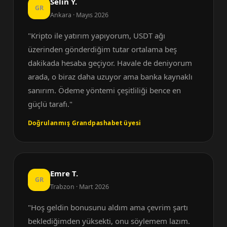
Selin Y.
GR
Ankara · Mayıs 2026
"Kripto ile yatırım yapıyorum, USDT ağı
üzerinden gönderdiğim tutar ortalama beş
dakikada hesaba geçiyor. Havale de deniyorum
arada, o biraz daha uzuyor ama banka kaynaklı
sanırım. Ödeme yöntemi çeşitliliği bence en
güçlü tarafı."
Doğrulanmış Grandpashabet üyesi
Emre T.
GR
Trabzon · Mart 2026
"Hoş geldin bonusunu aldım ama çevrim şartı
beklediğimden yüksekti, onu söylemem lazım.