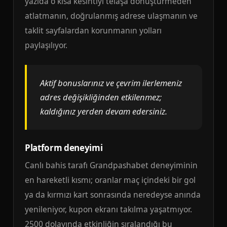
yazıda o kısa kesintiyi telaşa dönüştürmeden
atlatmanın, doğrulanmış adrese ulaşmanın ve
taklit sayfalardan korunmanın yolları
paylaşılıyor.
Aktif bonuslarınız ve çevrim ilerlemeniz
adres değişikliğinden etkilenmez;
kaldığınız yerden devam edersiniz.
Platform deneyimi
Canlı bahis tarafı Grandpashabet deneyiminin
en hareketli kısmı; oranlar maç içindeki bir gol
ya da kırmızı kart sonrasında neredeyse anında
yenileniyor, kupon ekranı takılma yaşatmıyor.
2500 dolayında etkinliğin sıralandığı bu