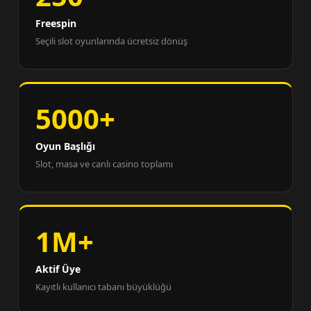
Freespin
Seçili slot oyunlarında ücretsiz dönüş
5000+
Oyun Başlığı
Slot, masa ve canlı casino toplamı
1M+
Aktif Üye
Kayıtlı kullanıcı tabanı büyüklüğü