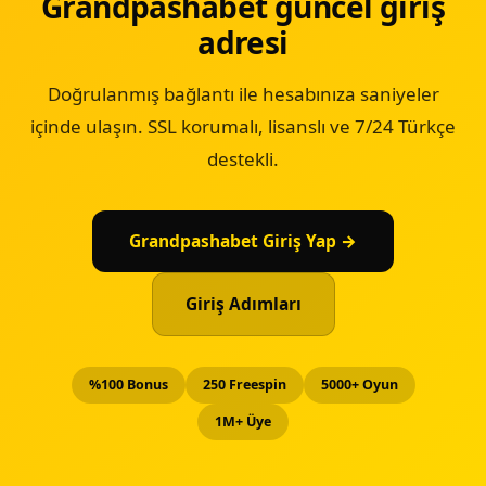
Grandpashabet güncel giriş
promosyonlar alanından bonusu talep etmesi
adresi
gerekiyor.
Doğrulanmış bağlantı ile hesabınıza saniyeler
içinde ulaşın. SSL korumalı, lisanslı ve 7/24 Türkçe
destekli.
Grandpashabet Giriş Yap →
Giriş Adımları
%100 Bonus
250 Freespin
5000+ Oyun
1M+ Üye