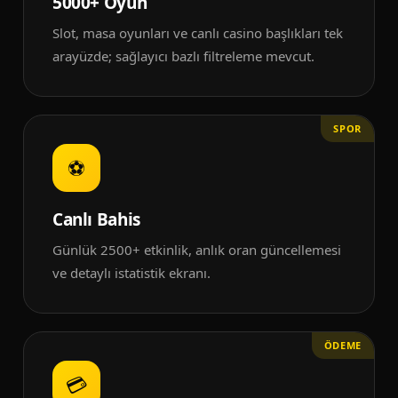
5000+ Oyun
Slot, masa oyunları ve canlı casino başlıkları tek
arayüzde; sağlayıcı bazlı filtreleme mevcut.
SPOR
⚽
Canlı Bahis
Günlük 2500+ etkinlik, anlık oran güncellemesi
ve detaylı istatistik ekranı.
ÖDEME
💳