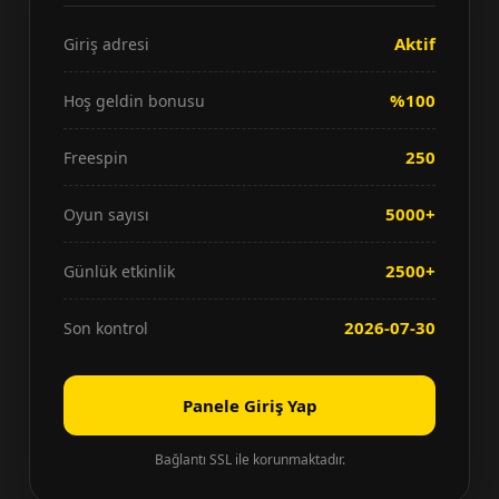
Aktif
Giriş adresi
%100
Hoş geldin bonusu
250
Freespin
5000+
Oyun sayısı
2500+
Günlük etkinlik
2026-07-30
Son kontrol
Panele Giriş Yap
Bağlantı SSL ile korunmaktadır.