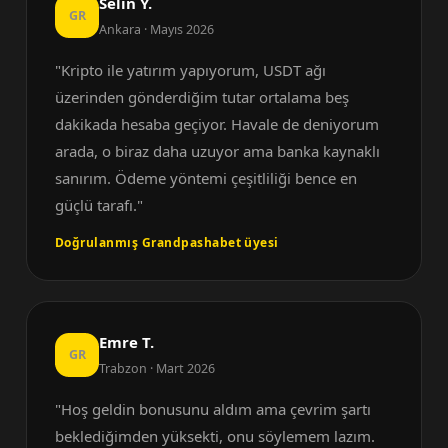
Selin Y.
GR
Ankara · Mayıs 2026
"Kripto ile yatırım yapıyorum, USDT ağı
üzerinden gönderdiğim tutar ortalama beş
dakikada hesaba geçiyor. Havale de deniyorum
arada, o biraz daha uzuyor ama banka kaynaklı
sanırım. Ödeme yöntemi çeşitliliği bence en
güçlü tarafı."
Doğrulanmış Grandpashabet üyesi
Emre T.
GR
Trabzon · Mart 2026
"Hoş geldin bonusunu aldım ama çevrim şartı
beklediğimden yüksekti, onu söylemem lazım.