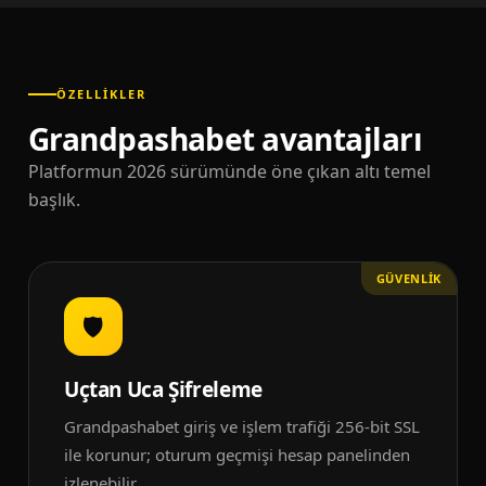
ÖZELLIKLER
Grandpashabet avantajları
Platformun 2026 sürümünde öne çıkan altı temel
başlık.
GÜVENLİK
🛡️
Uçtan Uca Şifreleme
Grandpashabet giriş ve işlem trafiği 256-bit SSL
ile korunur; oturum geçmişi hesap panelinden
izlenebilir.