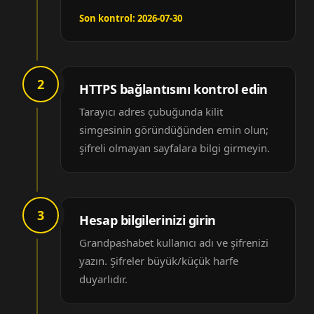
Son kontrol: 2026-07-30
2
HTTPS bağlantısını kontrol edin
Tarayıcı adres çubuğunda kilit
simgesinin göründüğünden emin olun;
şifreli olmayan sayfalara bilgi girmeyin.
3
Hesap bilgilerinizi girin
Grandpashabet kullanıcı adı ve şifrenizi
yazın. Şifreler büyük/küçük harfe
duyarlıdır.