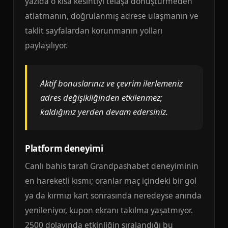
yazıda o kısa kesintiyi telaşa dönüştürmeden
atlatmanın, doğrulanmış adrese ulaşmanın ve
taklit sayfalardan korunmanın yolları
paylaşılıyor.
Aktif bonuslarınız ve çevrim ilerlemeniz
adres değişikliğinden etkilenmez;
kaldığınız yerden devam edersiniz.
Platform deneyimi
Canlı bahis tarafı Grandpashabet deneyiminin
en hareketli kısmı; oranlar maç içindeki bir gol
ya da kırmızı kart sonrasında neredeyse anında
yenileniyor, kupon ekranı takılma yaşatmıyor.
2500 dolayında etkinliğin sıralandığı bu