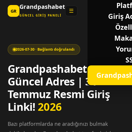
Plat
Grandpashabet
GR
☰
Giriş A
GÜNCEL GİRİŞ PANELİ
Özell
Maka
Yoru
2026-07-30 · Bağlantı doğrulandı
S
Grandpashabet
Grandpash
Güncel Adres | 31
Temmuz Resmi Giriş
Linki!
2026
Bazı platformlarda ne aradığınızı bulmak