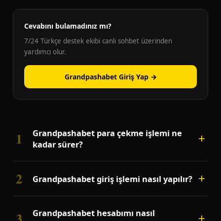
Cevabını bulamadınız mı?
7/24 Türkçe destek ekibi canlı sohbet üzerinden
yardımcı olur.
Grandpashabet Giriş Yap →
Grandpashabet para çekme işlemi ne
1
+
kadar sürer?
Talep oluşturulduktan sonra Grandpashabet
2
+
Grandpashabet giriş işlemi nasıl yapılır?
finans birimi işlemi çoğunlukla on beş dakika ile
bir saat arasında onaylıyor. Akşam saatlerindeki
Grandpashabet hesabınıza girmek için güncel
yoğunlukta bu süre bir miktar uzayabiliyor;
Grandpashabet hesabımı nasıl
3
+
adrese ulaşıp sağ üst köşedeki giriş butonuna
banka tarafındaki bekleme ise seçilen yönteme