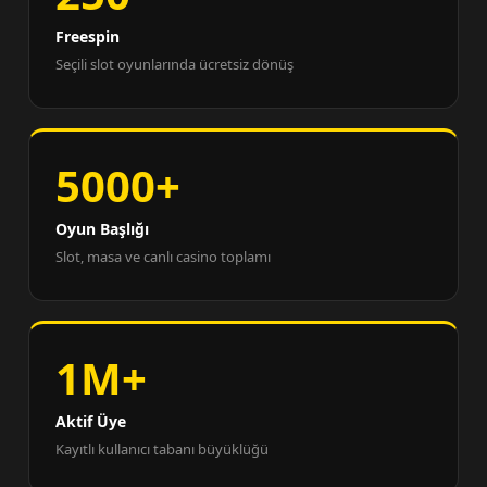
Freespin
Seçili slot oyunlarında ücretsiz dönüş
5000+
Oyun Başlığı
Slot, masa ve canlı casino toplamı
1M+
Aktif Üye
Kayıtlı kullanıcı tabanı büyüklüğü