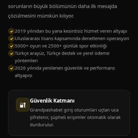
sorunların büyük bölümünün daha ilk mesajda
çözülmesini mümkün kılıyor.
2019 yılından bu yana kesintisiz hizmet veren altyapı
Uluslararası lisans kapsamında denetlenen operasyon
5000+ oyun ve 2500+ günlük spor etkinliği
Türkçe arayüz, Türkçe destek ve yerel ödeme
yöntemleri
2026 yılında yenilenen güvenlik ve performans
altyapısı
Güvenlik Katmanı
🔐
Grandpashabet giriş oturumları uçtan uca
şifrelenir, şüpheli erişimler otomatik olarak
durdurulur.