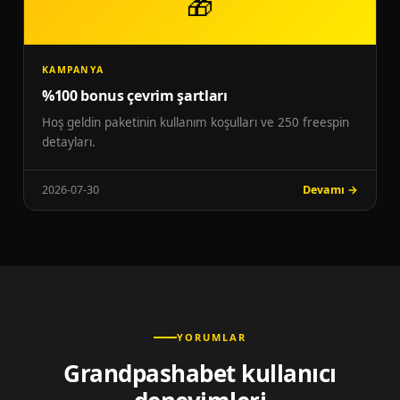
🎁
KAMPANYA
%100 bonus çevrim şartları
Hoş geldin paketinin kullanım koşulları ve 250 freespin
detayları.
2026-07-30
Devamı →
YORUMLAR
Grandpashabet kullanıcı