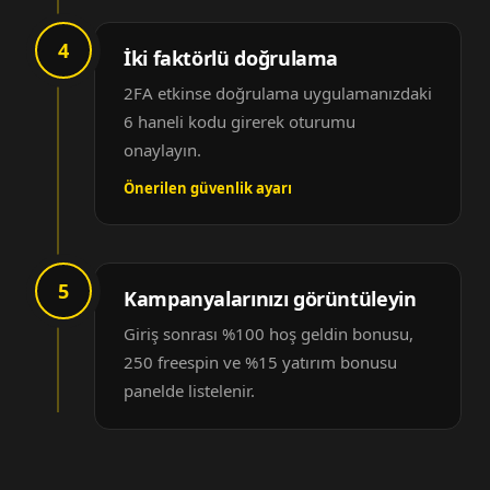
4
İki faktörlü doğrulama
2FA etkinse doğrulama uygulamanızdaki
6 haneli kodu girerek oturumu
onaylayın.
Önerilen güvenlik ayarı
5
Kampanyalarınızı görüntüleyin
Giriş sonrası %100 hoş geldin bonusu,
250 freespin ve %15 yatırım bonusu
panelde listelenir.