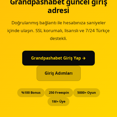
Grandpashabet güncel giriş
promosyonlar alanından bonusu talep etmesi
adresi
gerekiyor.
Doğrulanmış bağlantı ile hesabınıza saniyeler
içinde ulaşın. SSL korumalı, lisanslı ve 7/24 Türkçe
destekli.
Grandpashabet Giriş Yap →
Giriş Adımları
%100 Bonus
250 Freespin
5000+ Oyun
1M+ Üye