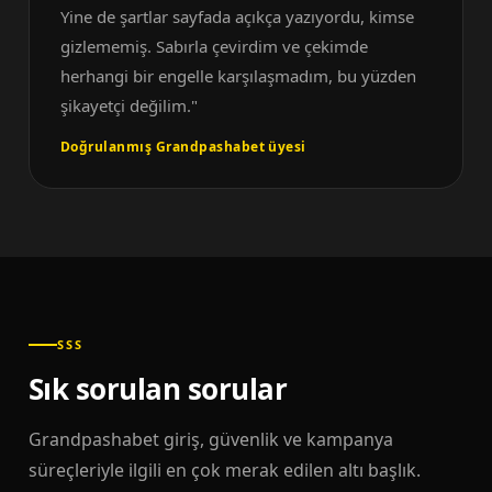
Yine de şartlar sayfada açıkça yazıyordu, kimse
gizlememiş. Sabırla çevirdim ve çekimde
herhangi bir engelle karşılaşmadım, bu yüzden
şikayetçi değilim."
Doğrulanmış Grandpashabet üyesi
SSS
Sık sorulan sorular
Grandpashabet giriş, güvenlik ve kampanya
süreçleriyle ilgili en çok merak edilen altı başlık.