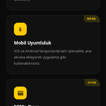
MOBİL
📱
Mobil Uyumluluk
iOS ve Android tarayıcılarda tam işlevsellik; ana
ekrana ekleyerek uygulama gibi
kullanabilirsiniz.
OYUN
🎰