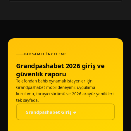
KAPSAMLI İNCELEME
Grandpashabet 2026 giriş ve
güvenlik raporu
Telefondan bahis oynamak isteyenler için
Grandpashabet mobil deneyimi: uygulama
kurulumu, tarayıcı sürümü ve 2026 arayüz yenilikleri
tek sayfada.
Grandpashabet Giriş →