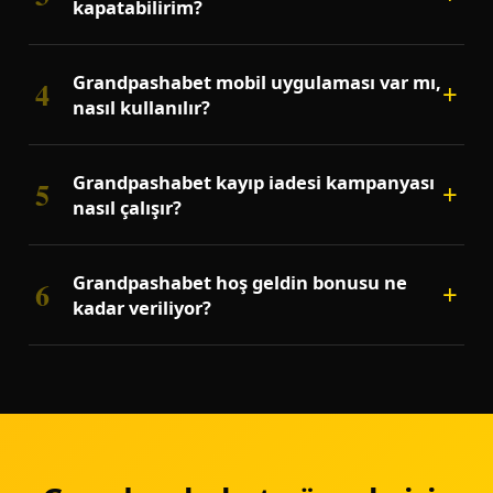
kapatabilirim?
tıklamanız yeterli. Kullanıcı adı ve şifrenizi
ve mesai saatlerine göre değişiyor.
yazdıktan sonra panel doğrudan açılır. Şifrenizi
Kapatma talebi canlı destek üzerinden ya da
hatırlamıyorsanız e-posta ya da telefon
Grandpashabet mobil uygulaması var mı,
4
+
sisteme kayıtlı e-posta adresinizden iletiliyor.
nasıl kullanılır?
doğrulamasıyla yenileyebilir, ardından sayfaya
Grandpashabet ekibi bakiyenizi kontrol ettikten
sorunsuz erişebilirsiniz.
sonra hesabı donduruyor ve kalıcı olarak
Telefon tarayıcısından açılan Grandpashabet
kapatıyor. Bir süre ara vermek isteyenler için
Grandpashabet kayıp iadesi kampanyası
5
+
arayüzü ekran boyutuna kendini uyarlıyor;
nasıl çalışır?
geçici mola seçeneği de bulunuyor.
bunun yanında Android cihazlar için kurulum
dosyası da sunuluyor. iOS kullanan üyeler siteyi
Haftalık zarar hesaplanıyor ve bu tutarın 25
ana ekrana kısayol olarak ekleyerek uygulamaya
Grandpashabet hoş geldin bonusu ne
6
+
oranındaki bölümü hesabınıza geri yükleniyor.
kadar veriliyor?
çok yakın bir deneyim elde edebiliyor.
Grandpashabet tarafında iade genelde pazartesi
günleri tanımlanıyor ve düşük çevrim şartıyla
Yeni kayıt olan üyeler için Grandpashabet
kullanılabiliyor. Kampanyanın üst sınırı kural
tarafında ilk yatırıma özel 100 oranında hoş
metninde açıkça belirtiliyor.
geldin desteği ve 250 adet ücretsiz dönüş
tanımlanıyor. Kampanyaya katılmak isteyen
kullanıcının hesap bilgilerini doğrulaması ve