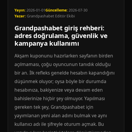
Yayın:
2026-01-01
Güncelleme:
2026-07-30
Yazar:
Grandpashabet Editör Ekibi
Grandpashabet giriş rehberi:
adres doğrulama, güvenlik ve
kampanya kullanımı
Akşam kuponunu hazırlarken sayfanın birden
açılmaması, çoğu oyuncunun tanıdık olduğu
bir an. İlk refleks genelde hesabın kapandığını
düşünmek oluyor; oysa böyle bir durumda
hesabınıza, bakiyenize veya devam eden
bahislerinize hiçbir şey olmuyor. Yapılması
gereken tek şey, Grandpashabet için
yayımlanan yeni alan adını bulmak ve aynı
kullanıcı adı ile şifreyle oturum açmak. Bu