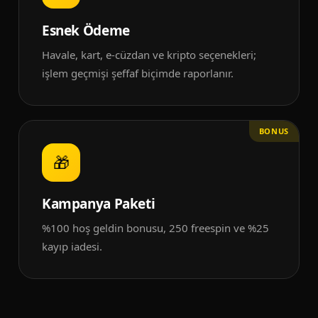
Esnek Ödeme
Havale, kart, e-cüzdan ve kripto seçenekleri;
işlem geçmişi şeffaf biçimde raporlanır.
BONUS
🎁
Kampanya Paketi
%100 hoş geldin bonusu, 250 freespin ve %25
kayıp iadesi.