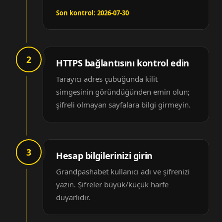
Son kontrol: 2026-07-30
2
HTTPS bağlantısını kontrol edin
Tarayıcı adres çubuğunda kilit
simgesinin göründüğünden emin olun;
şifreli olmayan sayfalara bilgi girmeyin.
3
Hesap bilgilerinizi girin
Grandpashabet kullanıcı adı ve şifrenizi
yazın. Şifreler büyük/küçük harfe
duyarlıdır.