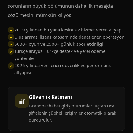
sorunların büyük bölümünün daha ilk mesajda
çözülmesini mümkün kılıyor.
2019 yılından bu yana kesintisiz hizmet veren altyapı
Uluslararası lisans kapsamında denetlenen operasyon
5000+ oyun ve 2500+ günlük spor etkinliği
Türkçe arayüz, Türkçe destek ve yerel ödeme
yöntemleri
2026 yılında yenilenen güvenlik ve performans
altyapısı
Güvenlik Katmanı
🔐
Grandpashabet giriş oturumları uçtan uca
şifrelenir, şüpheli erişimler otomatik olarak
durdurulur.