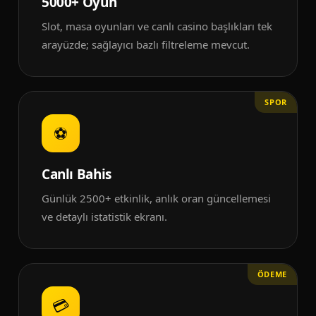
5000+ Oyun
Slot, masa oyunları ve canlı casino başlıkları tek
arayüzde; sağlayıcı bazlı filtreleme mevcut.
SPOR
⚽
Canlı Bahis
Günlük 2500+ etkinlik, anlık oran güncellemesi
ve detaylı istatistik ekranı.
ÖDEME
💳