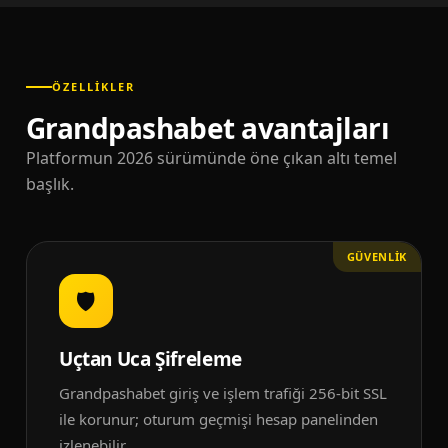
ÖZELLIKLER
Grandpashabet avantajları
Platformun 2026 sürümünde öne çıkan altı temel
başlık.
GÜVENLİK
🛡️
Uçtan Uca Şifreleme
Grandpashabet giriş ve işlem trafiği 256-bit SSL
ile korunur; oturum geçmişi hesap panelinden
izlenebilir.