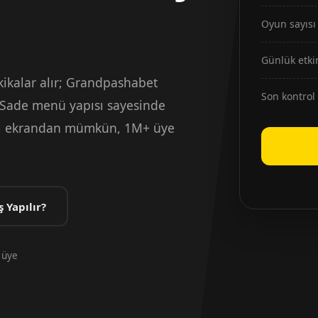
Oyun sayısı
Günlük etkin
kikalar alır; Grandpashabet
Son kontrol
r. Sade menü yapısı sayesinde
nı ekrandan mümkün, 1M+ üye
ş Yapılır?
 üye