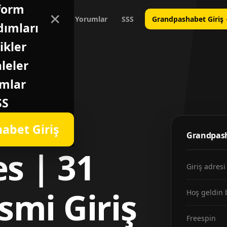
form
✕
kler
Makaleler
Yorumlar
SSS
Grandpashabet Giriş
dımları
ikler
leler
mlar
SS
abet
abet Giriş
Grandpas
s | 31
Giriş adresi
mi Giriş
Hoş geldin
Freespin