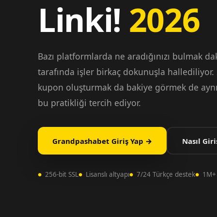
Linki!
2026
Bazı platformlarda ne aradığınızı bulmak da
tarafında işler birkaç dokunuşla hallediliyo
kupon oluşturmak da bakiye görmek de ay
bu pratikliği tercih ediyor.
Grandpashabet Giriş Yap →
Nasıl Giri
256-bit SSL
Lisanslı altyapı
7/24 Türkçe destek
1M+