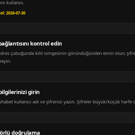
ını kullanın.
ol: 2026-07-30
ağlantısını kontrol edin
 adres çubuğunda kilit simgesinin göründüğünden emin olun; şifre
meyin.
lgilerinizi girin
abet kullanıcı adı ve şifrenizi yazın. Şifreler büyük/küçük harfe d
törlü doğrulama