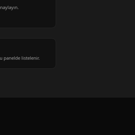
naylayın.
panelde listelenir.