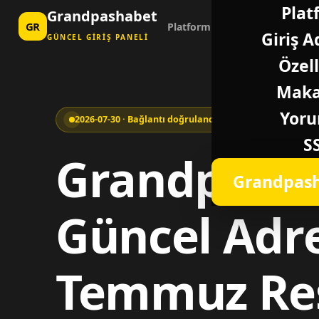
Plat
Grandpashabet
GR
Platform
Adımlar
Özelli
Giriş A
GÜNCEL GİRİŞ PANELİ
Özell
Maka
Yoru
2026-07-30 · Bağlantı doğrulandı
S
Grandpash
Grandpash
Güncel Adre
Temmuz Res