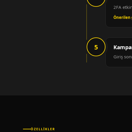
2FA etki
Önerilen 
5
Kampan
Giriş son
ÖZELLIKLER