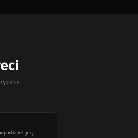
eci
i şekilde
ndpashabet giriş