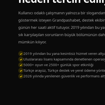
Kullanıcı odaklı çalışmanın yalnızca bir sloganda
göstermek isteyen Grandpashabet, destek ekibin
günün her saati aktif tutuyor. 2019 yılından bu y
sık karşılaşılan sorunların büyük bölümünün dah
mümkün kılıyor.
2019 yılından bu yana kesintisiz hizmet veren alty
Uluslararası lisans kapsamında denetlenen opera
5000+ oyun ve 2500+ günlük spor etkinliği
Türkçe arayüz, Türkçe destek ve yerel ödeme yönt
2026 yılında yenilenen güvenlik ve performans alt