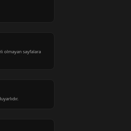
li olmayan sayfalara
uyarlıdır.