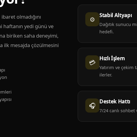
Stabil Altyapı
n ibaret olmadığını
⚙️
Dağıtık sunucu mim
i haftanın yedi günü ve
hedefi.
ana biriken saha deneyimi,
a ilk mesajda çözülmesini
Hızlı İşlem
💳
Yatırım ve çekim 
apı
ilerler.
syon
emleri
yapısı
Destek Hattı
🎧
7/24 canlı sohbet 