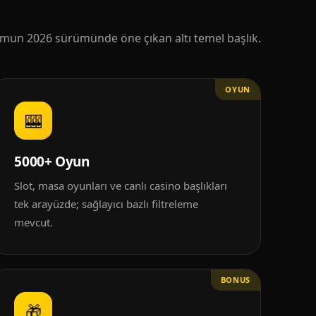
rmun 2026 sürümünde öne çıkan altı temel başlık.
OYUN
🎰
5000+ Oyun
Slot, masa oyunları ve canlı casino başlıkları
tek arayüzde; sağlayıcı bazlı filtreleme
mevcut.
BONUS
🎁