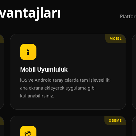
antajları
Platfo
MOBİL
📱
Mobil Uyumluluk
iOS ve Android tarayıcılarda tam işlevsellik;
ana ekrana ekleyerek uygulama gibi
kullanabilirsiniz.
ÖDEME
💳