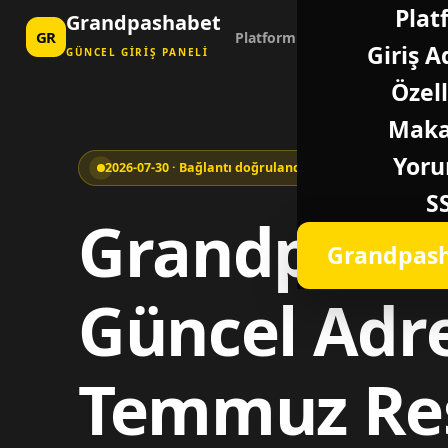
Plat
Grandpashabet
GR
Platform
Adımlar
Özelli
Giriş A
GÜNCEL GİRİŞ PANELİ
Özell
Maka
Yoru
2026-07-30 · Bağlantı doğrulandı
S
Grandpash
Grandpash
Güncel Adre
Temmuz Res