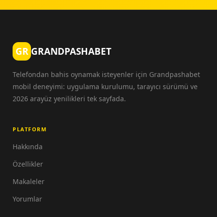
GR
GRANDPASHABET
Telefondan bahis oynamak isteyenler için Grandpashabet
mobil deneyimi: uygulama kurulumu, tarayıcı sürümü ve
2026 arayüz yenilikleri tek sayfada.
PLATFORM
Hakkında
Özellikler
Makaleler
Yorumlar