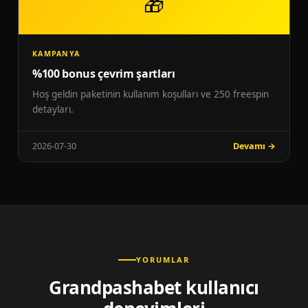
🎁
KAMPANYA
%100 bonus çevrim şartları
Hoş geldin paketinin kullanım koşulları ve 250 freespin
detayları.
2026-07-30
Devamı →
YORUMLAR
Grandpashabet kullanıcı