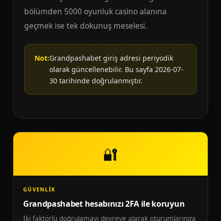
bölümden 5000 oyunluk casino alanına
geçmek ise tek dokunuş meselesi.
Not:
Grandpashabet giriş adresi periyodik
olarak güncellenebilir. Bu sayfa 2026-07-
30 tarihinde doğrulanmıştır.
🔐
GÜVENLIK
Grandpashabet hesabınızı 2FA ile koruyun
İki faktörlü doğrulamayı devreye alarak oturumlarınıza