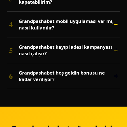
kapatabilirim?
tıklamanız yeterli. Kullanıcı adı ve şifrenizi
ve mesai saatlerine göre değişiyor.
yazdıktan sonra panel doğrudan açılır. Şifrenizi
Kapatma talebi canlı destek üzerinden ya da
hatırlamıyorsanız e-posta ya da telefon
Grandpashabet mobil uygulaması var mı,
4
+
sisteme kayıtlı e-posta adresinizden iletiliyor.
nasıl kullanılır?
doğrulamasıyla yenileyebilir, ardından sayfaya
Grandpashabet ekibi bakiyenizi kontrol ettikten
sorunsuz erişebilirsiniz.
sonra hesabı donduruyor ve kalıcı olarak
Telefon tarayıcısından açılan Grandpashabet
kapatıyor. Bir süre ara vermek isteyenler için
Grandpashabet kayıp iadesi kampanyası
5
+
arayüzü ekran boyutuna kendini uyarlıyor;
nasıl çalışır?
geçici mola seçeneği de bulunuyor.
bunun yanında Android cihazlar için kurulum
dosyası da sunuluyor. iOS kullanan üyeler siteyi
Haftalık zarar hesaplanıyor ve bu tutarın 25
ana ekrana kısayol olarak ekleyerek uygulamaya
Grandpashabet hoş geldin bonusu ne
6
+
oranındaki bölümü hesabınıza geri yükleniyor.
kadar veriliyor?
çok yakın bir deneyim elde edebiliyor.
Grandpashabet tarafında iade genelde pazartesi
günleri tanımlanıyor ve düşük çevrim şartıyla
Yeni kayıt olan üyeler için Grandpashabet
kullanılabiliyor. Kampanyanın üst sınırı kural
tarafında ilk yatırıma özel 100 oranında hoş
metninde açıkça belirtiliyor.
geldin desteği ve 250 adet ücretsiz dönüş
tanımlanıyor. Kampanyaya katılmak isteyen
kullanıcının hesap bilgilerini doğrulaması ve