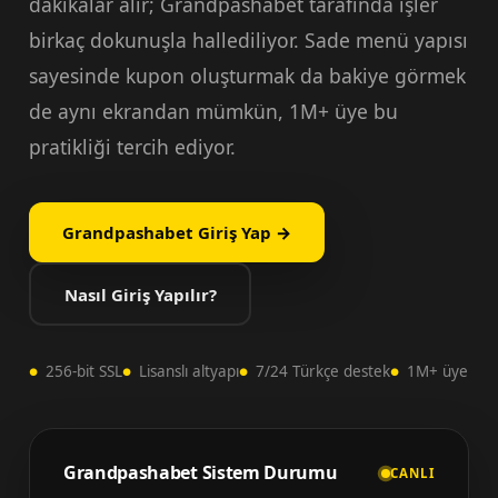
dakikalar alır; Grandpashabet tarafında işler
birkaç dokunuşla hallediliyor. Sade menü yapısı
sayesinde kupon oluşturmak da bakiye görmek
de aynı ekrandan mümkün, 1M+ üye bu
pratikliği tercih ediyor.
Grandpashabet Giriş Yap →
Nasıl Giriş Yapılır?
256-bit SSL
Lisanslı altyapı
7/24 Türkçe destek
1M+ üye
Grandpashabet Sistem Durumu
CANLI