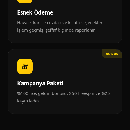
Esnek Ödeme
Havale, kart, e-cüzdan ve kripto seçenekleri;
işlem geçmişi şeffaf biçimde raporlanır.
BONUS
🎁
Kampanya Paketi
%100 hoş geldin bonusu, 250 freespin ve %25
kayıp iadesi.