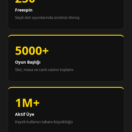
Freespin
Seçili slot oyunlarında ücretsiz dönüş
5000+
Oyun Başlığı
Slot, masa ve canlı casino toplamı
1M+
Aktif Üye
Kayıtlı kullanıcı tabanı büyüklüğü