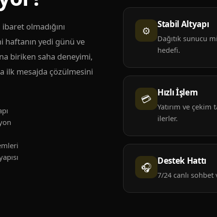
Stabil Altyapı
n ibaret olmadığını
⚙️
Dağıtık sunucu mim
i haftanın yedi günü ve
hedefi.
ana biriken saha deneyimi,
a ilk mesajda çözülmesini
Hızlı İşlem
💳
Yatırım ve çekim 
apı
ilerler.
syon
emleri
yapısı
Destek Hattı
🎧
7/24 canlı sohbet 