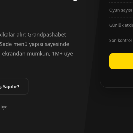
Oyun sayısı
Günlük etkin
kikalar alır; Grandpashabet
Son kontrol
r. Sade menü yapısı sayesinde
nı ekrandan mümkün, 1M+ üye
ş Yapılır?
 üye