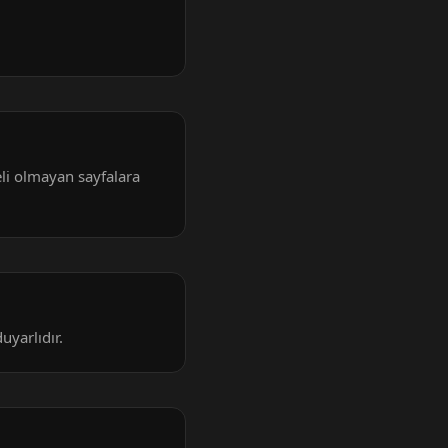
li olmayan sayfalara
uyarlıdır.