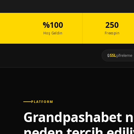
%100
250
Hoş Geldin
Freespin
🔒
SSL
şifreleme
PLATFORM
Grandpashabet ne
neden tercih edil