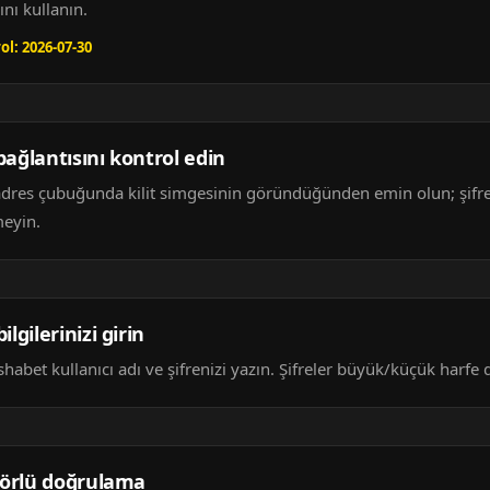
ını kullanın.
ol: 2026-07-30
ağlantısını kontrol edin
 adres çubuğunda kilit simgesinin göründüğünden emin olun; şifre
meyin.
lgilerinizi girin
abet kullanıcı adı ve şifrenizi yazın. Şifreler büyük/küçük harfe d
törlü doğrulama