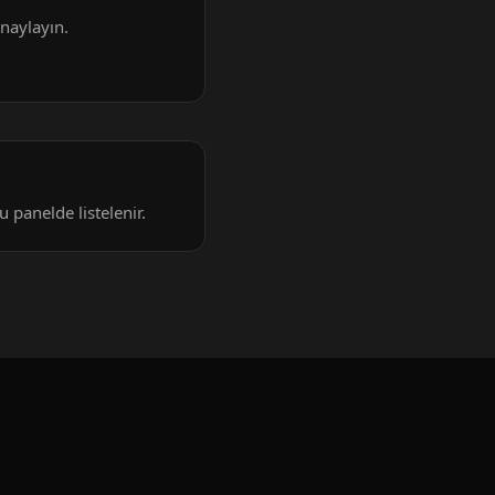
naylayın.
panelde listelenir.