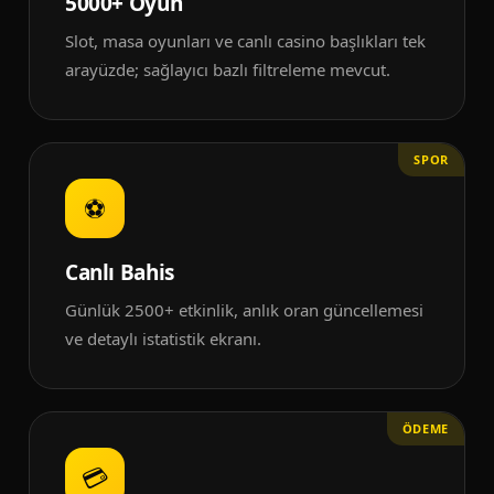
5000+ Oyun
Slot, masa oyunları ve canlı casino başlıkları tek
arayüzde; sağlayıcı bazlı filtreleme mevcut.
SPOR
⚽
Canlı Bahis
Günlük 2500+ etkinlik, anlık oran güncellemesi
ve detaylı istatistik ekranı.
ÖDEME
💳