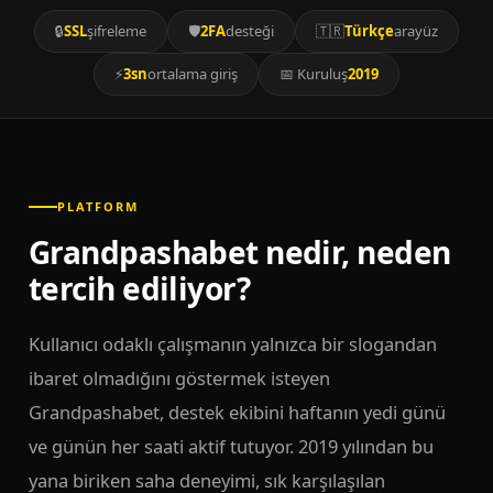
🔒
SSL
şifreleme
🛡️
2FA
desteği
🇹🇷
Türkçe
arayüz
⚡
3sn
ortalama giriş
📅 Kuruluş
2019
PLATFORM
Grandpashabet nedir, neden
tercih ediliyor?
Kullanıcı odaklı çalışmanın yalnızca bir slogandan
ibaret olmadığını göstermek isteyen
Grandpashabet, destek ekibini haftanın yedi günü
ve günün her saati aktif tutuyor. 2019 yılından bu
yana biriken saha deneyimi, sık karşılaşılan