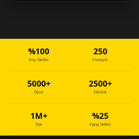
%100
250
Hoş Geldin
Freespin
5000+
2500+
Oyun
Etkinlik
1M+
%25
Üye
Kayıp İadesi