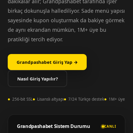
dakikalar alır; Grandpashabet tarafında işler
birkaç dokunuşla hallediliyor. Sade menü yapısı
sayesinde kupon oluşturmak da bakiye görmek
de aynı ekrandan mümkün, 1M+ üye bu
pratikliği tercih ediyor.
Grandpashabet Giriş Yap →
Nasıl Giriş Yapılır?
256-bit SSL
Lisanslı altyapı
7/24 Türkçe destek
1M+ üye
Grandpashabet Sistem Durumu
CANLI