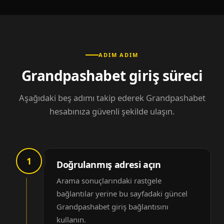
ADIM ADIM
Grandpashabet giriş süreci
Aşağıdaki beş adımı takip ederek Grandpashabet
hesabınıza güvenli şekilde ulaşın.
1
Doğrulanmış adresi açın
Arama sonuçlarındaki rastgele
bağlantılar yerine bu sayfadaki güncel
Grandpashabet giriş bağlantısını
kullanın.