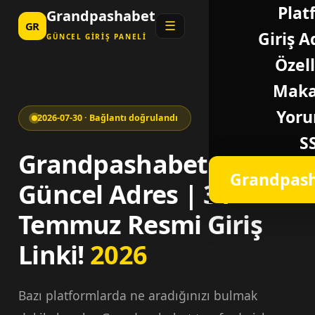
Plat
Grandpashabet
GR
☰
Giriş A
GÜNCEL GİRİŞ PANELİ
Özell
Maka
Yoru
2026-07-30 · Bağlantı doğrulandı
S
Grandpashabet
Grandpash
Güncel Adres | 31
Temmuz Resmi Giriş
Linki!
2026
Bazı platformlarda ne aradığınızı bulmak