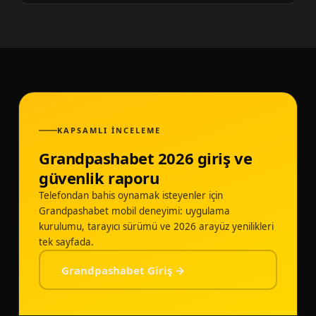
KAPSAMLI İNCELEME
Grandpashabet 2026 giriş ve
güvenlik raporu
Telefondan bahis oynamak isteyenler için
Grandpashabet mobil deneyimi: uygulama
kurulumu, tarayıcı sürümü ve 2026 arayüz yenilikleri
tek sayfada.
Grandpashabet Giriş →