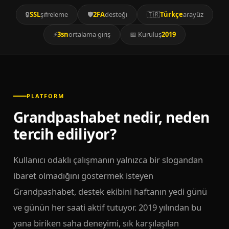
🔒
SSL
şifreleme
🛡️
2FA
desteği
🇹🇷
Türkçe
arayüz
⚡
3sn
ortalama giriş
📅 Kuruluş
2019
PLATFORM
Grandpashabet nedir, neden
tercih ediliyor?
Kullanıcı odaklı çalışmanın yalnızca bir slogandan
ibaret olmadığını göstermek isteyen
Grandpashabet, destek ekibini haftanın yedi günü
ve günün her saati aktif tutuyor. 2019 yılından bu
yana biriken saha deneyimi, sık karşılaşılan