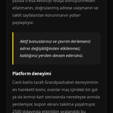
yazıda o kısa kesintiyi telaşa dönüştürmeden
atlatmanın, doğrulanmış adrese ulaşmanın ve
taklit sayfalardan korunmanın yolları
paylaşılıyor.
Aktif bonuslarınız ve çevrim ilerlemeniz
adres değişikliğinden etkilenmez;
kaldığınız yerden devam edersiniz.
Platform deneyimi
Canlı bahis tarafı Grandpashabet deneyiminin
en hareketli kısmı; oranlar maç içindeki bir gol
ya da kırmızı kart sonrasında neredeyse anında
yenileniyor, kupon ekranı takılma yaşatmıyor.
2500 dolayında etkinliğin sıralandığı bu