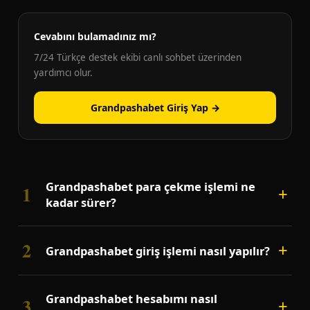
Cevabını bulamadınız mı?
7/24 Türkçe destek ekibi canlı sohbet üzerinden
yardımcı olur.
Grandpashabet Giriş Yap →
Grandpashabet para çekme işlemi ne
1
+
kadar sürer?
Talep oluşturulduktan sonra Grandpashabet
2
+
Grandpashabet giriş işlemi nasıl yapılır?
finans birimi işlemi çoğunlukla on beş dakika ile
bir saat arasında onaylıyor. Akşam saatlerindeki
Grandpashabet hesabınıza girmek için güncel
yoğunlukta bu süre bir miktar uzayabiliyor;
Grandpashabet hesabımı nasıl
3
+
adrese ulaşıp sağ üst köşedeki giriş butonuna
banka tarafındaki bekleme ise seçilen yönteme