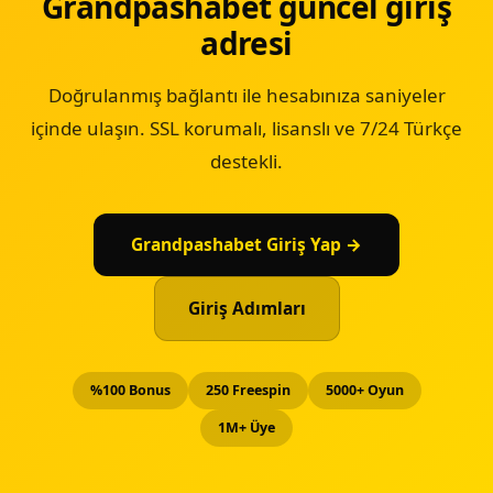
Grandpashabet güncel giriş
promosyonlar alanından bonusu talep etmesi
adresi
gerekiyor.
Doğrulanmış bağlantı ile hesabınıza saniyeler
içinde ulaşın. SSL korumalı, lisanslı ve 7/24 Türkçe
destekli.
Grandpashabet Giriş Yap →
Giriş Adımları
%100 Bonus
250 Freespin
5000+ Oyun
1M+ Üye