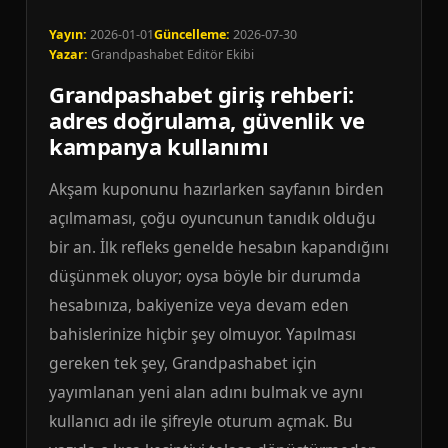
Yayın:
2026-01-01
Güncelleme:
2026-07-30
Yazar:
Grandpashabet Editör Ekibi
Grandpashabet giriş rehberi:
adres doğrulama, güvenlik ve
kampanya kullanımı
Akşam kuponunu hazırlarken sayfanın birden
açılmaması, çoğu oyuncunun tanıdık olduğu
bir an. İlk refleks genelde hesabın kapandığını
düşünmek oluyor; oysa böyle bir durumda
hesabınıza, bakiyenize veya devam eden
bahislerinize hiçbir şey olmuyor. Yapılması
gereken tek şey, Grandpashabet için
yayımlanan yeni alan adını bulmak ve aynı
kullanıcı adı ile şifreyle oturum açmak. Bu