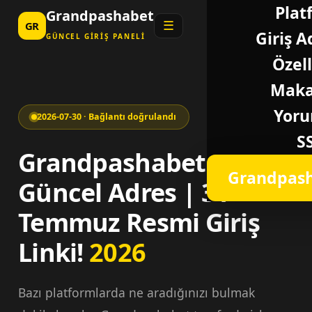
Plat
Grandpashabet
GR
☰
Giriş A
GÜNCEL GİRİŞ PANELİ
Özell
Maka
Yoru
2026-07-30 · Bağlantı doğrulandı
S
Grandpashabet
Grandpash
Güncel Adres | 31
Temmuz Resmi Giriş
Linki!
2026
Bazı platformlarda ne aradığınızı bulmak