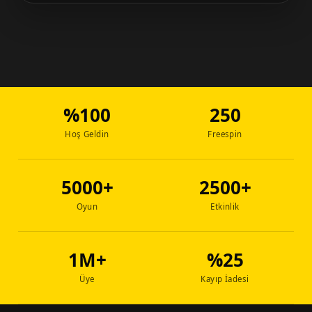
%100
250
Hoş Geldin
Freespin
5000+
2500+
Oyun
Etkinlik
1M+
%25
Üye
Kayıp İadesi