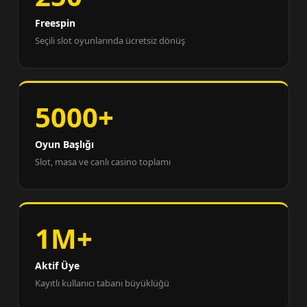
Freespin
Seçili slot oyunlarında ücretsiz dönüş
5000+
Oyun Başlığı
Slot, masa ve canlı casino toplamı
1M+
Aktif Üye
Kayıtlı kullanıcı tabanı büyüklüğü