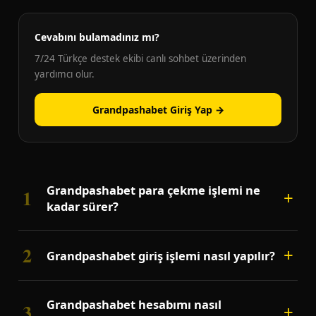
Cevabını bulamadınız mı?
7/24 Türkçe destek ekibi canlı sohbet üzerinden
yardımcı olur.
Grandpashabet Giriş Yap →
Grandpashabet para çekme işlemi ne
1
+
kadar sürer?
Talep oluşturulduktan sonra Grandpashabet
2
+
Grandpashabet giriş işlemi nasıl yapılır?
finans birimi işlemi çoğunlukla on beş dakika ile
bir saat arasında onaylıyor. Akşam saatlerindeki
Grandpashabet hesabınıza girmek için güncel
yoğunlukta bu süre bir miktar uzayabiliyor;
Grandpashabet hesabımı nasıl
3
+
adrese ulaşıp sağ üst köşedeki giriş butonuna
banka tarafındaki bekleme ise seçilen yönteme