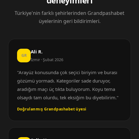
deneyimleri
Türkiye'nin farklı şehirlerinden Grandpashabet
üyelerinin geri bildirimleri.
Ali R.
GR
İzmir · Şubat 2026
"Arayüz konusunda çok seçici biriyim ve burası
gözümü yormadı. Kategoriler sade duruyor,
aradığım maçı üç tıkta buluyorum. Koyu tema
olsaydı tam olurdu, tek eksiğim bu diyebilirim."
Doğrulanmış Grandpashabet üyesi