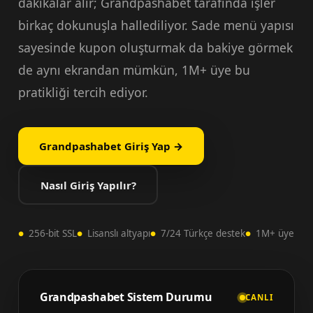
dakikalar alır; Grandpashabet tarafında işler
birkaç dokunuşla hallediliyor. Sade menü yapısı
sayesinde kupon oluşturmak da bakiye görmek
de aynı ekrandan mümkün, 1M+ üye bu
pratikliği tercih ediyor.
Grandpashabet Giriş Yap →
Nasıl Giriş Yapılır?
256-bit SSL
Lisanslı altyapı
7/24 Türkçe destek
1M+ üye
Grandpashabet Sistem Durumu
CANLI