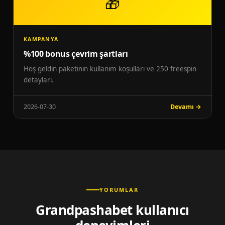
🎁
KAMPANYA
%100 bonus çevrim şartları
Hoş geldin paketinin kullanım koşulları ve 250 freespin
detayları.
2026-07-30
Devamı →
YORUMLAR
Grandpashabet kullanıcı