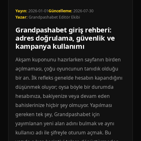
Yayın:
2026-01-01
Güncelleme:
2026-07-30
Yazar:
Grandpashabet Editör Ekibi
Grandpashabet giriş rehberi:
adres doğrulama, güvenlik ve
kampanya kullanımı
Akşam kuponunu hazırlarken sayfanın birden
açılmaması, çoğu oyuncunun tanıdık olduğu
bir an. İlk refleks genelde hesabın kapandığını
düşünmek oluyor; oysa böyle bir durumda
hesabınıza, bakiyenize veya devam eden
bahislerinize hiçbir şey olmuyor. Yapılması
gereken tek şey, Grandpashabet için
yayımlanan yeni alan adını bulmak ve aynı
kullanıcı adı ile şifreyle oturum açmak. Bu