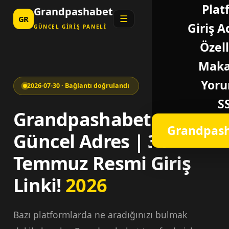
Plat
Grandpashabet
GR
☰
Giriş A
GÜNCEL GİRİŞ PANELİ
Özell
Maka
Yoru
2026-07-30 · Bağlantı doğrulandı
S
Grandpashabet
Grandpash
Güncel Adres | 31
Temmuz Resmi Giriş
Linki!
2026
Bazı platformlarda ne aradığınızı bulmak