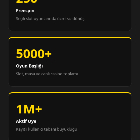
Freespin
Seçili slot oyunlarında ücretsiz dönüş
5000+
Oyun Başlığı
Slot, masa ve canlı casino toplamı
1M+
Aktif Üye
Kayıtlı kullanıcı tabanı büyüklüğü