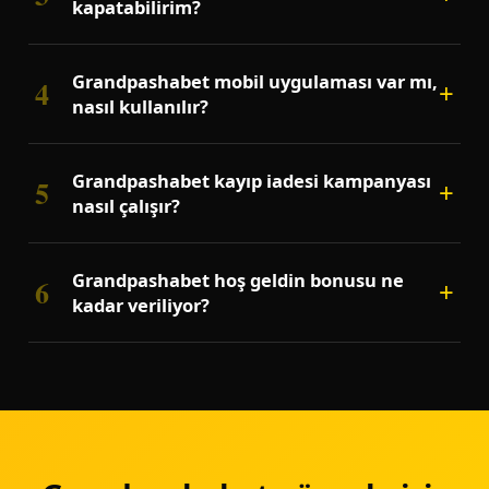
kapatabilirim?
tıklamanız yeterli. Kullanıcı adı ve şifrenizi
ve mesai saatlerine göre değişiyor.
yazdıktan sonra panel doğrudan açılır. Şifrenizi
Kapatma talebi canlı destek üzerinden ya da
hatırlamıyorsanız e-posta ya da telefon
Grandpashabet mobil uygulaması var mı,
4
+
sisteme kayıtlı e-posta adresinizden iletiliyor.
nasıl kullanılır?
doğrulamasıyla yenileyebilir, ardından sayfaya
Grandpashabet ekibi bakiyenizi kontrol ettikten
sorunsuz erişebilirsiniz.
sonra hesabı donduruyor ve kalıcı olarak
Telefon tarayıcısından açılan Grandpashabet
kapatıyor. Bir süre ara vermek isteyenler için
Grandpashabet kayıp iadesi kampanyası
5
+
arayüzü ekran boyutuna kendini uyarlıyor;
nasıl çalışır?
geçici mola seçeneği de bulunuyor.
bunun yanında Android cihazlar için kurulum
dosyası da sunuluyor. iOS kullanan üyeler siteyi
Haftalık zarar hesaplanıyor ve bu tutarın 25
ana ekrana kısayol olarak ekleyerek uygulamaya
Grandpashabet hoş geldin bonusu ne
6
+
oranındaki bölümü hesabınıza geri yükleniyor.
kadar veriliyor?
çok yakın bir deneyim elde edebiliyor.
Grandpashabet tarafında iade genelde pazartesi
günleri tanımlanıyor ve düşük çevrim şartıyla
Yeni kayıt olan üyeler için Grandpashabet
kullanılabiliyor. Kampanyanın üst sınırı kural
tarafında ilk yatırıma özel 100 oranında hoş
metninde açıkça belirtiliyor.
geldin desteği ve 250 adet ücretsiz dönüş
tanımlanıyor. Kampanyaya katılmak isteyen
kullanıcının hesap bilgilerini doğrulaması ve