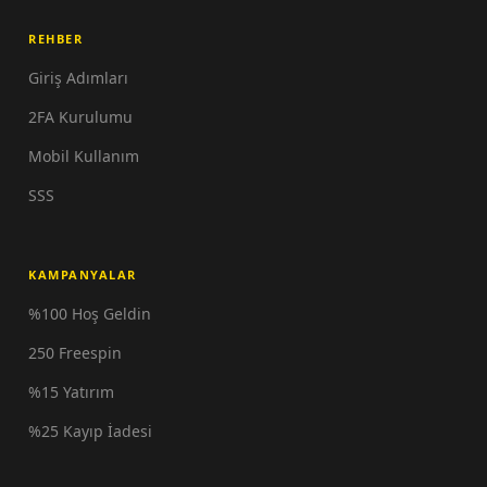
REHBER
Giriş Adımları
2FA Kurulumu
Mobil Kullanım
SSS
KAMPANYALAR
%100 Hoş Geldin
250 Freespin
%15 Yatırım
%25 Kayıp İadesi