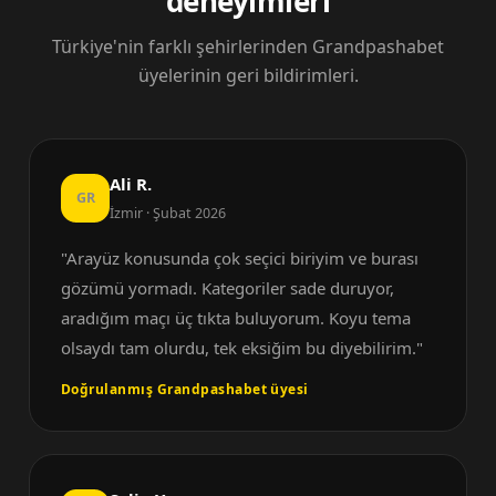
deneyimleri
Türkiye'nin farklı şehirlerinden Grandpashabet
üyelerinin geri bildirimleri.
Ali R.
GR
İzmir · Şubat 2026
"Arayüz konusunda çok seçici biriyim ve burası
gözümü yormadı. Kategoriler sade duruyor,
aradığım maçı üç tıkta buluyorum. Koyu tema
olsaydı tam olurdu, tek eksiğim bu diyebilirim."
Doğrulanmış Grandpashabet üyesi