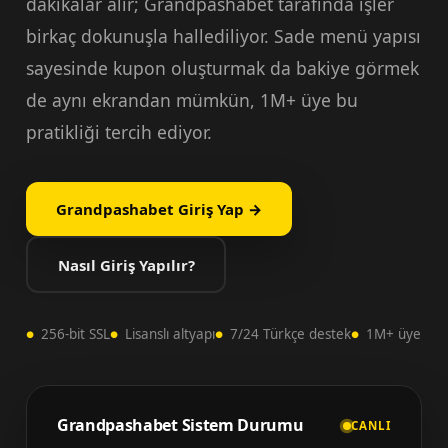
dakikalar alır; Grandpashabet tarafında işler
birkaç dokunuşla hallediliyor. Sade menü yapısı
sayesinde kupon oluşturmak da bakiye görmek
de aynı ekrandan mümkün, 1M+ üye bu
pratikliği tercih ediyor.
Grandpashabet Giriş Yap →
Nasıl Giriş Yapılır?
256-bit SSL
Lisanslı altyapı
7/24 Türkçe destek
1M+ üye
Grandpashabet Sistem Durumu
CANLI