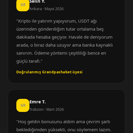
Selin Y.
GR
Ankara · Mayıs 2026
"Kripto ile yatırım yapıyorum, USDT ağı
üzerinden gönderdiğim tutar ortalama beş
dakikada hesaba geçiyor. Havale de deniyorum
arada, o biraz daha uzuyor ama banka kaynaklı
sanırım. Ödeme yöntemi çeşitliliği bence en
güçlü tarafı."
Doğrulanmış Grandpashabet üyesi
Emre T.
GR
Trabzon · Mart 2026
"Hoş geldin bonusunu aldım ama çevrim şartı
beklediğimden yüksekti, onu söylemem lazım.