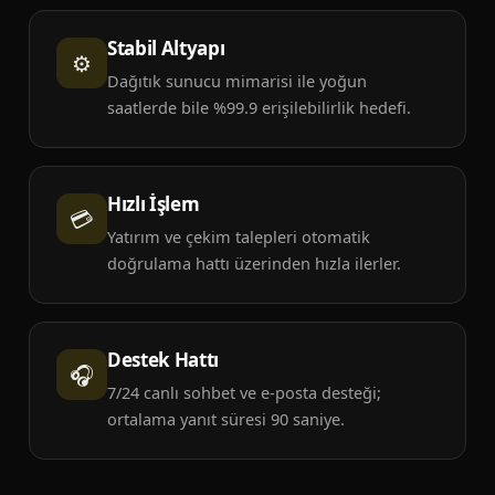
Stabil Altyapı
⚙️
Dağıtık sunucu mimarisi ile yoğun
saatlerde bile %99.9 erişilebilirlik hedefi.
Hızlı İşlem
💳
Yatırım ve çekim talepleri otomatik
doğrulama hattı üzerinden hızla ilerler.
Destek Hattı
🎧
7/24 canlı sohbet ve e-posta desteği;
ortalama yanıt süresi 90 saniye.