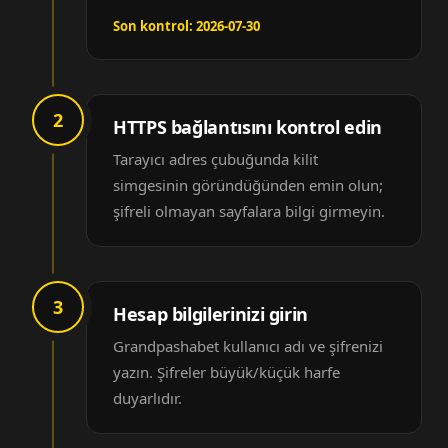
Son kontrol: 2026-07-30
2
HTTPS bağlantısını kontrol edin
Tarayıcı adres çubuğunda kilit
simgesinin göründüğünden emin olun;
şifreli olmayan sayfalara bilgi girmeyin.
3
Hesap bilgilerinizi girin
Grandpashabet kullanıcı adı ve şifrenizi
yazın. Şifreler büyük/küçük harfe
duyarlıdır.