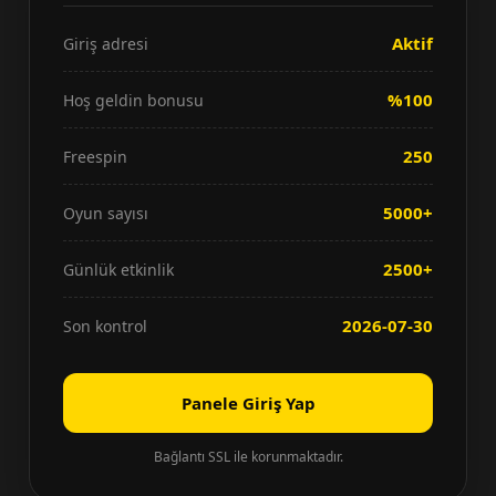
Aktif
Giriş adresi
%100
Hoş geldin bonusu
250
Freespin
5000+
Oyun sayısı
2500+
Günlük etkinlik
2026-07-30
Son kontrol
Panele Giriş Yap
Bağlantı SSL ile korunmaktadır.