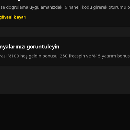
nse doğrulama uygulamanızdaki 6 haneli kodu girerek oturumu o
güvenlik ayarı
yalarınızı görüntüleyin
rası %100 hoş geldin bonusu, 250 freespin ve %15 yatırım bonusu 