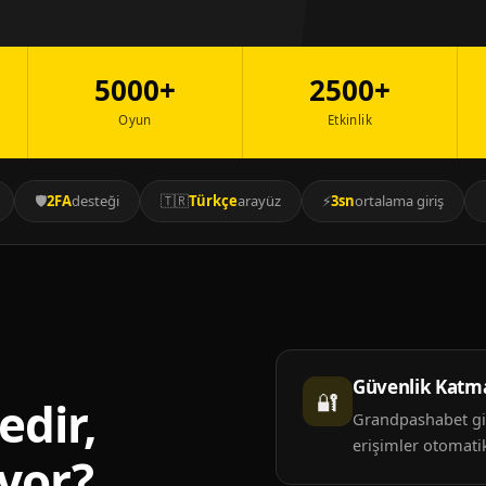
5000+
2500+
Oyun
Etkinlik
🛡️
2FA
desteği
🇹🇷
Türkçe
arayüz
⚡
3sn
ortalama giriş
Güvenlik Katm
🔐
dir,
Grandpashabet giri
erişimler otomati
iyor?