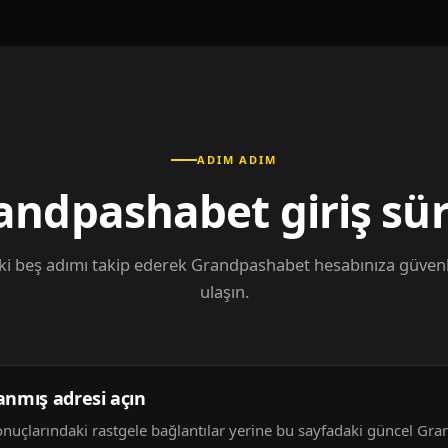
ADIM ADIM
andpashabet giriş sür
i beş adımı takip ederek Grandpashabet hesabınıza güvenl
ulaşın.
anmış adresi açın
nuçlarındaki rastgele bağlantılar yerine bu sayfadaki güncel Gra