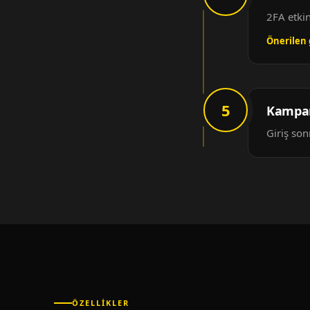
2FA etki
Önerilen 
5
Kampan
Giriş son
ÖZELLIKLER