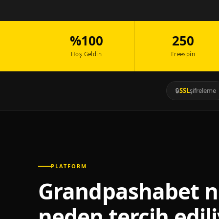
%100
250
Hoş Geldin
Freespin
🔒
SSL
şifreleme
PLATFORM
Grandpashabet ne
neden tercih edil