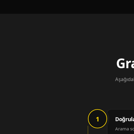
Gr
Aşağıdak
1
Doğrul
Arama so