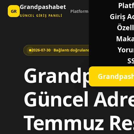
Plat
Grandpashabet
GR
Platform
Adımlar
Özelli
Giriş A
GÜNCEL GİRİŞ PANELİ
Özell
Maka
Yoru
2026-07-30 · Bağlantı doğrulandı
S
Grandpash
Grandpash
Güncel Adre
Temmuz Res