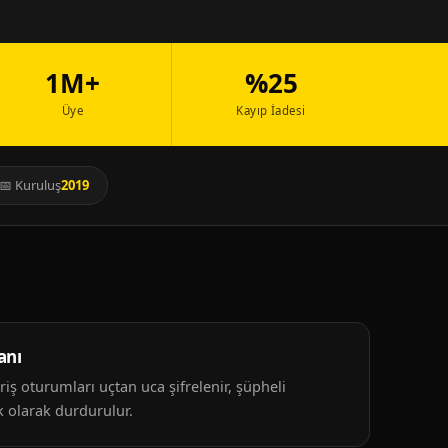
1M+
%25
Üye
Kayıp İadesi
📅 Kuruluş
2019
anı
ş oturumları uçtan uca şifrelenir, şüpheli
k olarak durdurulur.