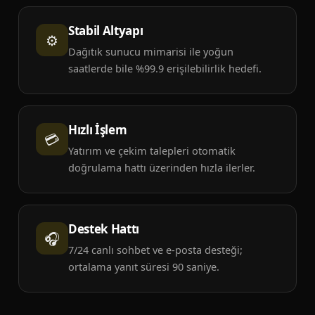
Stabil Altyapı
⚙️
Dağıtık sunucu mimarisi ile yoğun
saatlerde bile %99.9 erişilebilirlik hedefi.
Hızlı İşlem
💳
Yatırım ve çekim talepleri otomatik
doğrulama hattı üzerinden hızla ilerler.
Destek Hattı
🎧
7/24 canlı sohbet ve e-posta desteği;
ortalama yanıt süresi 90 saniye.