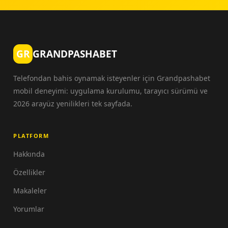
GR
GRANDPASHABET
Telefondan bahis oynamak isteyenler için Grandpashabet
mobil deneyimi: uygulama kurulumu, tarayıcı sürümü ve
2026 arayüz yenilikleri tek sayfada.
PLATFORM
Hakkında
Özellikler
Makaleler
Yorumlar