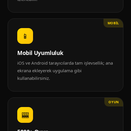
MOBİL
📱
Mobil Uyumluluk
iOS ve Android tarayıcılarda tam işlevsellik; ana
ekrana ekleyerek uygulama gibi
kullanabilirsiniz.
OYUN
🎰