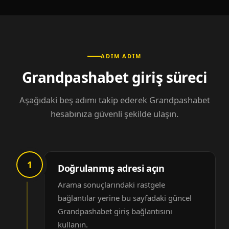
ADIM ADIM
Grandpashabet giriş süreci
Aşağıdaki beş adımı takip ederek Grandpashabet
hesabınıza güvenli şekilde ulaşın.
1
Doğrulanmış adresi açın
Arama sonuçlarındaki rastgele
bağlantılar yerine bu sayfadaki güncel
Grandpashabet giriş bağlantısını
kullanın.