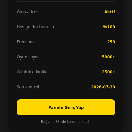
Aktif
Giriş adresi
%100
Hoş geldin bonusu
250
Freespin
5000+
Oyun sayısı
2500+
Günlük etkinlik
2026-07-30
Son kontrol
Panele Giriş Yap
Bağlantı SSL ile korunmaktadır.