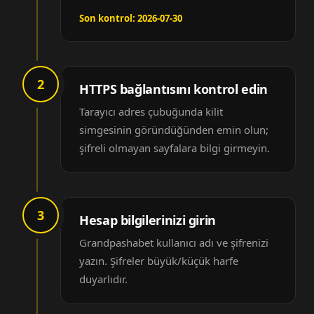
Son kontrol: 2026-07-30
2
HTTPS bağlantısını kontrol edin
Tarayıcı adres çubuğunda kilit
simgesinin göründüğünden emin olun;
şifreli olmayan sayfalara bilgi girmeyin.
3
Hesap bilgilerinizi girin
Grandpashabet kullanıcı adı ve şifrenizi
yazın. Şifreler büyük/küçük harfe
duyarlıdır.