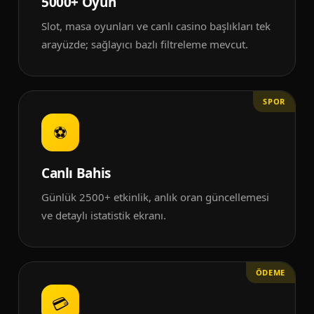
5000+ Oyun
Slot, masa oyunları ve canlı casino başlıkları tek
arayüzde; sağlayıcı bazlı filtreleme mevcut.
SPOR
⚽
Canlı Bahis
Günlük 2500+ etkinlik, anlık oran güncellemesi
ve detaylı istatistik ekranı.
ÖDEME
💳