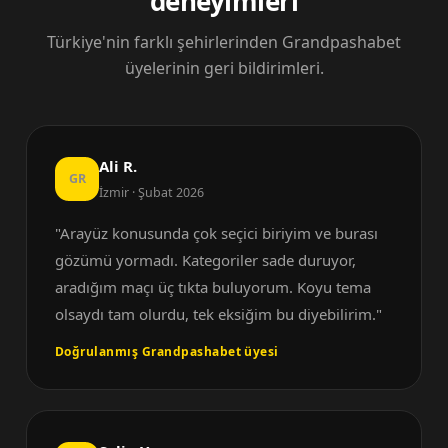
deneyimleri
Türkiye'nin farklı şehirlerinden Grandpashabet
üyelerinin geri bildirimleri.
Ali R.
GR
İzmir · Şubat 2026
"Arayüz konusunda çok seçici biriyim ve burası
gözümü yormadı. Kategoriler sade duruyor,
aradığım maçı üç tıkta buluyorum. Koyu tema
olsaydı tam olurdu, tek eksiğim bu diyebilirim."
Doğrulanmış Grandpashabet üyesi