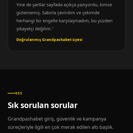
Yine de şartlar sayfada açıkça yazıyordu, kimse
gizlememiş. Sabırla çevirdim ve çekimde
herhangi bir engelle karşılaşmadım, bu yüzden
şikayetçi değilim."
Doğrulanmış Grandpashabet üyesi
SSS
Sık sorulan sorular
Grandpashabet giriş, güvenlik ve kampanya
süreçleriyle ilgili en çok merak edilen altı başlık.