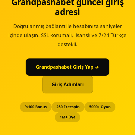
Grandpashabet güncel giriş
promosyonlar alanından bonusu talep etmesi
adresi
gerekiyor.
Doğrulanmış bağlantı ile hesabınıza saniyeler
içinde ulaşın. SSL korumalı, lisanslı ve 7/24 Türkçe
destekli.
Grandpashabet Giriş Yap →
Giriş Adımları
%100 Bonus
250 Freespin
5000+ Oyun
1M+ Üye