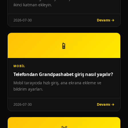
ikinci katman ekleyin.
2026-07-30
Devamı →
📱
MOBIL
Telefondan Grandpashabet giriş nasıl yapılır?
Mobil tarayıcıda hızlı giriş, ana ekrana ekleme ve
bildirim ayarları.
2026-07-30
Devamı →