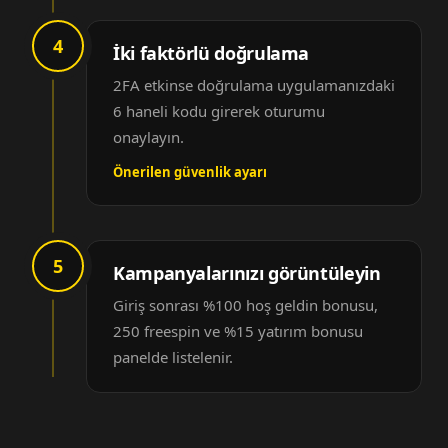
4
İki faktörlü doğrulama
2FA etkinse doğrulama uygulamanızdaki
6 haneli kodu girerek oturumu
onaylayın.
Önerilen güvenlik ayarı
5
Kampanyalarınızı görüntüleyin
Giriş sonrası %100 hoş geldin bonusu,
250 freespin ve %15 yatırım bonusu
panelde listelenir.