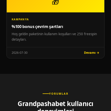
🎁
KAMPANYA
%100 bonus çevrim şartları
Hoş geldin paketinin kullanım koşulları ve 250 freespin
detayları.
2026-07-30
Devamı →
YORUMLAR
Grandpashabet kullanıcı