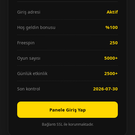
Aktif
Giriş adresi
%100
Hoş geldin bonusu
250
Freespin
5000+
Oyun sayısı
2500+
Günlük etkinlik
2026-07-30
Son kontrol
Panele Giriş Yap
Bağlantı SSL ile korunmaktadır.