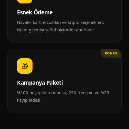
Esnek Ödeme
Havale, kart, e-cüzdan ve kripto seçenekleri;
işlem geçmişi şeffaf biçimde raporlanır.
BONUS
🎁
Kampanya Paketi
%100 hoş geldin bonusu, 250 freespin ve %25
kayıp iadesi.