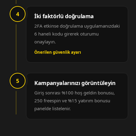
4
İki faktörlü doğrulama
2FA etkinse doğrulama uygulamanızdaki
6 haneli kodu girerek oturumu
onaylayın.
Önerilen güvenlik ayarı
5
Kampanyalarınızı görüntüleyin
Giriş sonrası %100 hoş geldin bonusu,
250 freespin ve %15 yatırım bonusu
panelde listelenir.