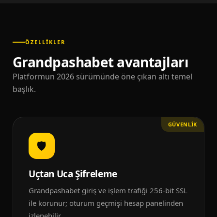
ÖZELLIKLER
Grandpashabet avantajları
Platformun 2026 sürümünde öne çıkan altı temel
başlık.
GÜVENLİK
🛡️
Uçtan Uca Şifreleme
Grandpashabet giriş ve işlem trafiği 256-bit SSL
ile korunur; oturum geçmişi hesap panelinden
izlenebilir.