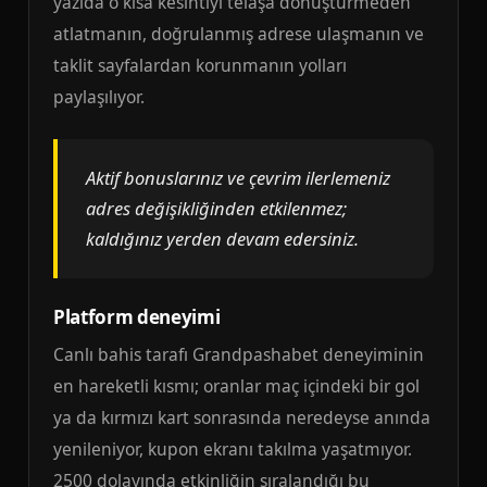
yazıda o kısa kesintiyi telaşa dönüştürmeden
atlatmanın, doğrulanmış adrese ulaşmanın ve
taklit sayfalardan korunmanın yolları
paylaşılıyor.
Aktif bonuslarınız ve çevrim ilerlemeniz
adres değişikliğinden etkilenmez;
kaldığınız yerden devam edersiniz.
Platform deneyimi
Canlı bahis tarafı Grandpashabet deneyiminin
en hareketli kısmı; oranlar maç içindeki bir gol
ya da kırmızı kart sonrasında neredeyse anında
yenileniyor, kupon ekranı takılma yaşatmıyor.
2500 dolayında etkinliğin sıralandığı bu