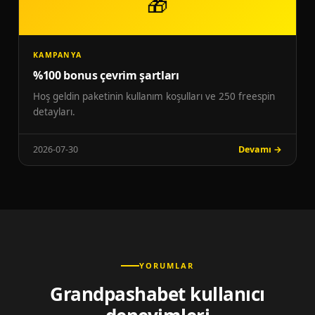
🎁
KAMPANYA
%100 bonus çevrim şartları
Hoş geldin paketinin kullanım koşulları ve 250 freespin
detayları.
2026-07-30
Devamı →
YORUMLAR
Grandpashabet kullanıcı