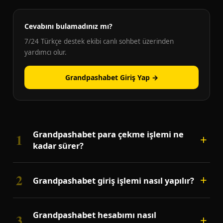
Cevabını bulamadınız mı?
7/24 Türkçe destek ekibi canlı sohbet üzerinden
yardımcı olur.
Grandpashabet Giriş Yap →
Grandpashabet para çekme işlemi ne
1
+
kadar sürer?
Talep oluşturulduktan sonra Grandpashabet
2
+
Grandpashabet giriş işlemi nasıl yapılır?
finans birimi işlemi çoğunlukla on beş dakika ile
bir saat arasında onaylıyor. Akşam saatlerindeki
Grandpashabet hesabınıza girmek için güncel
yoğunlukta bu süre bir miktar uzayabiliyor;
Grandpashabet hesabımı nasıl
3
+
adrese ulaşıp sağ üst köşedeki giriş butonuna
banka tarafındaki bekleme ise seçilen yönteme