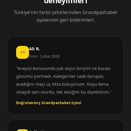
deneyimleri
Türkiye'nin farklı şehirlerinden Grandpashabet
üyelerinin geri bildirimleri.
Ali R.
GR
İzmir · Şubat 2026
"Arayüz konusunda çok seçici biriyim ve burası
gözümü yormadı. Kategoriler sade duruyor,
aradığım maçı üç tıkta buluyorum. Koyu tema
olsaydı tam olurdu, tek eksiğim bu diyebilirim."
Doğrulanmış Grandpashabet üyesi