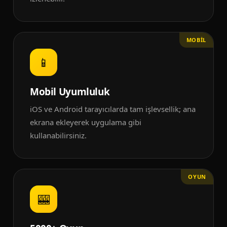
MOBİL
📱
Mobil Uyumluluk
iOS ve Android tarayıcılarda tam işlevsellik; ana
ekrana ekleyerek uygulama gibi
kullanabilirsiniz.
OYUN
🎰