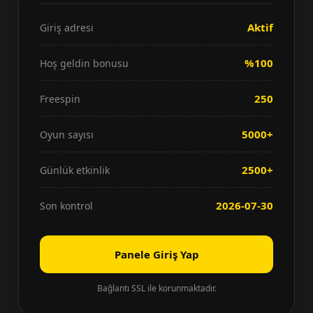
Aktif
Giriş adresi
%100
Hoş geldin bonusu
250
Freespin
5000+
Oyun sayısı
2500+
Günlük etkinlik
2026-07-30
Son kontrol
Panele Giriş Yap
Bağlantı SSL ile korunmaktadır.