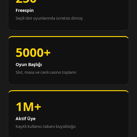
Freespin
Seçili slot oyunlarında ücretsiz dönüş
5000+
Oyun Başlığı
Slot, masa ve canlı casino toplamı
1M+
Aktif Üye
Kayıtlı kullanıcı tabanı büyüklüğü