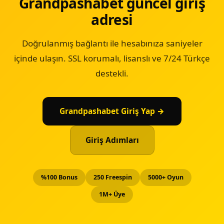
Grandpashabet güncel giriş
promosyonlar alanından bonusu talep etmesi
adresi
gerekiyor.
Doğrulanmış bağlantı ile hesabınıza saniyeler
içinde ulaşın. SSL korumalı, lisanslı ve 7/24 Türkçe
destekli.
Grandpashabet Giriş Yap →
Giriş Adımları
%100 Bonus
250 Freespin
5000+ Oyun
1M+ Üye