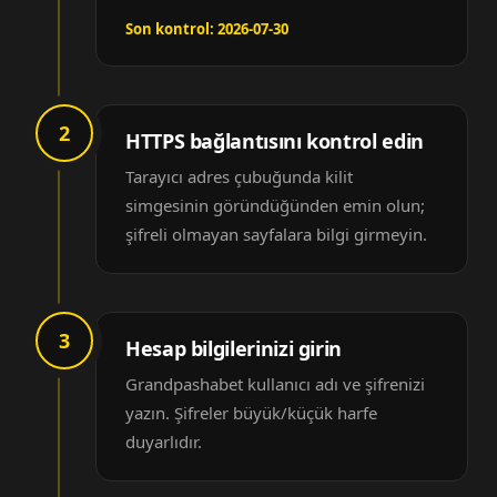
Son kontrol: 2026-07-30
2
HTTPS bağlantısını kontrol edin
Tarayıcı adres çubuğunda kilit
simgesinin göründüğünden emin olun;
şifreli olmayan sayfalara bilgi girmeyin.
3
Hesap bilgilerinizi girin
Grandpashabet kullanıcı adı ve şifrenizi
yazın. Şifreler büyük/küçük harfe
duyarlıdır.