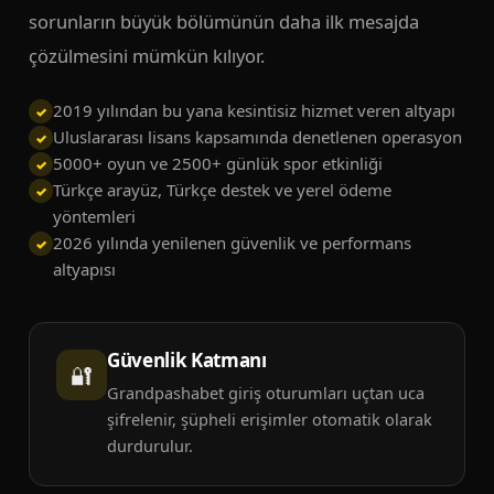
sorunların büyük bölümünün daha ilk mesajda
çözülmesini mümkün kılıyor.
2019 yılından bu yana kesintisiz hizmet veren altyapı
Uluslararası lisans kapsamında denetlenen operasyon
5000+ oyun ve 2500+ günlük spor etkinliği
Türkçe arayüz, Türkçe destek ve yerel ödeme
yöntemleri
2026 yılında yenilenen güvenlik ve performans
altyapısı
Güvenlik Katmanı
🔐
Grandpashabet giriş oturumları uçtan uca
şifrelenir, şüpheli erişimler otomatik olarak
durdurulur.