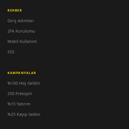
REHBER
Giriş Adımları
2FA Kurulumu
Mobil Kullanım
SSS
KAMPANYALAR
%100 Hoş Geldin
250 Freespin
%15 Yatırım
%25 Kayıp İadesi