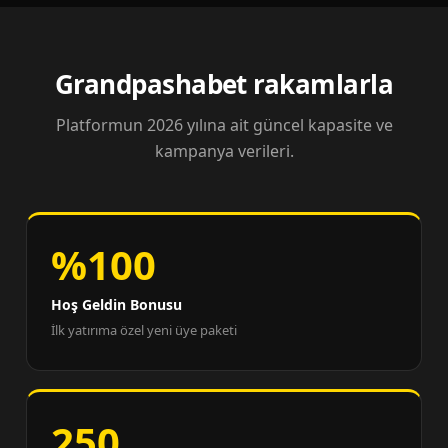
Grandpashabet rakamlarla
Platformun 2026 yılına ait güncel kapasite ve
kampanya verileri.
%100
Hoş Geldin Bonusu
İlk yatırıma özel yeni üye paketi
250