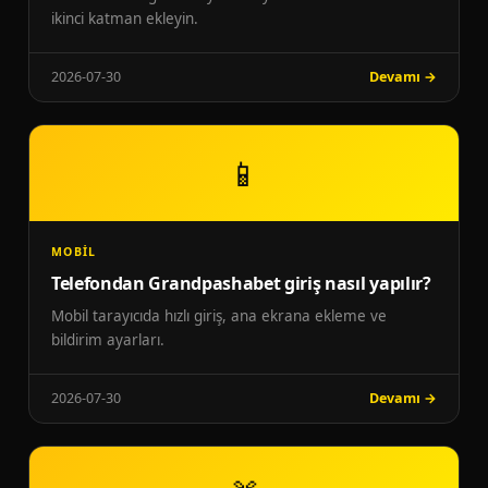
ikinci katman ekleyin.
2026-07-30
Devamı →
📱
MOBIL
Telefondan Grandpashabet giriş nasıl yapılır?
Mobil tarayıcıda hızlı giriş, ana ekrana ekleme ve
bildirim ayarları.
2026-07-30
Devamı →