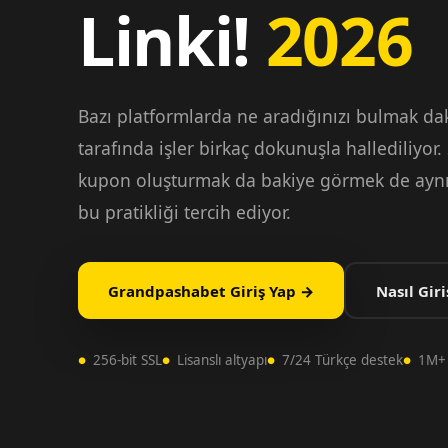
Linki!
2026
Bazı platformlarda ne aradığınızı bulmak da
tarafında işler birkaç dokunuşla hallediliyo
kupon oluşturmak da bakiye görmek de ay
bu pratikliği tercih ediyor.
Grandpashabet Giriş Yap →
Nasıl Giri
256-bit SSL
Lisanslı altyapı
7/24 Türkçe destek
1M+