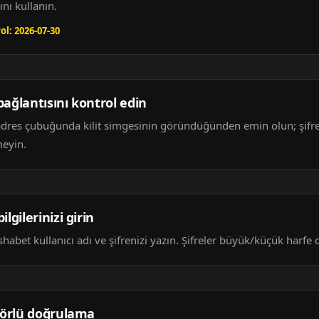
ını kullanın.
ol: 2026-07-30
ağlantısını kontrol edin
 adres çubuğunda kilit simgesinin göründüğünden emin olun; şifre
meyin.
lgilerinizi girin
abet kullanıcı adı ve şifrenizi yazın. Şifreler büyük/küçük harfe d
törlü doğrulama