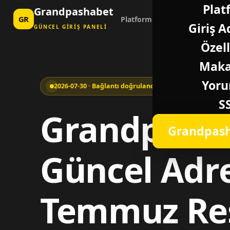
Plat
Grandpashabet
GR
Platform
Adımlar
Özelli
Giriş A
GÜNCEL GİRİŞ PANELİ
Özell
Maka
Yoru
2026-07-30 · Bağlantı doğrulandı
S
Grandpash
Grandpash
Güncel Adre
Temmuz Res