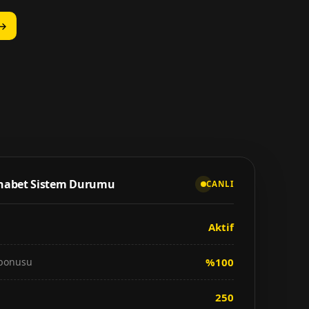
 →
habet Sistem Durumu
CANLI
Aktif
%100
 bonusu
250