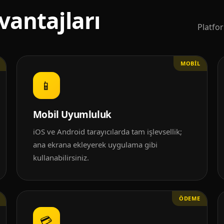
antajları
Platfo
MOBİL
📱
Mobil Uyumluluk
iOS ve Android tarayıcılarda tam işlevsellik;
ana ekrana ekleyerek uygulama gibi
kullanabilirsiniz.
ÖDEME
💳