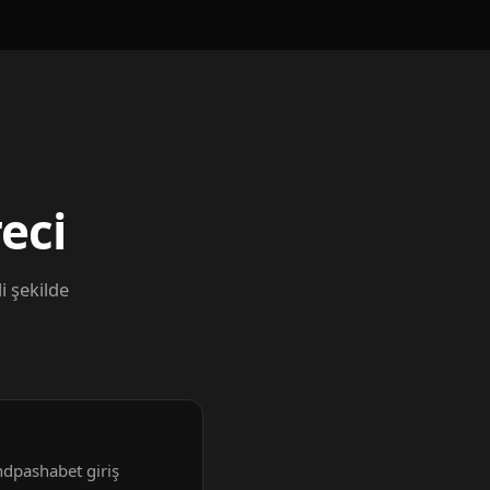
eci
i şekilde
ndpashabet giriş