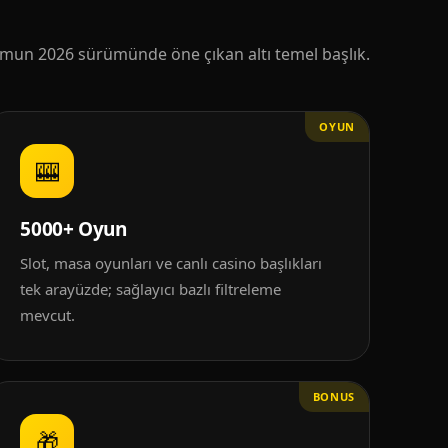
rmun 2026 sürümünde öne çıkan altı temel başlık.
OYUN
🎰
5000+ Oyun
Slot, masa oyunları ve canlı casino başlıkları
tek arayüzde; sağlayıcı bazlı filtreleme
mevcut.
BONUS
🎁