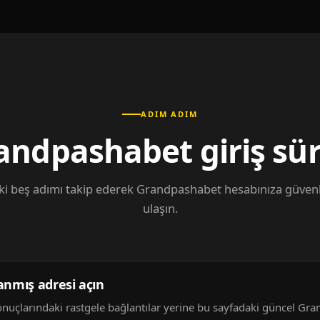
ADIM ADIM
andpashabet giriş sür
i beş adımı takip ederek Grandpashabet hesabınıza güvenl
ulaşın.
anmış adresi açın
nuçlarındaki rastgele bağlantılar yerine bu sayfadaki güncel Gra