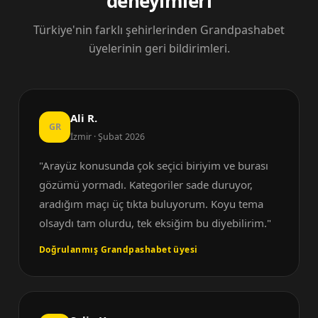
deneyimleri
Türkiye'nin farklı şehirlerinden Grandpashabet
üyelerinin geri bildirimleri.
Ali R.
GR
İzmir · Şubat 2026
"Arayüz konusunda çok seçici biriyim ve burası
gözümü yormadı. Kategoriler sade duruyor,
aradığım maçı üç tıkta buluyorum. Koyu tema
olsaydı tam olurdu, tek eksiğim bu diyebilirim."
Doğrulanmış Grandpashabet üyesi