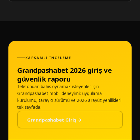
KAPSAMLI İNCELEME
Grandpashabet 2026 giriş ve
güvenlik raporu
Telefondan bahis oynamak isteyenler için
Grandpashabet mobil deneyimi: uygulama
kurulumu, tarayıcı sürümü ve 2026 arayüz yenilikleri
tek sayfada.
Grandpashabet Giriş →