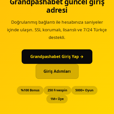
Grandpashabet güncel giriş
promosyonlar alanından bonusu talep etmesi
adresi
gerekiyor.
Doğrulanmış bağlantı ile hesabınıza saniyeler
içinde ulaşın. SSL korumalı, lisanslı ve 7/24 Türkçe
destekli.
Grandpashabet Giriş Yap →
Giriş Adımları
%100 Bonus
250 Freespin
5000+ Oyun
1M+ Üye