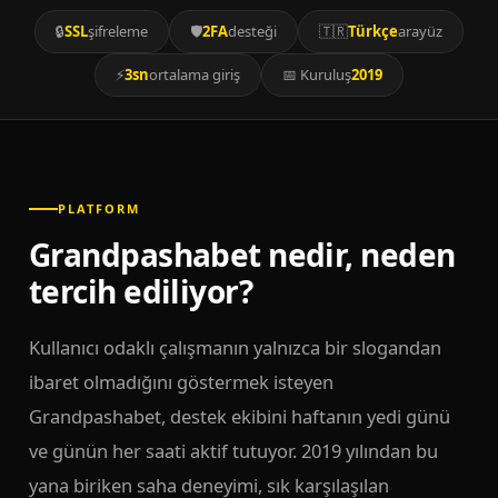
🔒
SSL
şifreleme
🛡️
2FA
desteği
🇹🇷
Türkçe
arayüz
⚡
3sn
ortalama giriş
📅 Kuruluş
2019
PLATFORM
Grandpashabet nedir, neden
tercih ediliyor?
Kullanıcı odaklı çalışmanın yalnızca bir slogandan
ibaret olmadığını göstermek isteyen
Grandpashabet, destek ekibini haftanın yedi günü
ve günün her saati aktif tutuyor. 2019 yılından bu
yana biriken saha deneyimi, sık karşılaşılan