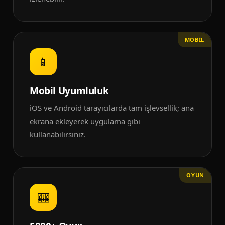
MOBİL
📱
Mobil Uyumluluk
iOS ve Android tarayıcılarda tam işlevsellik; ana
ekrana ekleyerek uygulama gibi
kullanabilirsiniz.
OYUN
🎰