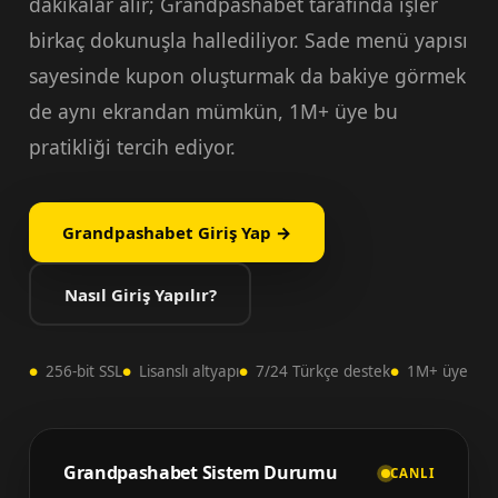
dakikalar alır; Grandpashabet tarafında işler
birkaç dokunuşla hallediliyor. Sade menü yapısı
sayesinde kupon oluşturmak da bakiye görmek
de aynı ekrandan mümkün, 1M+ üye bu
pratikliği tercih ediyor.
Grandpashabet Giriş Yap →
Nasıl Giriş Yapılır?
256-bit SSL
Lisanslı altyapı
7/24 Türkçe destek
1M+ üye
Grandpashabet Sistem Durumu
CANLI