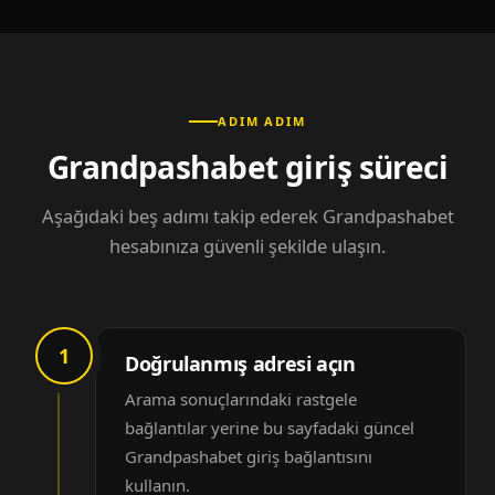
ADIM ADIM
Grandpashabet giriş süreci
Aşağıdaki beş adımı takip ederek Grandpashabet
hesabınıza güvenli şekilde ulaşın.
1
Doğrulanmış adresi açın
Arama sonuçlarındaki rastgele
bağlantılar yerine bu sayfadaki güncel
Grandpashabet giriş bağlantısını
kullanın.