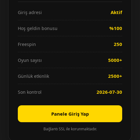
Aktif
Giriş adresi
%100
Hoş geldin bonusu
250
Freespin
5000+
Oyun sayısı
2500+
Günlük etkinlik
2026-07-30
Son kontrol
Panele Giriş Yap
Bağlantı SSL ile korunmaktadır.