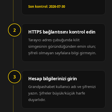
Son kontrol: 2026-07-30
2
HTTPS bağlantısını kontrol edin
Tarayıcı adres çubuğunda kilit
simgesinin göründüğünden emin olun;
şifreli olmayan sayfalara bilgi girmeyin.
3
Hesap bilgilerinizi girin
Grandpashabet kullanıcı adı ve şifrenizi
yazın. Şifreler büyük/küçük harfe
duyarlıdır.