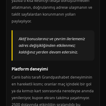
yazıda o kısa kesintiyi telaşa dönüştürmeden
atlatmanın, doğrulanmış adrese ulaşmanın ve
taklit sayfalardan korunmanın yolları
paylaşılıyor.
Aktif bonuslarınız ve çevrim ilerlemeniz
adres değişikliğinden etkilenmez;
kaldığınız yerden devam edersiniz.
Platform deneyimi
Canlı bahis tarafı Grandpashabet deneyiminin
en hareketli kısmı; oranlar maç içindeki bir gol
ya da kırmızı kart sonrasında neredeyse anında
yenileniyor, kupon ekranı takılma yaşatmıyor.
2500 dolayında etkinliğin sıralandığı bu