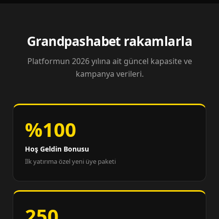
Grandpashabet rakamlarla
Platformun 2026 yılına ait güncel kapasite ve
kampanya verileri.
%100
Hoş Geldin Bonusu
İlk yatırıma özel yeni üye paketi
250