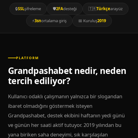
🔒
SSL
şifreleme
🛡️
2FA
desteği
🇹🇷
Türkçe
arayüz
⚡
3sn
ortalama giriş
📅 Kuruluş
2019
PLATFORM
Grandpashabet nedir, neden
tercih ediliyor?
Kullanıcı odaklı çalışmanın yalnızca bir slogandan
ibaret olmadığını göstermek isteyen
Grandpashabet, destek ekibini haftanın yedi günü
ve günün her saati aktif tutuyor. 2019 yılından bu
yana biriken saha deneyimi, sık karşılaşılan