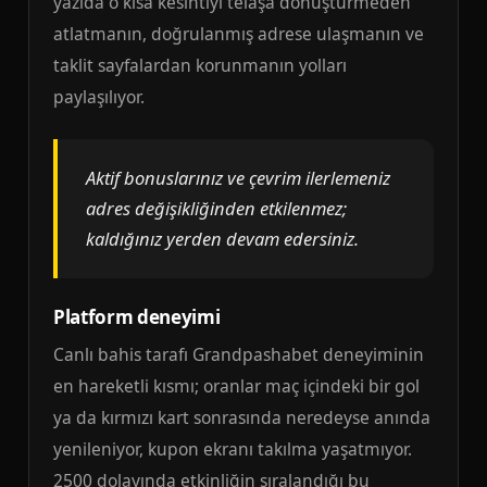
yazıda o kısa kesintiyi telaşa dönüştürmeden
atlatmanın, doğrulanmış adrese ulaşmanın ve
taklit sayfalardan korunmanın yolları
paylaşılıyor.
Aktif bonuslarınız ve çevrim ilerlemeniz
adres değişikliğinden etkilenmez;
kaldığınız yerden devam edersiniz.
Platform deneyimi
Canlı bahis tarafı Grandpashabet deneyiminin
en hareketli kısmı; oranlar maç içindeki bir gol
ya da kırmızı kart sonrasında neredeyse anında
yenileniyor, kupon ekranı takılma yaşatmıyor.
2500 dolayında etkinliğin sıralandığı bu