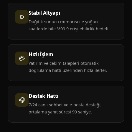
Stabil Altyapı
⚙️
Dağıtık sunucu mimarisi ile yoğun
saatlerde bile %99.9 erişilebilirlik hedefi.
Hızlı İşlem
💳
Yatırım ve çekim talepleri otomatik
doğrulama hattı üzerinden hızla ilerler.
Destek Hattı
🎧
7/24 canlı sohbet ve e-posta desteği;
ortalama yanıt süresi 90 saniye.