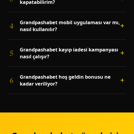
kapatabilirim?
tıklamanız yeterli. Kullanıcı adı ve şifrenizi
ve mesai saatlerine göre değişiyor.
yazdıktan sonra panel doğrudan açılır. Şifrenizi
Kapatma talebi canlı destek üzerinden ya da
hatırlamıyorsanız e-posta ya da telefon
Grandpashabet mobil uygulaması var mı,
4
+
sisteme kayıtlı e-posta adresinizden iletiliyor.
nasıl kullanılır?
doğrulamasıyla yenileyebilir, ardından sayfaya
Grandpashabet ekibi bakiyenizi kontrol ettikten
sorunsuz erişebilirsiniz.
sonra hesabı donduruyor ve kalıcı olarak
Telefon tarayıcısından açılan Grandpashabet
kapatıyor. Bir süre ara vermek isteyenler için
Grandpashabet kayıp iadesi kampanyası
5
+
arayüzü ekran boyutuna kendini uyarlıyor;
nasıl çalışır?
geçici mola seçeneği de bulunuyor.
bunun yanında Android cihazlar için kurulum
dosyası da sunuluyor. iOS kullanan üyeler siteyi
Haftalık zarar hesaplanıyor ve bu tutarın 25
ana ekrana kısayol olarak ekleyerek uygulamaya
Grandpashabet hoş geldin bonusu ne
6
+
oranındaki bölümü hesabınıza geri yükleniyor.
kadar veriliyor?
çok yakın bir deneyim elde edebiliyor.
Grandpashabet tarafında iade genelde pazartesi
günleri tanımlanıyor ve düşük çevrim şartıyla
Yeni kayıt olan üyeler için Grandpashabet
kullanılabiliyor. Kampanyanın üst sınırı kural
tarafında ilk yatırıma özel 100 oranında hoş
metninde açıkça belirtiliyor.
geldin desteği ve 250 adet ücretsiz dönüş
tanımlanıyor. Kampanyaya katılmak isteyen
kullanıcının hesap bilgilerini doğrulaması ve