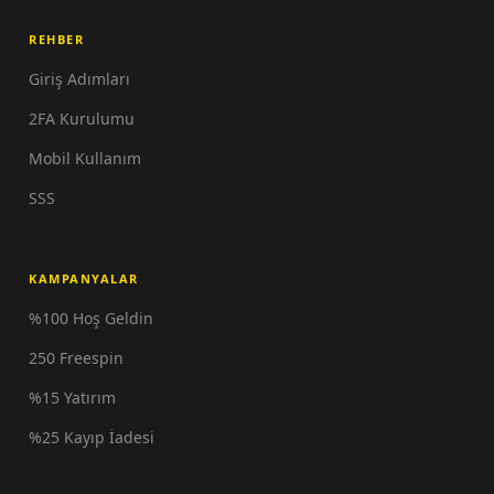
REHBER
Giriş Adımları
2FA Kurulumu
Mobil Kullanım
SSS
KAMPANYALAR
%100 Hoş Geldin
250 Freespin
%15 Yatırım
%25 Kayıp İadesi