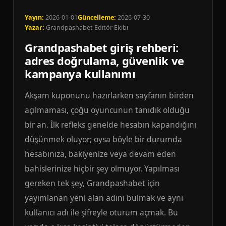
Yayın:
2026-01-01
Güncelleme:
2026-07-30
Yazar:
Grandpashabet Editör Ekibi
Grandpashabet giriş rehberi:
adres doğrulama, güvenlik ve
kampanya kullanımı
Akşam kuponunu hazırlarken sayfanın birden
açılmaması, çoğu oyuncunun tanıdık olduğu
bir an. İlk refleks genelde hesabın kapandığını
düşünmek oluyor; oysa böyle bir durumda
hesabınıza, bakiyenize veya devam eden
bahislerinize hiçbir şey olmuyor. Yapılması
gereken tek şey, Grandpashabet için
yayımlanan yeni alan adını bulmak ve aynı
kullanıcı adı ile şifreyle oturum açmak. Bu