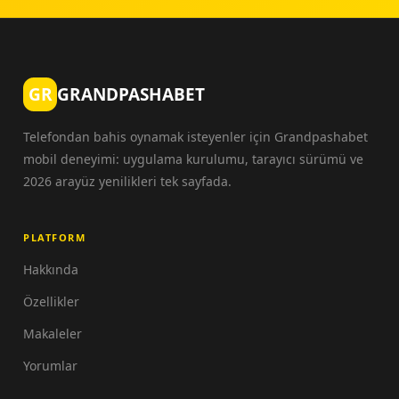
GR
GRANDPASHABET
Telefondan bahis oynamak isteyenler için Grandpashabet
mobil deneyimi: uygulama kurulumu, tarayıcı sürümü ve
2026 arayüz yenilikleri tek sayfada.
PLATFORM
Hakkında
Özellikler
Makaleler
Yorumlar