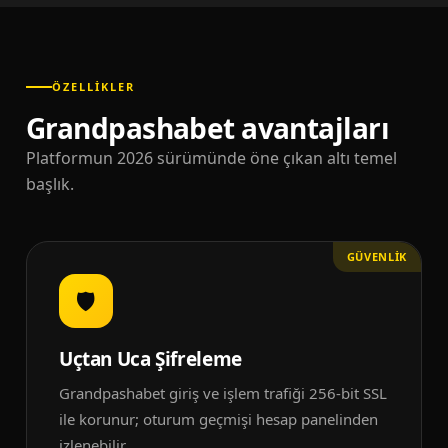
ÖZELLIKLER
Grandpashabet avantajları
Platformun 2026 sürümünde öne çıkan altı temel
başlık.
GÜVENLİK
🛡️
Uçtan Uca Şifreleme
Grandpashabet giriş ve işlem trafiği 256-bit SSL
ile korunur; oturum geçmişi hesap panelinden
izlenebilir.