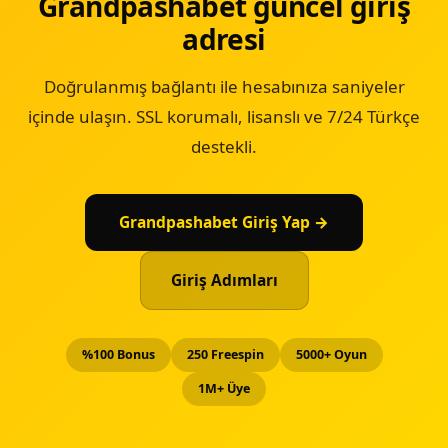
Grandpashabet güncel giriş
promosyonlar alanından bonusu talep etmesi
adresi
gerekiyor.
Doğrulanmış bağlantı ile hesabınıza saniyeler
içinde ulaşın. SSL korumalı, lisanslı ve 7/24 Türkçe
destekli.
Grandpashabet Giriş Yap →
Giriş Adımları
%100 Bonus
250 Freespin
5000+ Oyun
1M+ Üye