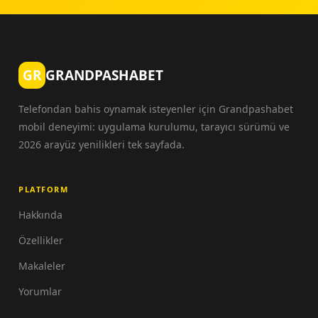
GR
GRANDPASHABET
Telefondan bahis oynamak isteyenler için Grandpashabet
mobil deneyimi: uygulama kurulumu, tarayıcı sürümü ve
2026 arayüz yenilikleri tek sayfada.
PLATFORM
Hakkında
Özellikler
Makaleler
Yorumlar