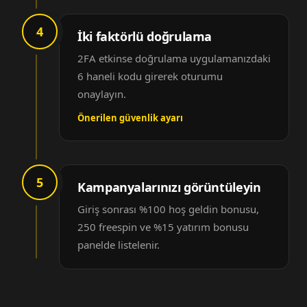
4
İki faktörlü doğrulama
2FA etkinse doğrulama uygulamanızdaki
6 haneli kodu girerek oturumu
onaylayın.
Önerilen güvenlik ayarı
5
Kampanyalarınızı görüntüleyin
Giriş sonrası %100 hoş geldin bonusu,
250 freespin ve %15 yatırım bonusu
panelde listelenir.