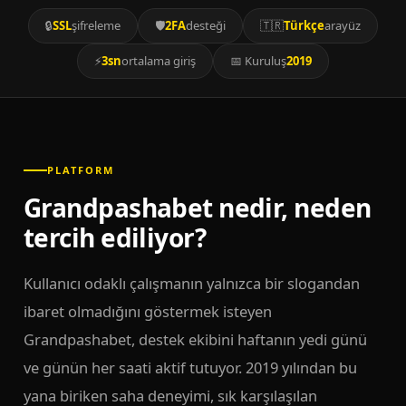
🔒
SSL
şifreleme
🛡️
2FA
desteği
🇹🇷
Türkçe
arayüz
⚡
3sn
ortalama giriş
📅 Kuruluş
2019
PLATFORM
Grandpashabet nedir, neden
tercih ediliyor?
Kullanıcı odaklı çalışmanın yalnızca bir slogandan
ibaret olmadığını göstermek isteyen
Grandpashabet, destek ekibini haftanın yedi günü
ve günün her saati aktif tutuyor. 2019 yılından bu
yana biriken saha deneyimi, sık karşılaşılan