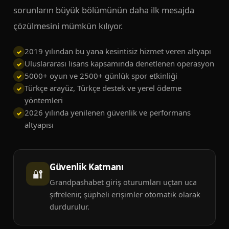
sorunların büyük bölümünün daha ilk mesajda
çözülmesini mümkün kılıyor.
2019 yılından bu yana kesintisiz hizmet veren altyapı
Uluslararası lisans kapsamında denetlenen operasyon
5000+ oyun ve 2500+ günlük spor etkinliği
Türkçe arayüz, Türkçe destek ve yerel ödeme
yöntemleri
2026 yılında yenilenen güvenlik ve performans
altyapısı
Güvenlik Katmanı
🔐
Grandpashabet giriş oturumları uçtan uca
şifrelenir, şüpheli erişimler otomatik olarak
durdurulur.