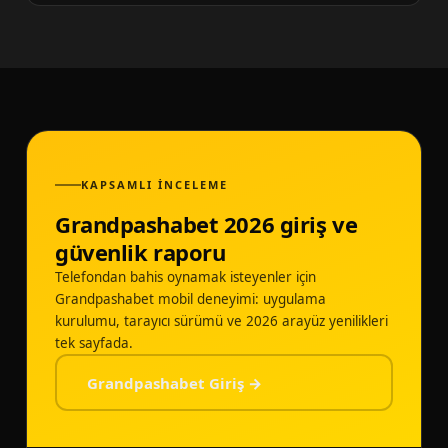
KAPSAMLI İNCELEME
Grandpashabet 2026 giriş ve
güvenlik raporu
Telefondan bahis oynamak isteyenler için
Grandpashabet mobil deneyimi: uygulama
kurulumu, tarayıcı sürümü ve 2026 arayüz yenilikleri
tek sayfada.
Grandpashabet Giriş →