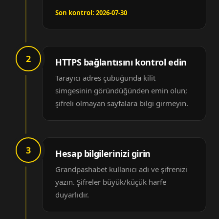
Son kontrol: 2026-07-30
2
HTTPS bağlantısını kontrol edin
Tarayıcı adres çubuğunda kilit
simgesinin göründüğünden emin olun;
şifreli olmayan sayfalara bilgi girmeyin.
3
Hesap bilgilerinizi girin
Grandpashabet kullanıcı adı ve şifrenizi
yazın. Şifreler büyük/küçük harfe
duyarlıdır.