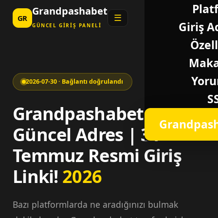
Plat
Grandpashabet
GR
☰
Giriş A
GÜNCEL GİRİŞ PANELİ
Özell
Maka
Yoru
2026-07-30 · Bağlantı doğrulandı
S
Grandpashabet
Grandpash
Güncel Adres | 31
Temmuz Resmi Giriş
Linki!
2026
Bazı platformlarda ne aradığınızı bulmak