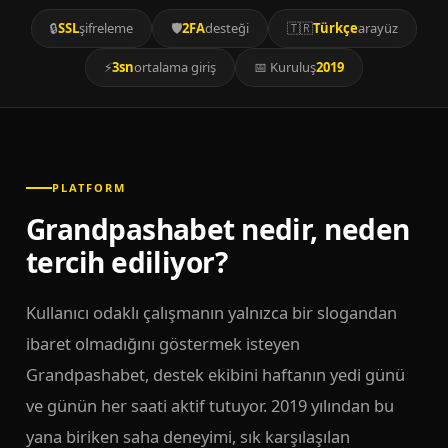
🔒
SSL
şifreleme
🛡️
2FA
desteği
🇹🇷
Türkçe
arayüz
⚡
3sn
ortalama giriş
📅 Kuruluş
2019
PLATFORM
Grandpashabet nedir, neden
tercih ediliyor?
Kullanıcı odaklı çalışmanın yalnızca bir slogandan
ibaret olmadığını göstermek isteyen
Grandpashabet, destek ekibini haftanın yedi günü
ve günün her saati aktif tutuyor. 2019 yılından bu
yana biriken saha deneyimi, sık karşılaşılan