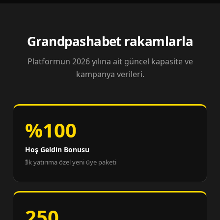
Grandpashabet rakamlarla
Platformun 2026 yılına ait güncel kapasite ve
kampanya verileri.
%100
Hoş Geldin Bonusu
İlk yatırıma özel yeni üye paketi
250