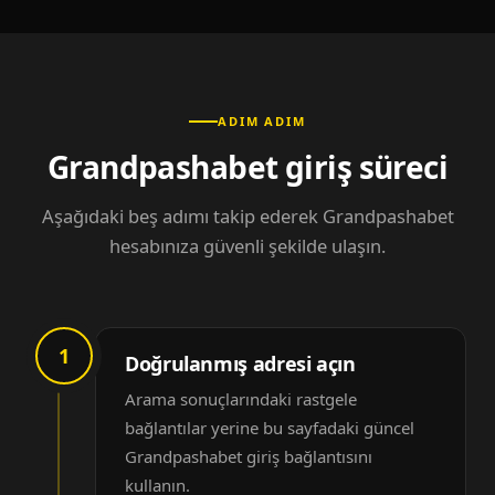
ADIM ADIM
Grandpashabet giriş süreci
Aşağıdaki beş adımı takip ederek Grandpashabet
hesabınıza güvenli şekilde ulaşın.
1
Doğrulanmış adresi açın
Arama sonuçlarındaki rastgele
bağlantılar yerine bu sayfadaki güncel
Grandpashabet giriş bağlantısını
kullanın.