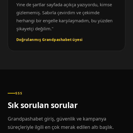
Yine de şartlar sayfada açıkça yazıyordu, kimse
gizlememiş. Sabırla çevirdim ve çekimde
herhangi bir engelle karşılaşmadım, bu yüzden
şikayetçi değilim."
Doğrulanmış Grandpashabet üyesi
SSS
Sık sorulan sorular
Grandpashabet giriş, güvenlik ve kampanya
süreçleriyle ilgili en çok merak edilen altı başlık.