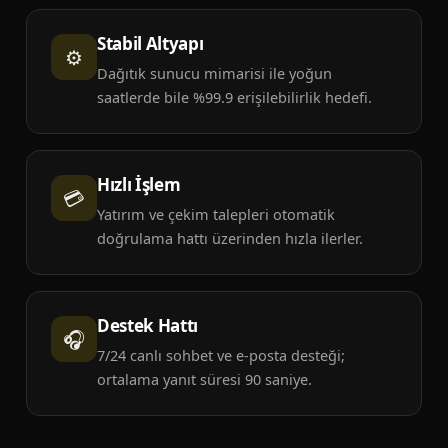
Stabil Altyapı
⚙️
Dağıtık sunucu mimarisi ile yoğun
saatlerde bile %99.9 erişilebilirlik hedefi.
Hızlı İşlem
💳
Yatırım ve çekim talepleri otomatik
doğrulama hattı üzerinden hızla ilerler.
Destek Hattı
🎧
7/24 canlı sohbet ve e-posta desteği;
ortalama yanıt süresi 90 saniye.