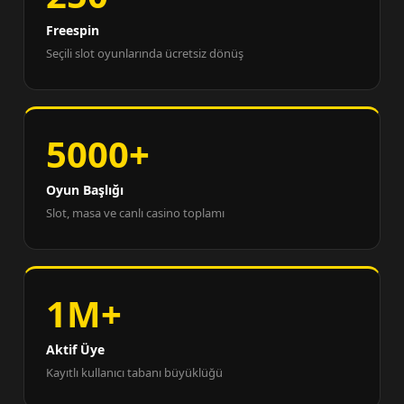
Freespin
Seçili slot oyunlarında ücretsiz dönüş
5000+
Oyun Başlığı
Slot, masa ve canlı casino toplamı
1M+
Aktif Üye
Kayıtlı kullanıcı tabanı büyüklüğü