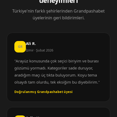
deneyimleri
Türkiye'nin farklı şehirlerinden Grandpashabet
üyelerinin geri bildirimleri.
Ali R.
GR
İzmir · Şubat 2026
"Arayüz konusunda çok seçici biriyim ve burası
gözümü yormadı. Kategoriler sade duruyor,
aradığım maçı üç tıkta buluyorum. Koyu tema
olsaydı tam olurdu, tek eksiğim bu diyebilirim."
Doğrulanmış Grandpashabet üyesi