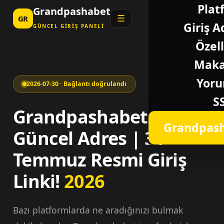
Plat
Grandpashabet
GR
☰
Giriş A
GÜNCEL GİRİŞ PANELİ
Özell
Maka
Yoru
2026-07-30 · Bağlantı doğrulandı
S
Grandpashabet
Grandpash
Güncel Adres | 31
Temmuz Resmi Giriş
Linki!
2026
Bazı platformlarda ne aradığınızı bulmak