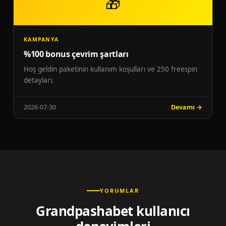
🎁
KAMPANYA
%100 bonus çevrim şartları
Hoş geldin paketinin kullanım koşulları ve 250 freespin
detayları.
2026-07-30
Devamı →
YORUMLAR
Grandpashabet kullanıcı