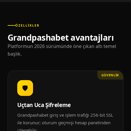
ÖZELLIKLER
Grandpashabet avantajları
Platformun 2026 sürümünde öne çıkan altı temel
başlık.
GÜVENLİK
🛡️
Uçtan Uca Şifreleme
Grandpashabet giriş ve işlem trafiği 256-bit SSL
ile korunur; oturum geçmişi hesap panelinden
izlenebilir.