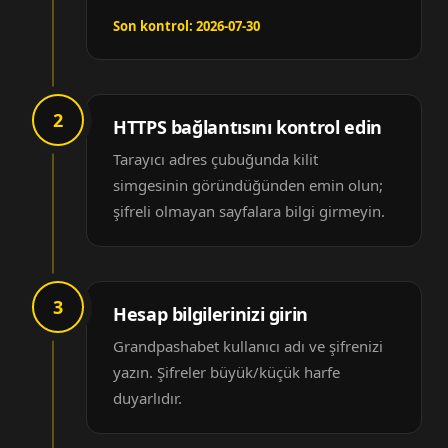
Son kontrol: 2026-07-30
2
HTTPS bağlantısını kontrol edin
Tarayıcı adres çubuğunda kilit
simgesinin göründüğünden emin olun;
şifreli olmayan sayfalara bilgi girmeyin.
3
Hesap bilgilerinizi girin
Grandpashabet kullanıcı adı ve şifrenizi
yazın. Şifreler büyük/küçük harfe
duyarlıdır.