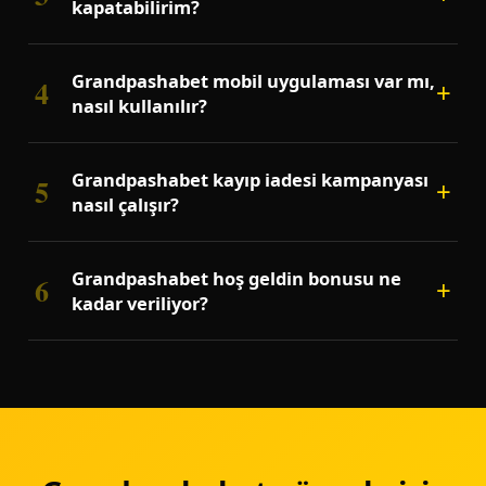
kapatabilirim?
tıklamanız yeterli. Kullanıcı adı ve şifrenizi
ve mesai saatlerine göre değişiyor.
yazdıktan sonra panel doğrudan açılır. Şifrenizi
Kapatma talebi canlı destek üzerinden ya da
hatırlamıyorsanız e-posta ya da telefon
Grandpashabet mobil uygulaması var mı,
4
+
sisteme kayıtlı e-posta adresinizden iletiliyor.
nasıl kullanılır?
doğrulamasıyla yenileyebilir, ardından sayfaya
Grandpashabet ekibi bakiyenizi kontrol ettikten
sorunsuz erişebilirsiniz.
sonra hesabı donduruyor ve kalıcı olarak
Telefon tarayıcısından açılan Grandpashabet
kapatıyor. Bir süre ara vermek isteyenler için
Grandpashabet kayıp iadesi kampanyası
5
+
arayüzü ekran boyutuna kendini uyarlıyor;
nasıl çalışır?
geçici mola seçeneği de bulunuyor.
bunun yanında Android cihazlar için kurulum
dosyası da sunuluyor. iOS kullanan üyeler siteyi
Haftalık zarar hesaplanıyor ve bu tutarın 25
ana ekrana kısayol olarak ekleyerek uygulamaya
Grandpashabet hoş geldin bonusu ne
6
+
oranındaki bölümü hesabınıza geri yükleniyor.
kadar veriliyor?
çok yakın bir deneyim elde edebiliyor.
Grandpashabet tarafında iade genelde pazartesi
günleri tanımlanıyor ve düşük çevrim şartıyla
Yeni kayıt olan üyeler için Grandpashabet
kullanılabiliyor. Kampanyanın üst sınırı kural
tarafında ilk yatırıma özel 100 oranında hoş
metninde açıkça belirtiliyor.
geldin desteği ve 250 adet ücretsiz dönüş
tanımlanıyor. Kampanyaya katılmak isteyen
kullanıcının hesap bilgilerini doğrulaması ve