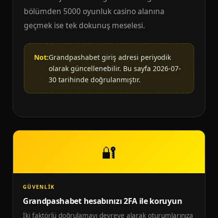
bölümden 5000 oyunluk casino alanına
geçmek ise tek dokunuş meselesi.
Not:
Grandpashabet giriş adresi periyodik
olarak güncellenebilir. Bu sayfa 2026-07-
30 tarihinde doğrulanmıştır.
🔐
GÜVENLIK
Grandpashabet hesabınızı 2FA ile koruyun
İki faktörlü doğrulamayı devreye alarak oturumlarınıza