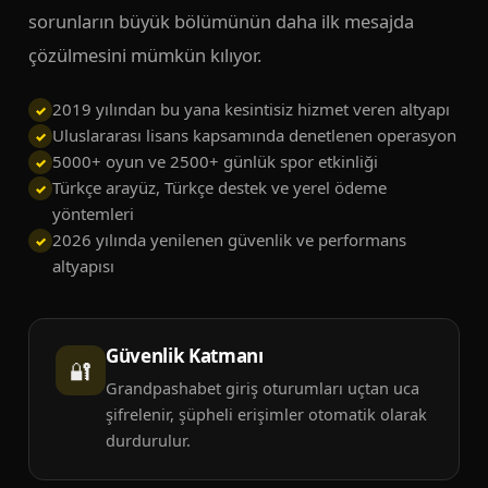
sorunların büyük bölümünün daha ilk mesajda
çözülmesini mümkün kılıyor.
2019 yılından bu yana kesintisiz hizmet veren altyapı
Uluslararası lisans kapsamında denetlenen operasyon
5000+ oyun ve 2500+ günlük spor etkinliği
Türkçe arayüz, Türkçe destek ve yerel ödeme
yöntemleri
2026 yılında yenilenen güvenlik ve performans
altyapısı
Güvenlik Katmanı
🔐
Grandpashabet giriş oturumları uçtan uca
şifrelenir, şüpheli erişimler otomatik olarak
durdurulur.